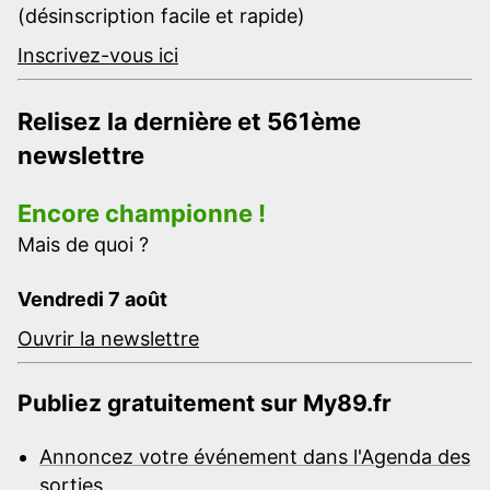
(désinscription facile et rapide)
Inscrivez-vous ici
Relisez la dernière et 561ème
newslettre
Encore championne !
Mais de quoi ?
Vendredi 7 août
Ouvrir la newslettre
Publiez gratuitement sur My89.fr
Annoncez votre événement dans l'Agenda des
sorties