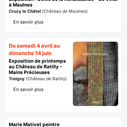
à Maulnes
Cruzy le Châtel
(
Château de Maulnes
)
En savoir plus
Du samedi 4 avril au
dimanche 14 juin
Exposition de printemps
au Château de Ratilly -
Mains Précieuses
Treigny
(
Château de Ratilly
)
En savoir plus
Marie Mativet peintre