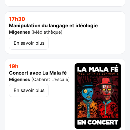
17h30
Manipulation du langage et idéologie
Migennes
(
Médiathèque
)
En savoir plus
19h
Concert avec La Mala fé
Migennes
(
Cabaret L'Escale
)
En savoir plus