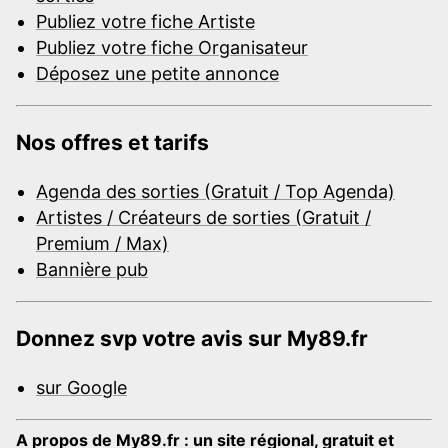
Publiez votre fiche Artiste
Publiez votre fiche Organisateur
Déposez une petite annonce
Nos offres et tarifs
Agenda des sorties (Gratuit / Top Agenda)
Artistes / Créateurs de sorties (Gratuit /
Premium / Max)
Bannière pub
Donnez svp votre avis sur My89.fr
sur Google
A propos de My89.fr : un site régional, gratuit et