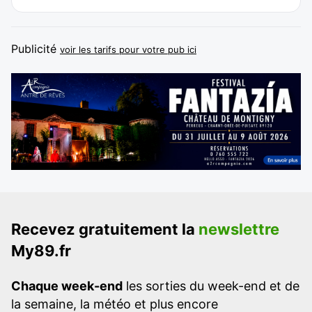
Publicité
voir les tarifs pour votre pub ici
Recevez gratuitement la
newslettre
My89.fr
Chaque week-end
les sorties du week-end et de
la semaine, la météo et plus encore