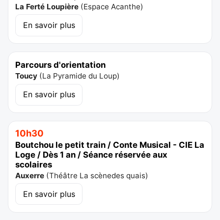
La Ferté Loupière
(
Espace Acanthe
)
En savoir plus
Parcours d'orientation
Toucy
(
La Pyramide du Loup
)
En savoir plus
10h30
Boutchou le petit train / Conte Musical - CIE La
Loge / Dès 1 an / Séance réservée aux
scolaires
Auxerre
(
Théâtre La scènedes quais
)
En savoir plus