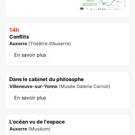
14h
Conflits
Auxerre
(
Théâtre d'Auxerre
)
En savoir plus
Dans le cabinet du philosophe
Villeneuve-sur-Yonne
(
Musée Galerie Carnot
)
En savoir plus
L'océan vu de l'espace
Auxerre
(
Muséum
)