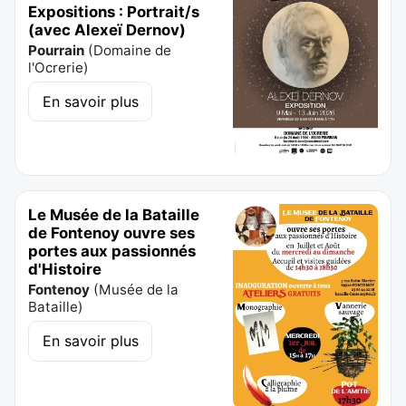
Expositions : Portrait/s
(avec Alexeï Dernov)
Pourrain
(
Domaine de
l'Ocrerie
)
En savoir plus
Le Musée de la Bataille
de Fontenoy ouvre ses
portes aux passionnés
d'Histoire
Fontenoy
(
Musée de la
Bataille
)
En savoir plus