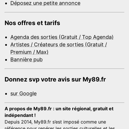
Déposez une petite annonce
Nos offres et tarifs
Agenda des sorties (Gratuit / Top Agenda)
Artistes / Créateurs de sorties (Gratuit /
Premium / Max)
Bannière pub
Donnez svp votre avis sur My89.fr
sur Google
A propos de My89.fr : un site régional, gratuit et
indépendant !
Depuis 2014, My89.fr s’est imposé comme une
référence pour repérer les sorties culturelles et les