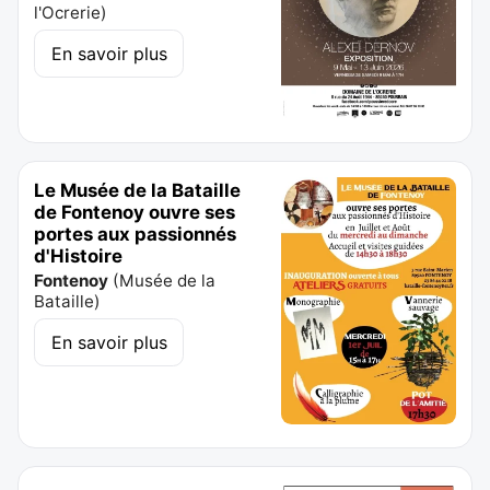
l'Ocrerie
)
En savoir plus
Le Musée de la Bataille
de Fontenoy ouvre ses
portes aux passionnés
d'Histoire
Fontenoy
(
Musée de la
Bataille
)
En savoir plus