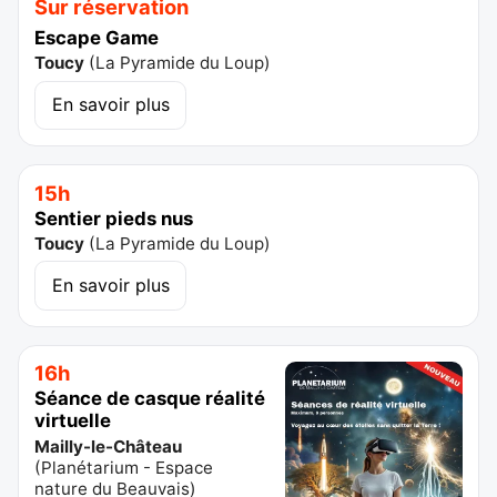
Sur réservation
Escape Game
Toucy
(
La Pyramide du Loup
)
En savoir plus
15h
Sentier pieds nus
Toucy
(
La Pyramide du Loup
)
En savoir plus
16h
Séance de casque réalité
virtuelle
Mailly-le-Château
(
Planétarium - Espace
nature du Beauvais
)