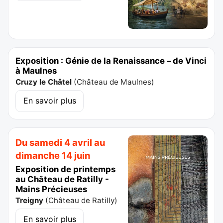
Exposition : Génie de la Renaissance – de Vinci
à Maulnes
Cruzy le Châtel
(
Château de Maulnes
)
En savoir plus
Du samedi 4 avril au
dimanche 14 juin
Exposition de printemps
au Château de Ratilly -
Mains Précieuses
Treigny
(
Château de Ratilly
)
En savoir plus