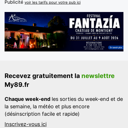
Publicité
voir les tarifs pour votre pub ici
Recevez gratuitement la
newslettre
My89.fr
Chaque week-end
les sorties du week-end et de
la semaine, la météo et plus encore
(désinscription facile et rapide)
Inscrivez-vous ici