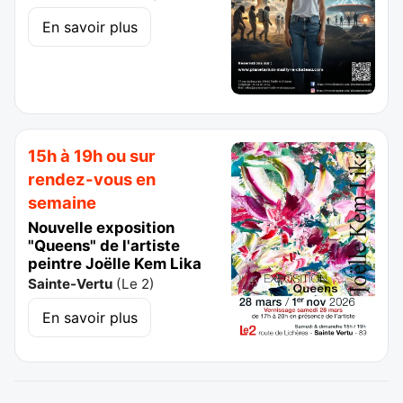
En savoir plus
15h à 19h ou sur
rendez-vous en
semaine
Nouvelle exposition
"Queens" de l'artiste
peintre Joëlle Kem Lika
Sainte-Vertu
(
Le 2
)
En savoir plus