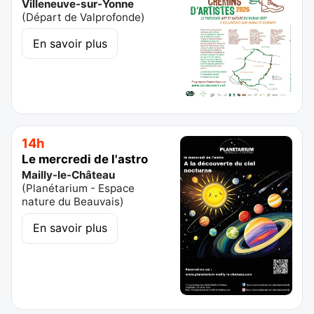
Villeneuve-sur-Yonne
(
Départ de Valprofonde
)
En savoir plus
14h
Le mercredi de l'astro
Mailly-le-Château
(
Planétarium - Espace
nature du Beauvais
)
En savoir plus