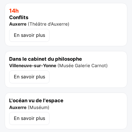
14h
Conflits
Auxerre
(
Théâtre d'Auxerre
)
En savoir plus
Dans le cabinet du philosophe
Villeneuve-sur-Yonne
(
Musée Galerie Carnot
)
En savoir plus
L'océan vu de l'espace
Auxerre
(
Muséum
)
En savoir plus