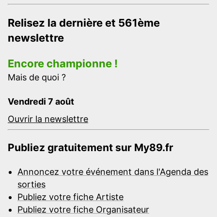
Relisez la dernière et 561ème
newslettre
Encore championne !
Mais de quoi ?
Vendredi 7 août
Ouvrir la newslettre
Publiez gratuitement sur My89.fr
Annoncez votre événement dans l'Agenda des
sorties
Publiez votre fiche Artiste
Publiez votre fiche Organisateur