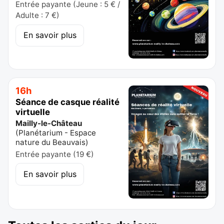
Entrée payante (Jeune : 5 € /
Adulte : 7 €)
En savoir plus
16h
Séance de casque réalité
virtuelle
Mailly-le-Château
(
Planétarium - Espace
nature du Beauvais
)
Entrée payante (19 €)
En savoir plus