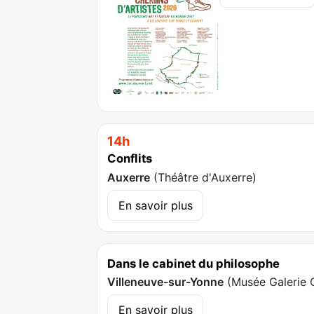
14h
Conflits
Auxerre
(
Théâtre d'Auxerre
)
En savoir plus
Dans le cabinet du philosophe
Villeneuve-sur-Yonne
(
Musée Galerie 
En savoir plus