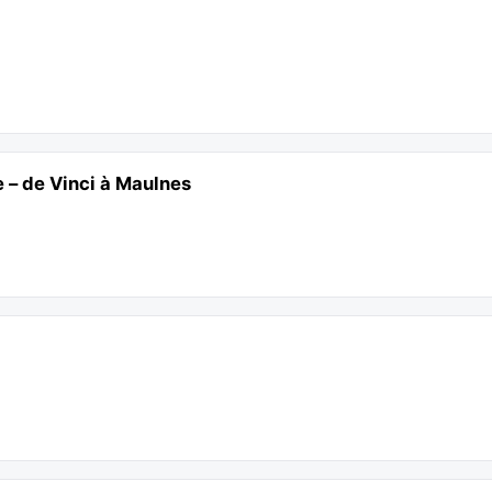
e – de Vinci à Maulnes