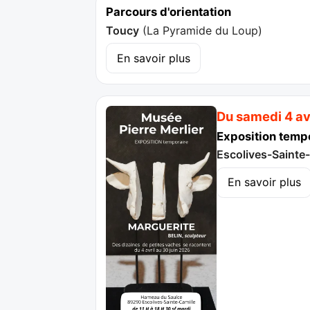
Parcours d'orientation
Toucy
(
La Pyramide du Loup
)
En savoir plus
Du samedi 4 avr
Exposition tempo
Escolives-Sainte
En savoir plus