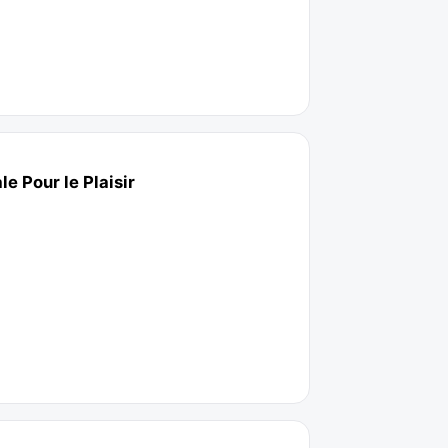
e Pour le Plaisir