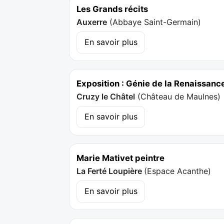
Les Grands récits
Auxerre
(
Abbaye Saint-Germain
)
En savoir plus
Exposition : Génie de la Renaissanc
Cruzy le Châtel
(
Château de Maulnes
)
En savoir plus
Marie Mativet peintre
La Ferté Loupière
(
Espace Acanthe
)
En savoir plus