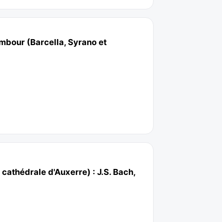
mbour (Barcella, Syrano et
cathédrale d'Auxerre) : J.S. Bach,