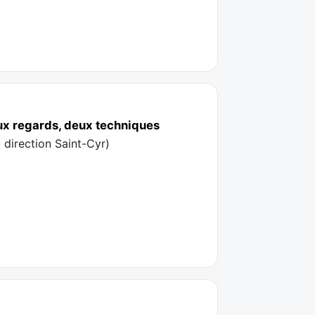
eux regards, deux techniques
 direction Saint-Cyr
)