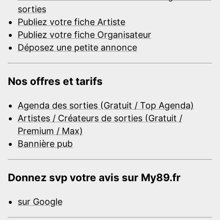
sorties
Publiez votre fiche Artiste
Publiez votre fiche Organisateur
Déposez une petite annonce
Nos offres et tarifs
Agenda des sorties (Gratuit / Top Agenda)
Artistes / Créateurs de sorties (Gratuit /
Premium / Max)
Bannière pub
Donnez svp votre avis sur My89.fr
sur Google