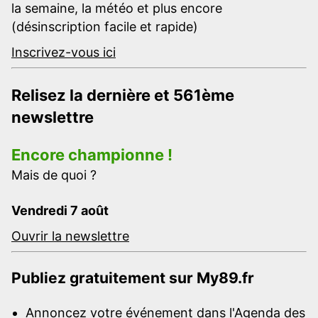
la semaine, la météo et plus encore
(désinscription facile et rapide)
Inscrivez-vous ici
Relisez la dernière et 561ème
newslettre
Encore championne !
Mais de quoi ?
Vendredi 7 août
Ouvrir la newslettre
Publiez gratuitement sur My89.fr
Annoncez votre événement dans l'Agenda des