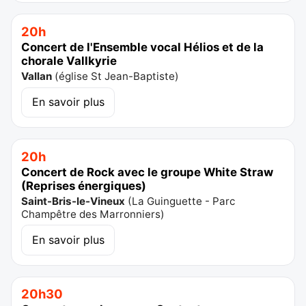
20h
Concert de l'Ensemble vocal Hélios et de la
chorale Vallkyrie
Vallan
(
église St Jean-Baptiste
)
En savoir plus
20h
Concert de Rock avec le groupe White Straw
(Reprises énergiques)
Saint-Bris-le-Vineux
(
La Guinguette - Parc
Champêtre des Marronniers
)
En savoir plus
20h30