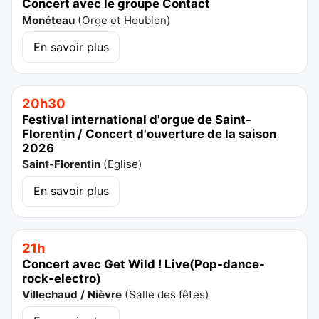
Concert avec le groupe Contact
Monéteau
(
Orge et Houblon
)
En savoir plus
20h30
Festival international d'orgue de Saint-
Florentin / Concert d'ouverture de la saison
2026
Saint-Florentin
(
Eglise
)
En savoir plus
21h
Concert avec Get Wild ! Live(Pop-dance-
rock-electro)
Villechaud / Nièvre
(
Salle des fêtes
)