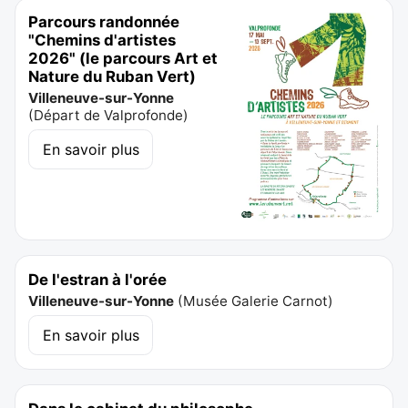
Parcours randonnée
"Chemins d'artistes
2026" (le parcours Art et
Nature du Ruban Vert)
Villeneuve-sur-Yonne
(
Départ de Valprofonde
)
En savoir plus
De l'estran à l'orée
Villeneuve-sur-Yonne
(
Musée Galerie Carnot
)
En savoir plus