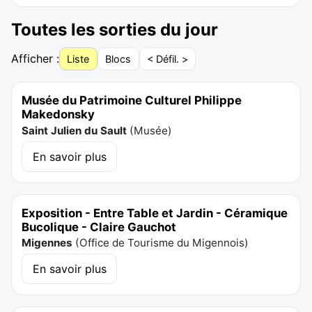
Toutes les sorties du jour
Afficher :
Liste
Blocs
< Défil. >
Musée du Patrimoine Culturel Philippe
Makedonsky
Saint Julien du Sault
(
Musée
)
En savoir plus
Exposition - Entre Table et Jardin - Céramique
Bucolique - Claire Gauchot
Migennes
(
Office de Tourisme du Migennois
)
En savoir plus