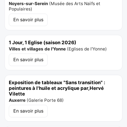
Noyers-sur-Serein
(
Musée des Arts Naïfs et
Populaires
)
En savoir plus
1 Jour, 1 Eglise (saison 2026)
Villes et villages de l'Yonne
(
Eglises de l'Yonne
)
En savoir plus
Exposition de tableaux "Sans transition" :
peintures à l'huile et acrylique par,Hervé
Vilette
Auxerre
(
Galerie Porte 68
)
En savoir plus