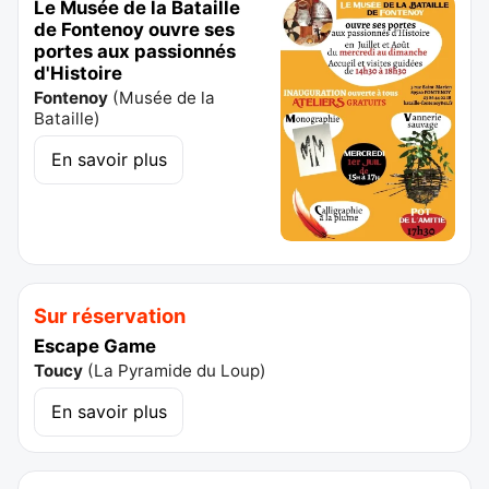
Le Musée de la Bataille
de Fontenoy ouvre ses
portes aux passionnés
d'Histoire
Fontenoy
(
Musée de la
Bataille
)
En savoir plus
Sur réservation
Escape Game
Toucy
(
La Pyramide du Loup
)
En savoir plus