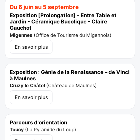
Du 6 juin au 5 septembre
Exposition [Prolongation] - Entre Table et
Jardin - Céramique Bucolique - Claire
Gauchot
Migennes
(
Office de Tourisme du Migennois
)
En savoir plus
Exposition : Génie de la Renaissance – de Vinci
à Maulnes
Cruzy le Châtel
(
Château de Maulnes
)
En savoir plus
Parcours d'orientation
Toucy
(
La Pyramide du Loup
)