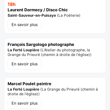
18h
Laurent Dormecy / Disco Chic
Saint-Sauveur-en-Puisaye
(
La Poèterie
)
En savoir plus
François Sargologo photographe
La Ferté Loupière
(
L'Atelier du photographe, la
Grange du Prieuré (chemin à droite de l'église)
)
En savoir plus
Marcel Poulet peintre
La Ferté Loupière
(
La Grange du Prieuré (chemin à
droite de l'église)
)
En savoir plus