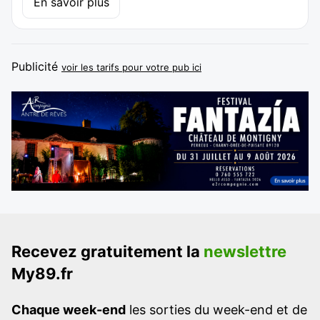
En savoir plus
Publicité
voir les tarifs pour votre pub ici
Recevez gratuitement la
newslettre
My89.fr
Chaque week-end
les sorties du week-end et de