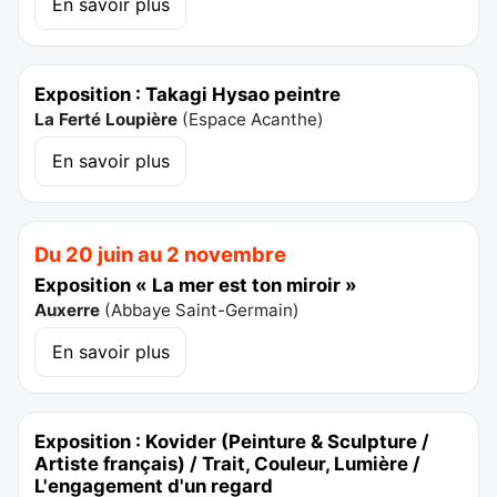
En savoir plus
Exposition : Takagi Hysao peintre
La Ferté Loupière
(
Espace Acanthe
)
En savoir plus
Du 20 juin au 2 novembre
Exposition « La mer est ton miroir »
Auxerre
(
Abbaye Saint-Germain
)
En savoir plus
Exposition : Kovider (Peinture & Sculpture /
Artiste français) / Trait, Couleur, Lumière /
L'engagement d'un regard