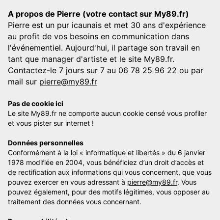
A propos de Pierre (votre contact sur My89.fr)
Pierre est un pur icaunais et met 30 ans d'expérience
au profit de vos besoins en communication dans
l'événementiel. Aujourd'hui, il partage son travail en
tant que manager d'artiste et le site My89.fr.
Contactez-le 7 jours sur 7 au 06 78 25 96 22 ou par
mail sur
pierre@my89.fr
Pas de cookie ici
Le site My89.fr ne comporte aucun cookie censé vous profiler
et vous pister sur internet !
Données personnelles
Conformément à la loi « informatique et libertés » du 6 janvier
1978 modifiée en 2004, vous bénéficiez d’un droit d’accès et
de rectification aux informations qui vous concernent, que vous
pouvez exercer en vous adressant à
pierre@my89.fr
. Vous
pouvez également, pour des motifs légitimes, vous opposer au
traitement des données vous concernant.