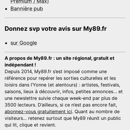
Premium / Max)
Bannière pub
Donnez svp votre avis sur My89.fr
sur Google
A propos de My89.fr : un site régional, gratuit et
indépendant !
Depuis 2014, My89.fr s’est imposé comme une
référence pour repérer les sorties culturelles et les
loisirs dans l’Yonne (et alentours) : artistes, festivals,
saisons, lieux à découvrir, infos, petites annonces… et
une newslettre suivie chaque week-end par plus de
3500 lecteurs. D’ailleurs, si ce n’est pas encore fait,
abonnez-vous gratuitement ici
. Quant au nombre de
visiteurs… retenez surtout que My89 réunit un public
qui lit, clique et revient.