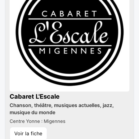
Cabaret L'Escale
Chanson, théâtre, musiques actuelles, jazz,
musique du monde
Centre Yonne : Migennes
Voir la fiche