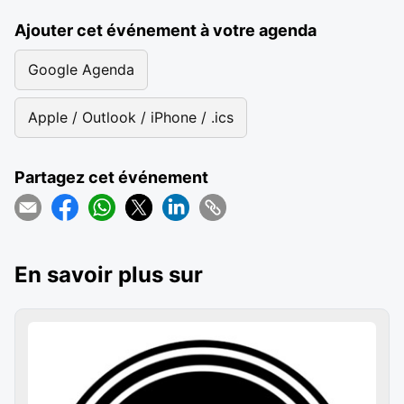
Ajouter cet événement à votre agenda
Google Agenda
Apple / Outlook / iPhone / .ics
Partagez cet événement
En savoir plus sur