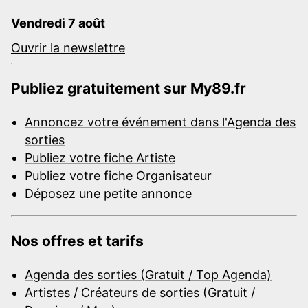
Vendredi 7 août
Ouvrir la newslettre
Publiez gratuitement sur My89.fr
Annoncez votre événement dans l'Agenda des
sorties
Publiez votre fiche Artiste
Publiez votre fiche Organisateur
Déposez une petite annonce
Nos offres et tarifs
Agenda des sorties (Gratuit / Top Agenda)
Artistes / Créateurs de sorties (Gratuit /