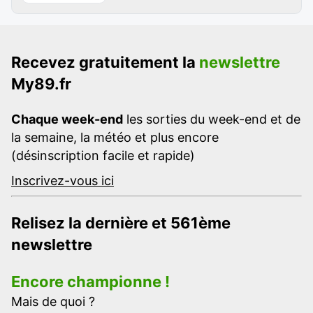
Recevez gratuitement la
newslettre
My89.fr
Chaque week-end
les sorties du week-end et de
la semaine, la météo et plus encore
(désinscription facile et rapide)
Inscrivez-vous ici
Relisez la dernière et 561ème
newslettre
Encore championne !
Mais de quoi ?