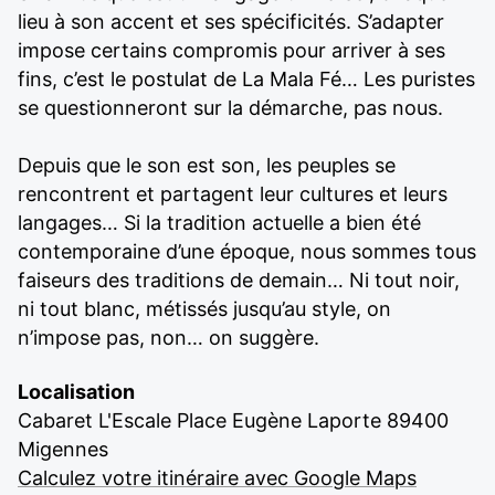
lieu à son accent et ses spécificités. S’adapter
impose certains compromis pour arriver à ses
fins, c’est le postulat de La Mala Fé… Les puristes
se questionneront sur la démarche, pas nous.
Depuis que le son est son, les peuples se
rencontrent et partagent leur cultures et leurs
langages… Si la tradition actuelle a bien été
contemporaine d’une époque, nous sommes tous
faiseurs des traditions de demain… Ni tout noir,
ni tout blanc, métissés jusqu’au style, on
n’impose pas, non… on suggère.
Localisation
Cabaret L'Escale Place Eugène Laporte 89400
Migennes
Calculez votre itinéraire avec Google Maps