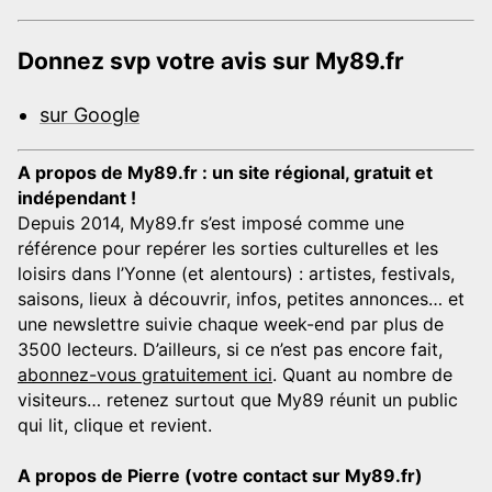
Donnez svp votre avis sur My89.fr
sur Google
A propos de My89.fr : un site régional, gratuit et
indépendant !
Depuis 2014, My89.fr s’est imposé comme une
référence pour repérer les sorties culturelles et les
loisirs dans l’Yonne (et alentours) : artistes, festivals,
saisons, lieux à découvrir, infos, petites annonces… et
une newslettre suivie chaque week-end par plus de
3500 lecteurs. D’ailleurs, si ce n’est pas encore fait,
abonnez-vous gratuitement ici
. Quant au nombre de
visiteurs… retenez surtout que My89 réunit un public
qui lit, clique et revient.
A propos de Pierre (votre contact sur My89.fr)