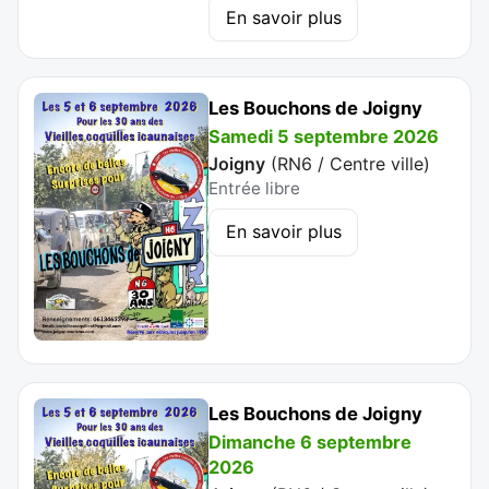
En savoir plus
Les Bouchons de Joigny
Samedi 5 septembre 2026
Joigny
(
RN6 / Centre ville
)
Entrée libre
En savoir plus
Les Bouchons de Joigny
Dimanche 6 septembre
2026