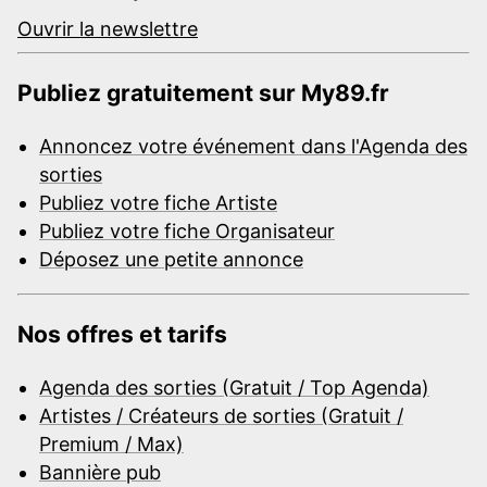
Ouvrir la newslettre
Publiez gratuitement sur My89.fr
Annoncez votre événement dans l'Agenda des
sorties
Publiez votre fiche Artiste
Publiez votre fiche Organisateur
Déposez une petite annonce
Nos offres et tarifs
Agenda des sorties (Gratuit / Top Agenda)
Artistes / Créateurs de sorties (Gratuit /
Premium / Max)
Bannière pub