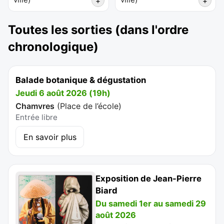
+
+
Toutes les sorties (dans l'ordre
chronologique)
Balade botanique & dégustation
Jeudi 6 août 2026 (19h)
Chamvres
(
Place de l’école
)
Entrée libre
En savoir plus
Exposition de Jean-Pierre
Biard
Du samedi 1er au samedi 29
août 2026