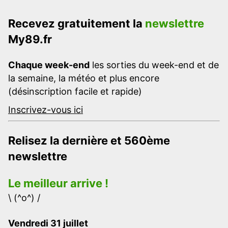
Recevez gratuitement la
newslettre
My89.fr
Chaque week-end
les sorties du week-end et de
la semaine, la météo et plus encore
(désinscription facile et rapide)
Inscrivez-vous ici
Relisez la dernière et 560ème
newslettre
Le meilleur arrive !
\ (^o^) /
Vendredi 31 juillet