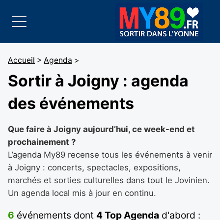
Accueil
>
Agenda
>
Sortir à Joigny : agenda
des événements
Que faire à Joigny aujourd’hui, ce week-end et
prochainement ?
L’agenda My89 recense tous les événements à venir
à Joigny : concerts, spectacles, expositions,
marchés et sorties culturelles dans tout le Jovinien.
Un agenda local mis à jour en continu.
6
événements dont
4 Top Agenda
d'abord :