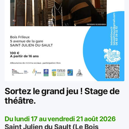
Sortez le grand jeu ! Stage de
théâtre.
Du lundi 17 au vendredi 21 août 2026
Saint Julien du Sault (Le Bois