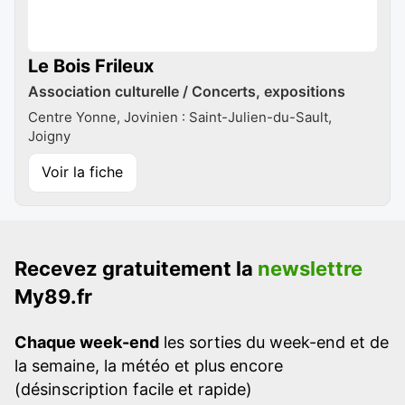
Le Bois Frileux
Association culturelle / Concerts, expositions
Centre Yonne, Jovinien : Saint-Julien-du-Sault,
Joigny
Voir la fiche
Recevez gratuitement la
newslettre
My89.fr
Chaque week-end
les sorties du week-end et de
la semaine, la météo et plus encore
(désinscription facile et rapide)