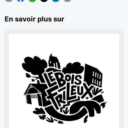
En savoir plus sur