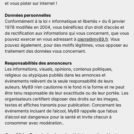
et vous pister sur internet !
Données personnelles
Conformément à la loi « informatique et libertés » du 6 janvier
1978 modifiée en 2004, vous bénéficiez d’un droit d’accès et
de rectification aux informations qui vous concernent, que vous
pouvez exercer en vous adressant à
pierre@my89.fr
. Vous
pouvez également, pour des motifs légitimes, vous opposer au
traitement des données vous concernant.
Responsabilités des annonceurs
Les informations, visuels, opinions, contenus politiques,
religieux ou atypiques publiés dans les annonces et
événements relèvent de la seule responsabilité de leurs
auteurs. My89 n’en cautionne ni le fond ni la forme et ne peut
être tenu responsable de leur exactitude ou de leur portée. Les
organisateurs certifient disposer des droits sur les images,
textes et affiches transmis pour publication. Concernant les
événements incluant de l’alcool, My89 rappelle que l’abus
d’alcool est dangereux pour la santé et invite chacun à
consommer avec modération..