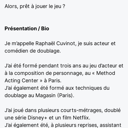
Alors, prêt à jouer le jeu ?
Présentation / Bio
Je m’appelle Raphaël Cuvinot, je suis acteur et
comédien de doublage.
J’ai été formé pendant trois ans au jeu d’acteur et
à la composition de personnage, au « Method
Acting Center » à Paris.
J’ai également été formé aux techniques du
doublage au Magasin (Paris).
J’ai joué dans plusieurs courts-métrages, doublé
une série Disney+ et un film Netflix.
J’ai également été, à plusieurs reprises, assistant