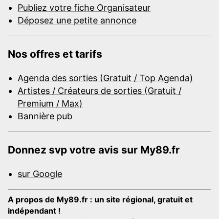
Publiez votre fiche Organisateur
Déposez une petite annonce
Nos offres et tarifs
Agenda des sorties (Gratuit / Top Agenda)
Artistes / Créateurs de sorties (Gratuit /
Premium / Max)
Bannière pub
Donnez svp votre avis sur My89.fr
sur Google
A propos de My89.fr : un site régional, gratuit et
indépendant !