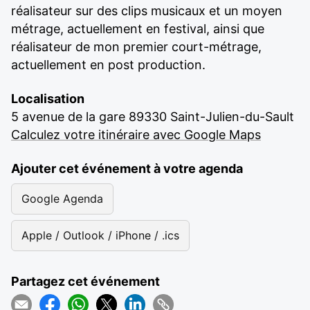
réalisateur sur des clips musicaux et un moyen
métrage, actuellement en festival, ainsi que
réalisateur de mon premier court-métrage,
actuellement en post production.
Localisation
5 avenue de la gare 89330 Saint-Julien-du-Sault
Calculez votre itinéraire avec Google Maps
Ajouter cet événement à votre agenda
Google Agenda
Apple / Outlook / iPhone / .ics
Partagez cet événement