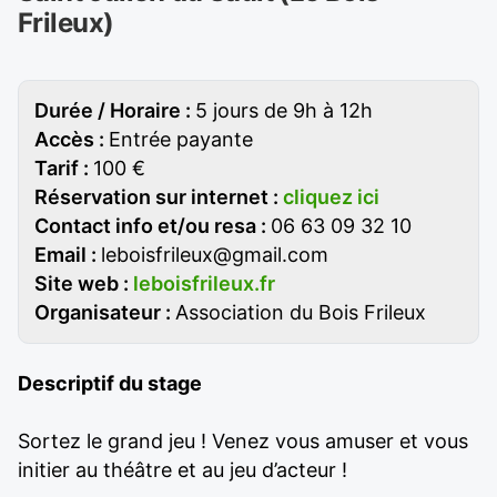
Frileux)
Durée / Horaire :
5 jours de 9h à 12h
Accès :
Entrée payante
Tarif :
100 €
Réservation sur internet :
cliquez ici
Contact info et/ou resa :
06 63 09 32 10
Email :
leboisfrileux@gmail.com
Site web :
leboisfrileux.fr
Organisateur :
Association du Bois Frileux
Descriptif du stage
Sortez le grand jeu ! Venez vous amuser et vous
initier au théâtre et au jeu d’acteur !