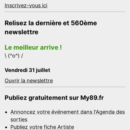
Inscrivez-vous ici
Relisez la dernière et 560ème
newslettre
Le meilleur arrive !
\ (^o^) /
Vendredi 31 juillet
Ouvrir la newslettre
Publiez gratuitement sur My89.fr
Annoncez votre événement dans l'Agenda des
sorties
Publiez votre fiche Artiste