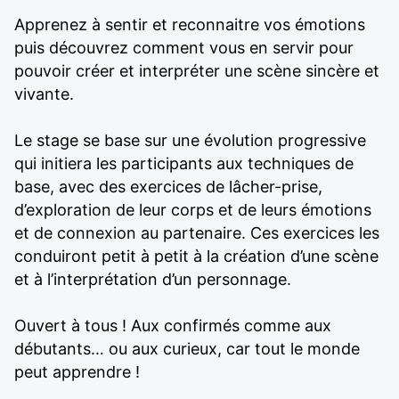
Apprenez à sentir et reconnaitre vos émotions
puis découvrez comment vous en servir pour
pouvoir créer et interpréter une scène sincère et
vivante.
Le stage se base sur une évolution progressive
qui initiera les participants aux techniques de
base, avec des exercices de lâcher-prise,
d’exploration de leur corps et de leurs émotions
et de connexion au partenaire. Ces exercices les
conduiront petit à petit à la création d’une scène
et à l’interprétation d’un personnage.
Ouvert à tous ! Aux confirmés comme aux
débutants… ou aux curieux, car tout le monde
peut apprendre !