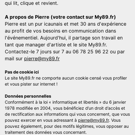
qui lit, clique et revient.
A propos de Pierre (votre contact sur My89.fr)
Pierre est un pur icaunais et met 30 ans d'expérience
au profit de vos besoins en communication dans
l'événementiel. Aujourd'hui, il partage son travail en
tant que manager d'artiste et le site My89.fr.
Contactez-le 7 jours sur 7 au 06 78 25 96 22 ou par
mail sur
pierre@my89.fr
Pas de cookie ici
Le site My89.fr ne comporte aucun cookie censé vous profiler
et vous pister sur internet !
Données personnelles
Conformément à la loi « informatique et libertés » du 6 janvier
1978 modifiée en 2004, vous bénéficiez d’un droit d’accès et
de rectification aux informations qui vous concernent, que vous
pouvez exercer en vous adressant à
pierre@my89.fr
. Vous
pouvez également, pour des motifs légitimes, vous opposer au
traitement des données vous concernant.