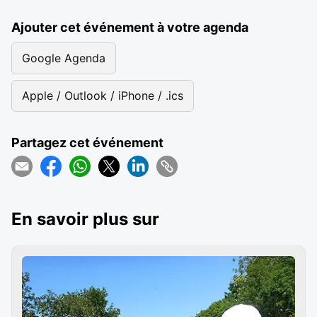
Ajouter cet événement à votre agenda
Google Agenda
Apple / Outlook / iPhone / .ics
Partagez cet événement
En savoir plus sur