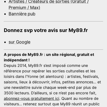
Artistes / Créateurs de sorties (Gratuit /
Premium / Max)
Bannière pub
Donnez svp votre avis sur My89.fr
sur Google
A propos de My89.fr : un site régional, gratuit et
indépendant !
Depuis 2014, My89.fr s’est imposé comme une
référence pour repérer les sorties culturelles et les
loisirs dans l’Yonne (et alentours) : artistes, festivals,
saisons, lieux à découvrir, infos, petites annonces… et
une newslettre suivie chaque week-end par plus de
3500 lecteurs. D’ailleurs, si ce n’est pas encore fait,
abonnez-vous gratuitement ici
. Quant au nombre de
visiteurs… retenez surtout que My89 réunit un public