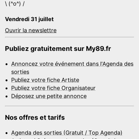
\ (^o^) /
Vendredi 31 juillet
Ouvrir la newslettre
Publiez gratuitement sur My89.fr
Annoncez votre événement dans l'Agenda des
sorties
Publiez votre fiche Artiste
Publiez votre fiche Organisateur
Déposez une petite annonce
Nos offres et tarifs
Agenda des sorties (Gratuit / Top Agenda)