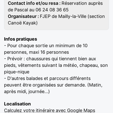
Contact info et/ou resa :
Réservation auprès
de Pascal au 06 24 08 36 65
Organisateur :
FJEP de Mailly-la-Ville (section
Canoë Kayak)
Infos pratiques
- Pour chaque sortie un minimum de 10
personnes, maxi 16 personnes
- Prévoir : chaussures qui tiennent bien aux
pieds, vêtements suivant la météo, chapeau, son
pique-nique
- D'autres balades et parcours différents
peuvent être organisées sur demande. (Matin,
après midi, journée...)
Localisation
Calculez votre itinéraire avec Google Maps