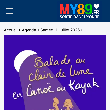
Accueil
>
Agenda
>
Samedi 11 juillet 2026
>