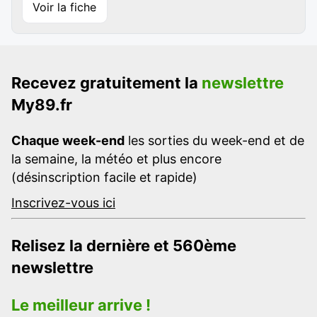
Voir la fiche
Recevez gratuitement la
newslettre
My89.fr
Chaque week-end
les sorties du week-end et de
la semaine, la météo et plus encore
(désinscription facile et rapide)
Inscrivez-vous ici
Relisez la dernière et 560ème
newslettre
Le meilleur arrive !