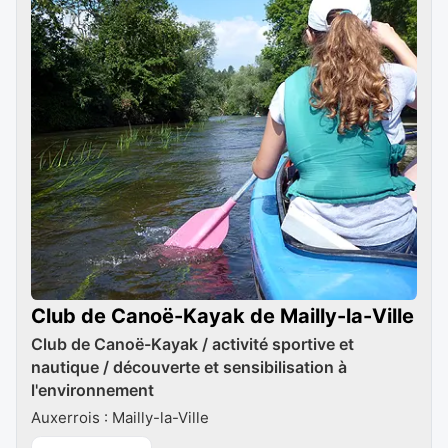
Club de Canoë-Kayak de Mailly-la-Ville
Club de Canoë-Kayak / activité sportive et
nautique / découverte et sensibilisation à
l'environnement
Auxerrois : Mailly-la-Ville