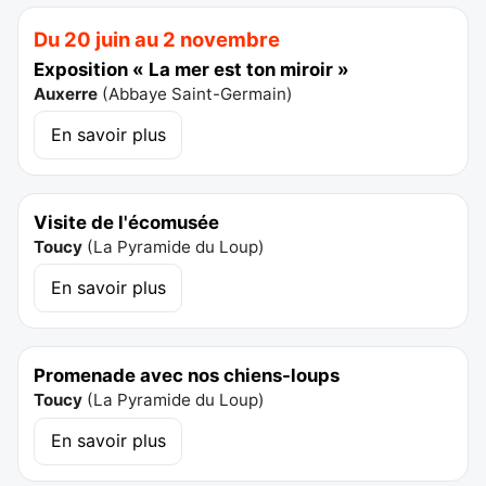
Du 20 juin au 2 novembre
Exposition « La mer est ton miroir »
Auxerre
(
Abbaye Saint-Germain
)
En savoir plus
Visite de l'écomusée
Toucy
(
La Pyramide du Loup
)
En savoir plus
Promenade avec nos chiens-loups
Toucy
(
La Pyramide du Loup
)
En savoir plus