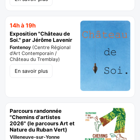
14h à 19h
Exposition "Château de
Soi." par Jérôme Lavenir
Fontenoy
(
Centre Régional
d'Art Contemporain /
Château du Tremblay
)
En savoir plus
Parcours randonnée
"Chemins d'artistes
2026" (le parcours Art et
Nature du Ruban Vert)
Villeneuve-sur-Yonne