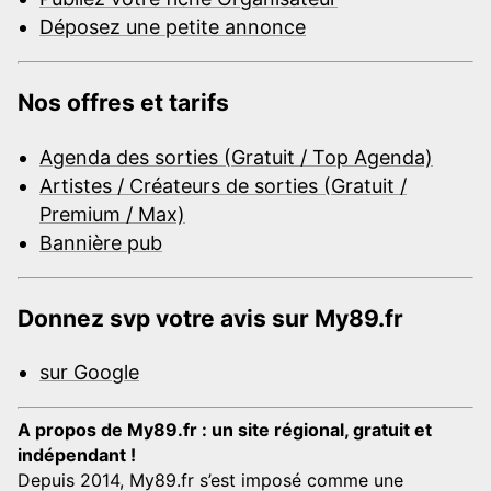
Déposez une petite annonce
Nos offres et tarifs
Agenda des sorties (Gratuit / Top Agenda)
Artistes / Créateurs de sorties (Gratuit /
Premium / Max)
Bannière pub
Donnez svp votre avis sur My89.fr
sur Google
A propos de My89.fr : un site régional, gratuit et
indépendant !
Depuis 2014, My89.fr s’est imposé comme une