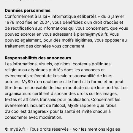
Données personnelles
Conformément à la loi « informatique et libertés » du 6 janvier
1978 modifiée en 2004, vous bénéficiez d’un droit d’accès et
de rectification aux informations qui vous concernent, que vous
pouvez exercer en vous adressant à
pierre@my89.fr
. Vous
pouvez également, pour des motifs légitimes, vous opposer au
traitement des données vous concernant.
Responsabilités des annonceurs
Les informations, visuels, opinions, contenus politiques,
religieux ou atypiques publiés dans les annonces et
événements relèvent de la seule responsabilité de leurs
auteurs. My89 n’en cautionne ni le fond ni la forme et ne peut
être tenu responsable de leur exactitude ou de leur portée. Les
organisateurs certifient disposer des droits sur les images,
textes et affiches transmis pour publication. Concernant les
événements incluant de l’alcool, My89 rappelle que l’abus
d’alcool est dangereux pour la santé et invite chacun à
consommer avec modération..
© my89.fr - Tous droits réservés -
Voir les mentions légales