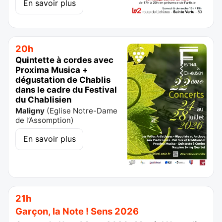
En savoir plus
20h
Quintette à cordes avec
Proxima Musica +
dégustation de Chablis
dans le cadre du Festival
du Chablisien
Maligny
(
Eglise Notre-Dame
de l’Assomption
)
En savoir plus
21h
Garçon, la Note ! Sens 2026