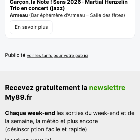
Garçon, la Note ! Sens 2026 : Martial Henzelin
Trio en concert (jazz)
Armeau
(
Bar éphémère d'Armeau – Salle des fêtes
)
En savoir plus
Publicité
voir les tarifs pour votre pub ici
Recevez gratuitement la
newslettre
My89.fr
Chaque week-end
les sorties du week-end et de
la semaine, la météo et plus encore
(désinscription facile et rapide)