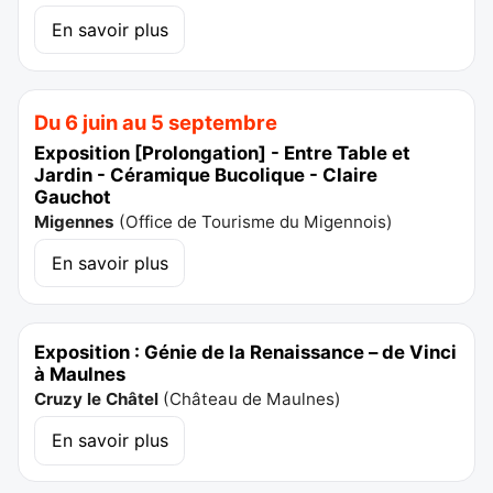
En savoir plus
Du 6 juin au 5 septembre
Exposition [Prolongation] - Entre Table et
Jardin - Céramique Bucolique - Claire
Gauchot
Migennes
(
Office de Tourisme du Migennois
)
En savoir plus
Exposition : Génie de la Renaissance – de Vinci
à Maulnes
Cruzy le Châtel
(
Château de Maulnes
)
En savoir plus