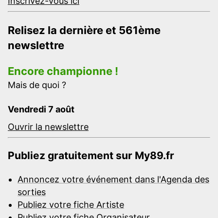
Inscrivez-vous ici
Relisez la dernière et 561ème
newslettre
Encore championne !
Mais de quoi ?
Vendredi 7 août
Ouvrir la newslettre
Publiez gratuitement sur My89.fr
Annoncez votre événement dans l'Agenda des
sorties
Publiez votre fiche Artiste
Publiez votre fiche Organisateur