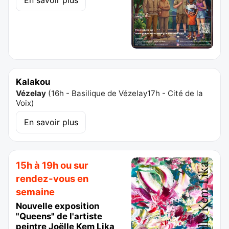
Kalakou
Vézelay
(
16h - Basilique de Vézelay17h - Cité de la
Voix
)
En savoir plus
15h à 19h ou sur
rendez-vous en
semaine
Nouvelle exposition
"Queens" de l'artiste
peintre Joëlle Kem Lika