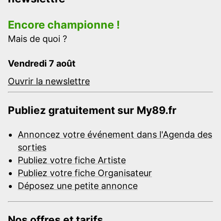
Encore championne !
Mais de quoi ?
Vendredi 7 août
Ouvrir la newslettre
Publiez gratuitement sur My89.fr
Annoncez votre événement dans l'Agenda des
sorties
Publiez votre fiche Artiste
Publiez votre fiche Organisateur
Déposez une petite annonce
Nos offres et tarifs