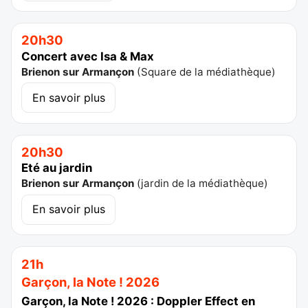
20h30
Concert avec Isa & Max
Brienon sur Armançon
(
Square de la médiathèque
)
En savoir plus
20h30
Eté au jardin
Brienon sur Armançon
(
jardin de la médiathèque
)
En savoir plus
21h
Garçon, la Note ! 2026
Garçon, la Note ! 2026 : Doppler Effect en