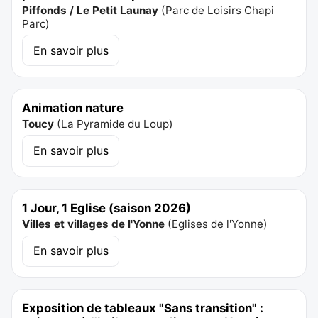
Piffonds / Le Petit Launay
(
Parc de Loisirs Chapi
Parc
)
En savoir plus
Animation nature
Toucy
(
La Pyramide du Loup
)
En savoir plus
1 Jour, 1 Eglise (saison 2026)
Villes et villages de l'Yonne
(
Eglises de l'Yonne
)
En savoir plus
Exposition de tableaux "Sans transition" :