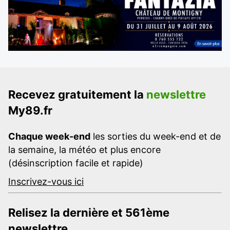
Recevez gratuitement la
newslettre
My89.fr
Chaque week-end
les sorties du week-end et de
la semaine, la météo et plus encore
(désinscription facile et rapide)
Inscrivez-vous ici
Relisez la dernière et 561ème
newslettre