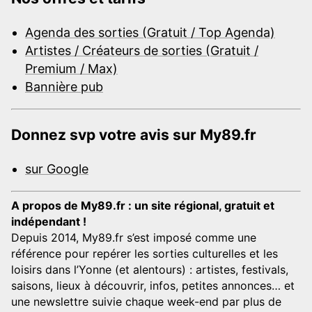
Agenda des sorties (Gratuit / Top Agenda)
Artistes / Créateurs de sorties (Gratuit /
Premium / Max)
Bannière pub
Donnez svp votre avis sur My89.fr
sur Google
A propos de My89.fr : un site régional, gratuit et
indépendant !
Depuis 2014, My89.fr s’est imposé comme une
référence pour repérer les sorties culturelles et les
loisirs dans l’Yonne (et alentours) : artistes, festivals,
saisons, lieux à découvrir, infos, petites annonces… et
une newslettre suivie chaque week-end par plus de