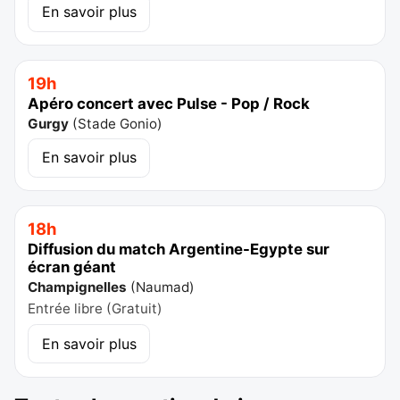
En savoir plus
19h
Apéro concert avec Pulse - Pop / Rock
Gurgy
(
Stade Gonio
)
En savoir plus
18h
Diffusion du match Argentine-Egypte sur
écran géant
Champignelles
(
Naumad
)
Entrée libre (Gratuit)
En savoir plus