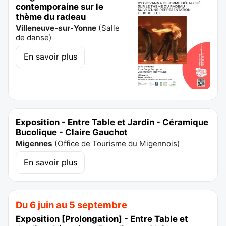
contemporaine sur le
thème du radeau
Villeneuve-sur-Yonne
(
Salle
de danse
)
En savoir plus
Exposition - Entre Table et Jardin - Céramique
Bucolique - Claire Gauchot
Migennes
(
Office de Tourisme du Migennois
)
En savoir plus
Du 6 juin au 5 septembre
Exposition [Prolongation] - Entre Table et