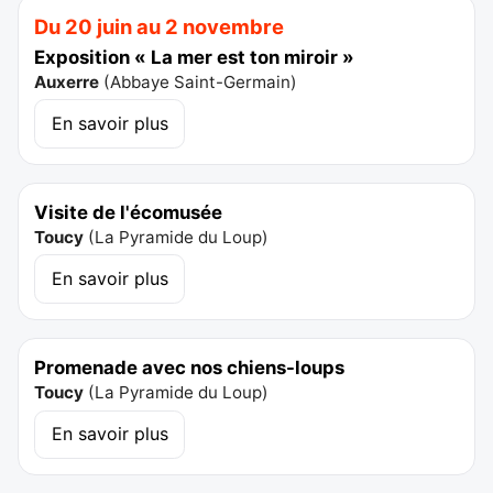
Du 20 juin au 2 novembre
Exposition « La mer est ton miroir »
Auxerre
(
Abbaye Saint-Germain
)
En savoir plus
Visite de l'écomusée
Toucy
(
La Pyramide du Loup
)
En savoir plus
Promenade avec nos chiens-loups
Toucy
(
La Pyramide du Loup
)
En savoir plus