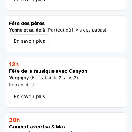
Fête des pères
Yonne et au delà
(
Partout où il y a des papas
)
En savoir plus
13h
Fête de la musique avec Canyon
Vergigny
(
Bar tabac le 2 sans 3
)
Entrée libre
En savoir plus
20h
Concert avec Isa & Max