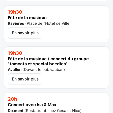
19h30
Fête de la musique
Ravières
(
Place de l’Hôtel de Ville
)
En savoir plus
19h30
Fête de la musique / concert du groupe
"tomcats et special beedies"
Avallon
(
Devant le pub vauban
)
En savoir plus
20h
Concert avec Isa & Max
Dixmont
(
Restaurant chez Gésa et Nico
)