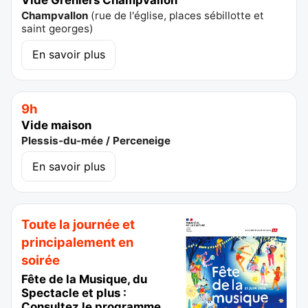
Champvallon
(
rue de l'église, places sébillotte et
saint georges
)
En savoir plus
9h
Vide maison
Plessis-du-mée / Perceneige
En savoir plus
Toute la journée et
principalement en
soirée
Fête de la Musique, du
Spectacle et plus :
Consultez le programme