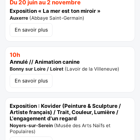
Du 20 juin au 2 novembre
Exposition « La mer est ton miroir »
Auxerre
(
Abbaye Saint-Germain
)
En savoir plus
10h
Annulé // Animation canine
Bonny sur Loire / Loiret
(
Lavoir de la Villeneuve
)
En savoir plus
Exposition : Kovider (Peinture & Sculpture /
Artiste français) / Trait, Couleur, Lumière /
L'engagement d'un regard
Noyers-sur-Serein
(
Musée des Arts Naïfs et
Populaires
)