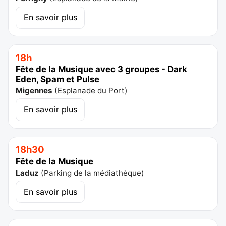
En savoir plus
18h
Fête de la Musique avec 3 groupes - Dark
Eden, Spam et Pulse
Migennes
(
Esplanade du Port
)
En savoir plus
18h30
Fête de la Musique
Laduz
(
Parking de la médiathèque
)
En savoir plus