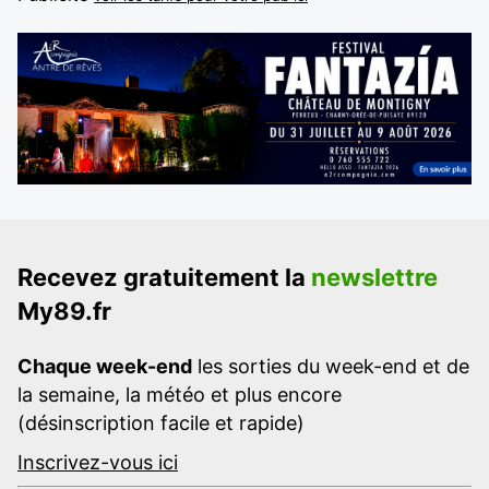
Recevez gratuitement la
newslettre
My89.fr
Chaque week-end
les sorties du week-end et de
la semaine, la météo et plus encore
(désinscription facile et rapide)
Inscrivez-vous ici