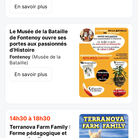
En savoir plus
Le Musée de la Bataille
de Fontenoy ouvre ses
portes aux passionnés
d'Histoire
Fontenoy
(
Musée de la
Bataille
)
En savoir plus
14h30 à 18h30
Terranova Farm Family :
Ferme pédagogique et