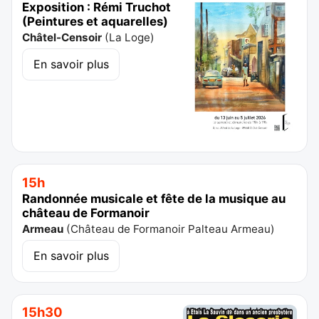
Exposition : Rémi Truchot
(Peintures et aquarelles)
Châtel-Censoir
(
La Loge
)
En savoir plus
15h
Randonnée musicale et fête de la musique au
château de Formanoir
Armeau
(
Château de Formanoir Palteau Armeau
)
En savoir plus
15h30