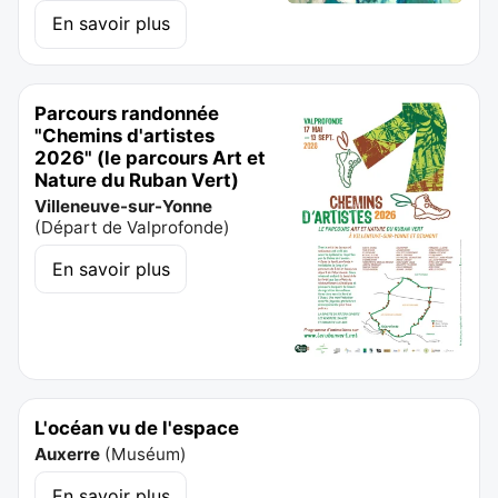
En savoir plus
Parcours randonnée
"Chemins d'artistes
2026" (le parcours Art et
Nature du Ruban Vert)
Villeneuve-sur-Yonne
(
Départ de Valprofonde
)
En savoir plus
L'océan vu de l'espace
Auxerre
(
Muséum
)
En savoir plus