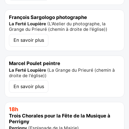
François Sargologo photographe
La Ferté Loupière
(
L'Atelier du photographe, la
Grange du Prieuré (chemin à droite de l'église)
)
En savoir plus
Marcel Poulet peintre
La Ferté Loupière
(
La Grange du Prieuré (chemin à
droite de l'église)
)
En savoir plus
18h
Trois Chorales pour la Fête de la Musique à
Perrigny
Perrigny
(
Esplanade de la Mairie
)