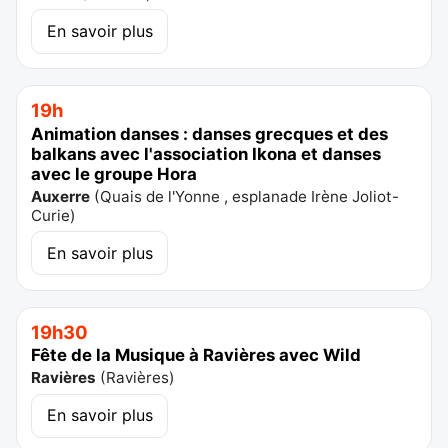
En savoir plus
19h
Animation danses : danses grecques et des
balkans avec l'association Ikona et danses
avec le groupe Hora
Auxerre
(
Quais de l'Yonne , esplanade Irène Joliot-
Curie
)
En savoir plus
19h30
Fête de la Musique à Ravières avec Wild
Ravières
(
Ravières
)
En savoir plus