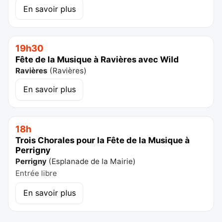
En savoir plus
19h30
Fête de la Musique à Ravières avec Wild
Ravières
(
Ravières
)
En savoir plus
18h
Trois Chorales pour la Fête de la Musique à
Perrigny
Perrigny
(
Esplanade de la Mairie
)
Entrée libre
En savoir plus