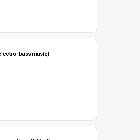
electro, bass music)