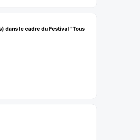
s) dans le cadre du Festival "Tous