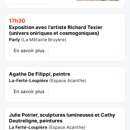
17h30
Exposition avec l’artiste Richard Texier
(univers oniriques et cosmogoniques)
Parly
(
La Métairie Bruyère
)
En savoir plus
Agathe De Filippi, peintre
La-Ferté-Loupière
(
Espace Acanthe
)
En savoir plus
Julie Poirier, sculptures lumineuses et Cathy
Doutreligne, peintures
La Ferté-Loupière
(
Espace Acanthe
)