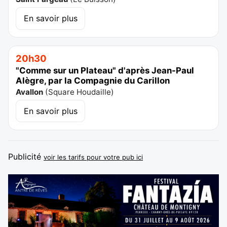
En savoir plus
20h30
"Comme sur un Plateau" d'après Jean-Paul
Alègre, par la Compagnie du Carillon
Avallon
(
Square Houdaille
)
En savoir plus
Publicité
voir les tarifs pour votre pub ici