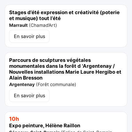
Stages d’été expression et créativité (poterie
et musique) tout l’été
Marrault
(
Chamad’Art
)
En savoir plus
Parcours de sculptures végétales
monumentales dans la forêt d 'Argentenay /
Nouvelles installations Marie Laure Hergibo et
Alain Bresson
Argentenay
(
Forêt communale
)
En savoir plus
10h
Expo peinture, Hélène Raillon