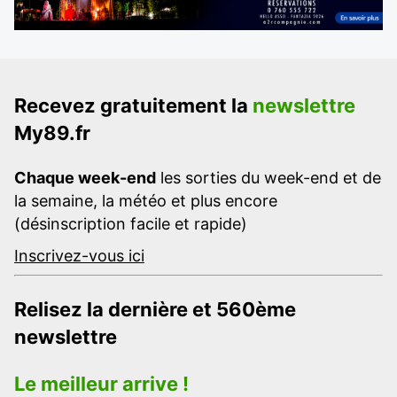
Recevez gratuitement la
newslettre
My89.fr
Chaque week-end
les sorties du week-end et de
la semaine, la météo et plus encore
(désinscription facile et rapide)
Inscrivez-vous ici
Relisez la dernière et 560ème
newslettre
Le meilleur arrive !