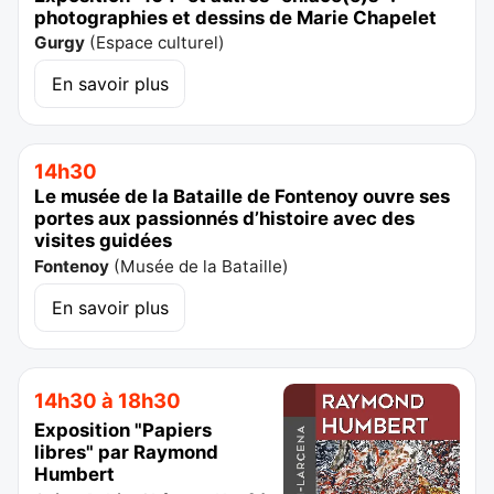
photographies et dessins de Marie Chapelet
Gurgy
(
Espace culturel
)
En savoir plus
14h30
Le musée de la Bataille de Fontenoy ouvre ses
portes aux passionnés d’histoire avec des
visites guidées
Fontenoy
(
Musée de la Bataille
)
En savoir plus
14h30 à 18h30
Exposition "Papiers
libres" par Raymond
Humbert