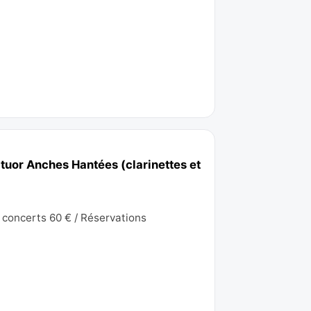
tuor Anches Hantées (clarinettes et
 4 concerts 60 € / Réservations