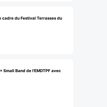
e cadre du Festival Terrasses du
) + Small Band de l'EMDTPF avec