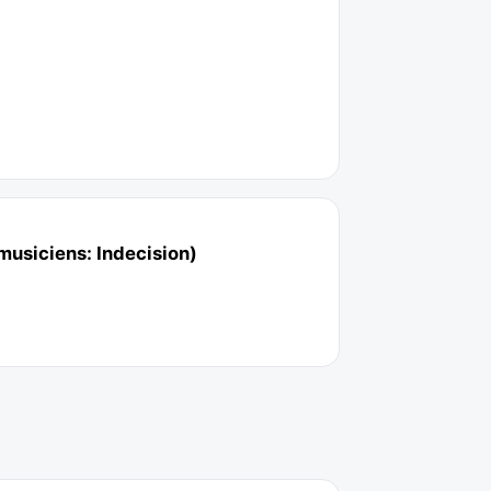
 musiciens: Indecision)