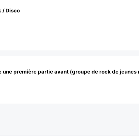
 / Disco
ec une première partie avant (groupe de rock de jeunes