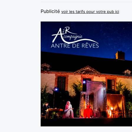
Publicité
voir les tarifs pour votre pub ici