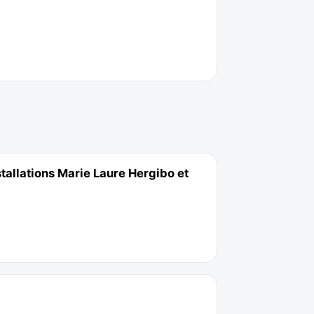
tallations Marie Laure Hergibo et