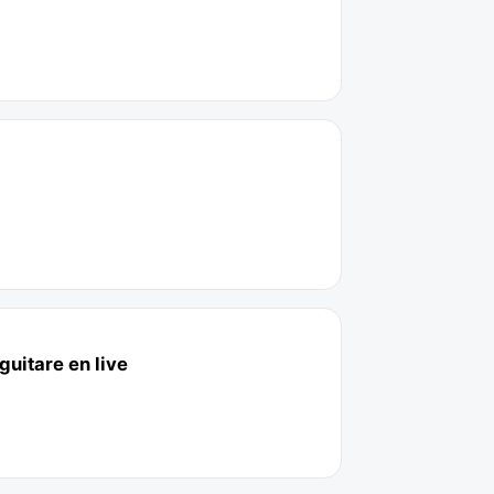
uitare en live