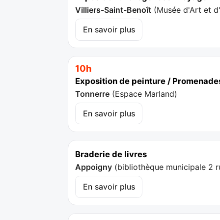
Villiers-Saint-Benoît
(
Musée d'Art et d
En savoir plus
10h
Exposition de peinture / Promenades
Tonnerre
(
Espace Marland
)
En savoir plus
Braderie de livres
Appoigny
(
bibliothèque municipale 2 r
En savoir plus