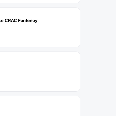
onze CRAC Fontenoy