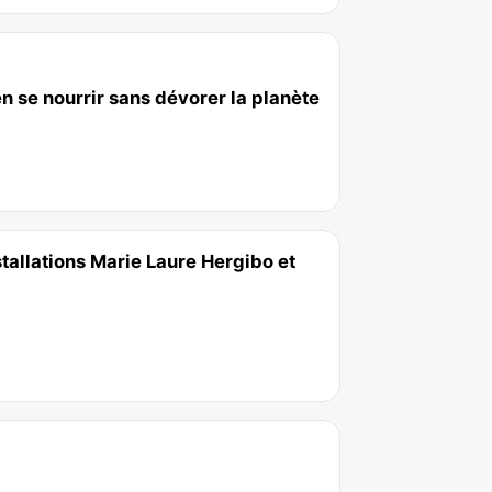
se nourrir sans dévorer la planète
tallations Marie Laure Hergibo et