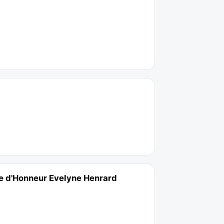
ée d'Honneur Evelyne Henrard