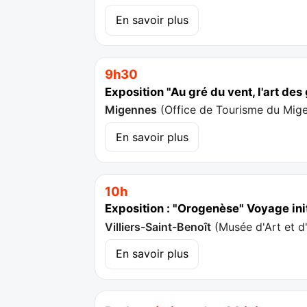
En savoir plus
9h30
Exposition "Au gré du vent, l'art de
Migennes
(
Office de Tourisme du Mig
En savoir plus
10h
Exposition : "Orogenèse" Voyage ini
Villiers-Saint-Benoît
(
Musée d'Art et d
En savoir plus