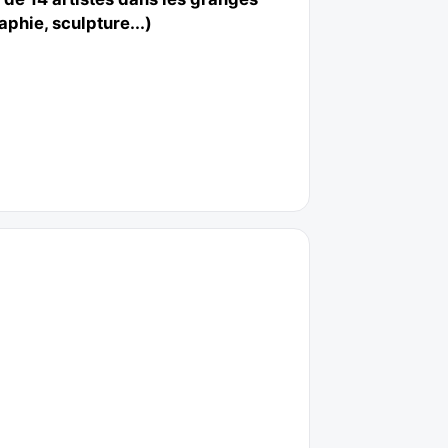
aphie, sculpture...)