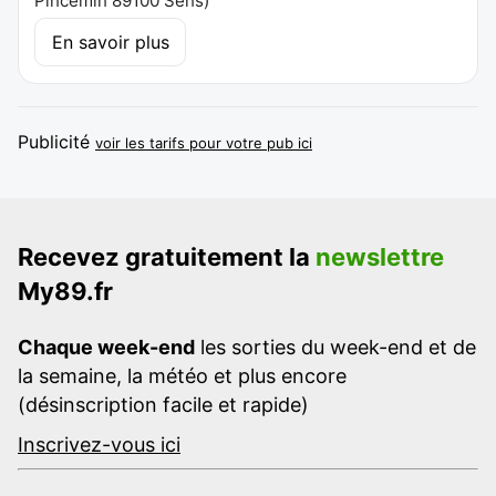
Pincemin 89100 Sens
)
En savoir plus
Publicité
voir les tarifs pour votre pub ici
Recevez gratuitement la
newslettre
My89.fr
Chaque week-end
les sorties du week-end et de
la semaine, la météo et plus encore
(désinscription facile et rapide)
Inscrivez-vous ici