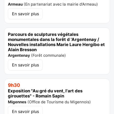
Armeau
(
En partenariat avec la mairie d'Armeau
)
En savoir plus
Parcours de sculptures végétales
monumentales dans la forêt d 'Argentenay /
Nouvelles installations Marie Laure Hergibo et
Alain Bresson
Argentenay
(
Forêt communale
)
En savoir plus
9h30
Exposition "Au gré du vent, l'art des
girouettes" - Romain Sapin
Migennes
(
Office de Tourisme du Migennois
)
En savoir plus