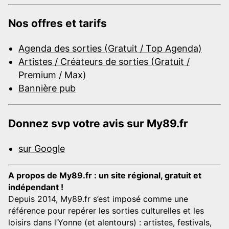
Nos offres et tarifs
Agenda des sorties (Gratuit / Top Agenda)
Artistes / Créateurs de sorties (Gratuit /
Premium / Max)
Bannière pub
Donnez svp votre avis sur My89.fr
sur Google
A propos de My89.fr : un site régional, gratuit et
indépendant !
Depuis 2014, My89.fr s’est imposé comme une
référence pour repérer les sorties culturelles et les
loisirs dans l’Yonne (et alentours) : artistes, festivals,