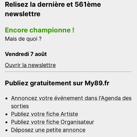
Relisez la dernière et 561ème
newslettre
Encore championne !
Mais de quoi ?
Vendredi 7 août
Ouvrir la newslettre
Publiez gratuitement sur My89.fr
Annoncez votre événement dans l'Agenda des
sorties
Publiez votre fiche Artiste
Publiez votre fiche Organisateur
Déposez une petite annonce