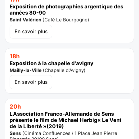
Exposition de photographies argentique des
années 80-90
Saint Valérien
(
Café Le Bourgogne
)
En savoir plus
18h
Exposition à la chapelle d'avigny
Mailly-la-Ville
(
Chapelle d'Avigny
)
En savoir plus
20h
L’Association Franco-Allemande de Sens
présente le film de Michael Herbig« Le Vent
de la Liberté »(2019)
Sens
(
Cinéma Confluences / 1 Place Jean Pierre