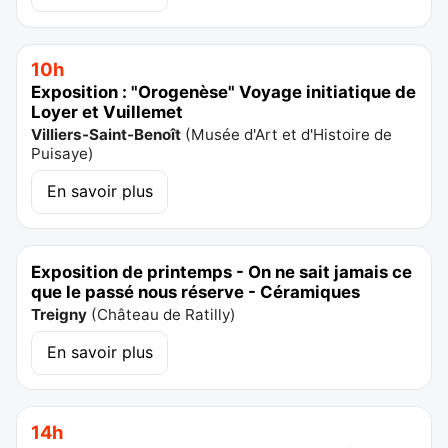
10h
Exposition : "Orogenèse" Voyage initiatique de
Loyer et Vuillemet
Villiers-Saint-Benoît
(
Musée d'Art et d'Histoire de
Puisaye
)
En savoir plus
Exposition de printemps - On ne sait jamais ce
que le passé nous réserve - Céramiques
Treigny
(
Château de Ratilly
)
En savoir plus
14h