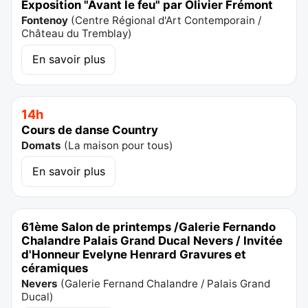
Exposition "Avant le feu" par Olivier Frémont
Fontenoy
(
Centre Régional d'Art Contemporain /
Château du Tremblay
)
En savoir plus
14h
Cours de danse Country
Domats
(
La maison pour tous
)
En savoir plus
61ème Salon de printemps /Galerie Fernando
Chalandre Palais Grand Ducal Nevers / Invitée
d'Honneur Evelyne Henrard Gravures et
céramiques
Nevers
(
Galerie Fernand Chalandre / Palais Grand
Ducal
)