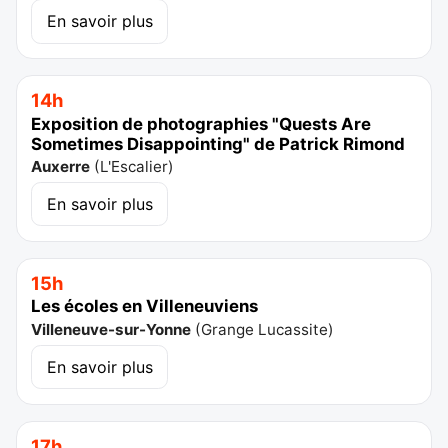
En savoir plus
14h
Exposition de photographies "Quests Are
Sometimes Disappointing" de Patrick Rimond
Auxerre
(
L'Escalier
)
En savoir plus
15h
Les écoles en Villeneuviens
Villeneuve-sur-Yonne
(
Grange Lucassite
)
En savoir plus
17h