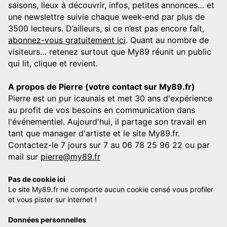
saisons, lieux à découvrir, infos, petites annonces… et
une newslettre suivie chaque week-end par plus de
3500 lecteurs. D’ailleurs, si ce n’est pas encore fait,
abonnez-vous gratuitement ici
. Quant au nombre de
visiteurs… retenez surtout que My89 réunit un public
qui lit, clique et revient.
A propos de Pierre (votre contact sur My89.fr)
Pierre est un pur icaunais et met 30 ans d'expérience
au profit de vos besoins en communication dans
l'événementiel. Aujourd'hui, il partage son travail en
tant que manager d'artiste et le site My89.fr.
Contactez-le 7 jours sur 7 au 06 78 25 96 22 ou par
mail sur
pierre@my89.fr
Pas de cookie ici
Le site My89.fr ne comporte aucun cookie censé vous profiler
et vous pister sur internet !
Données personnelles