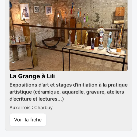
La Grange à Lili
Expositions d'art et stages d'initiation à la pratique
artistique (céramique, aquarelle, gravure, ateliers
d'écriture et lectures...)
Auxerrois : Charbuy
Voir la fiche