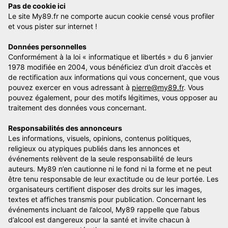
Pas de cookie ici
Le site My89.fr ne comporte aucun cookie censé vous profiler
et vous pister sur internet !
Données personnelles
Conformément à la loi « informatique et libertés » du 6 janvier
1978 modifiée en 2004, vous bénéficiez d’un droit d’accès et
de rectification aux informations qui vous concernent, que vous
pouvez exercer en vous adressant à
pierre@my89.fr
. Vous
pouvez également, pour des motifs légitimes, vous opposer au
traitement des données vous concernant.
Responsabilités des annonceurs
Les informations, visuels, opinions, contenus politiques,
religieux ou atypiques publiés dans les annonces et
événements relèvent de la seule responsabilité de leurs
auteurs. My89 n’en cautionne ni le fond ni la forme et ne peut
être tenu responsable de leur exactitude ou de leur portée. Les
organisateurs certifient disposer des droits sur les images,
textes et affiches transmis pour publication. Concernant les
événements incluant de l’alcool, My89 rappelle que l’abus
d’alcool est dangereux pour la santé et invite chacun à