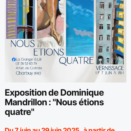
Exposition de Dominique
Mandrillon : "Nous étions
quatre"
Du 7 juin au 29 juin 2025 à partir de