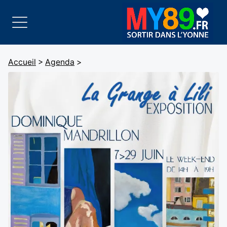
Accueil
>
Agenda
>