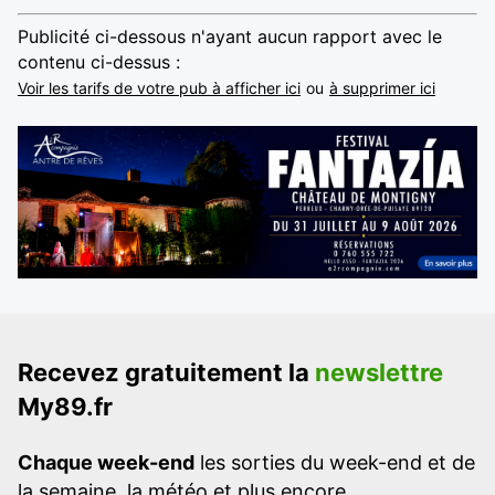
Publicité ci-dessous n'ayant aucun rapport avec le
contenu ci-dessus :
Voir les tarifs de votre pub à afficher ici
ou
à supprimer ici
Recevez gratuitement la
newslettre
My89.fr
Chaque week-end
les sorties du week-end et de
la semaine, la météo et plus encore