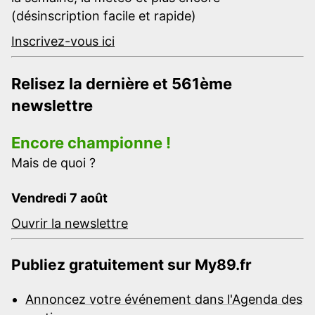
(désinscription facile et rapide)
Inscrivez-vous ici
Relisez la dernière et 561ème
newslettre
Encore championne !
Mais de quoi ?
Vendredi 7 août
Ouvrir la newslettre
Publiez gratuitement sur My89.fr
Annoncez votre événement dans l'Agenda des