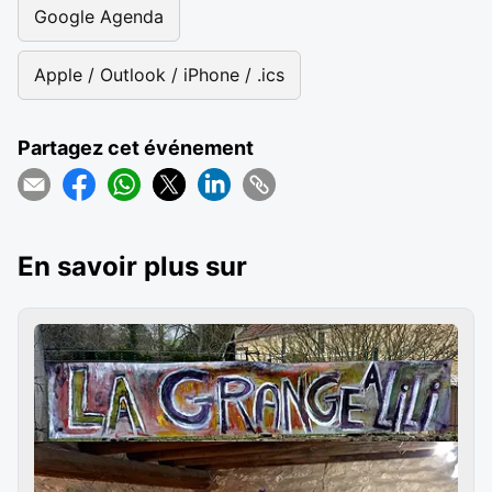
Google Agenda
Apple / Outlook / iPhone / .ics
Partagez cet événement
En savoir plus sur