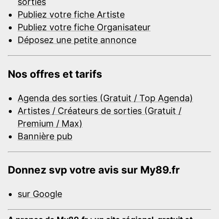
sorties
Publiez votre fiche Artiste
Publiez votre fiche Organisateur
Déposez une petite annonce
Nos offres et tarifs
Agenda des sorties (Gratuit / Top Agenda)
Artistes / Créateurs de sorties (Gratuit /
Premium / Max)
Bannière pub
Donnez svp votre avis sur My89.fr
sur Google