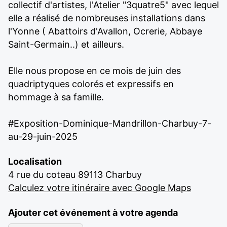
collectif d'artistes, l'Atelier "3quatre5" avec lequel
elle a réalisé de nombreuses installations dans
l'Yonne ( Abattoirs d'Avallon, Ocrerie, Abbaye
Saint-Germain..) et ailleurs.
Elle nous propose en ce mois de juin des
quadriptyques colorés et expressifs en
hommage à sa famille.
#Exposition-Dominique-Mandrillon-Charbuy-7-
au-29-juin-2025
Localisation
4 rue du coteau 89113 Charbuy
Calculez votre itinéraire avec Google Maps
Ajouter cet événement à votre agenda