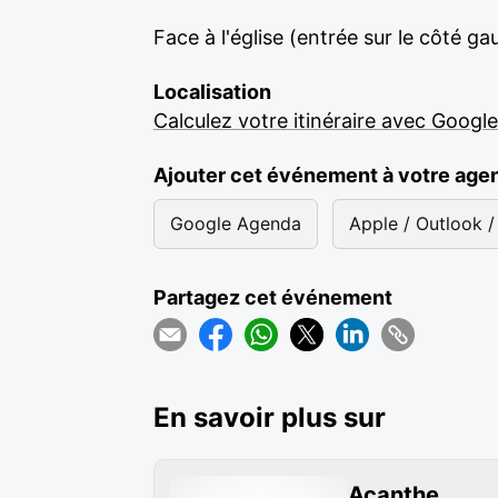
Face à l'église (entrée sur le côté g
Localisation
Calculez votre itinéraire avec Googl
Ajouter cet événement à votre age
Google Agenda
Apple / Outlook / 
Partagez cet événement
En savoir plus sur
Acanthe