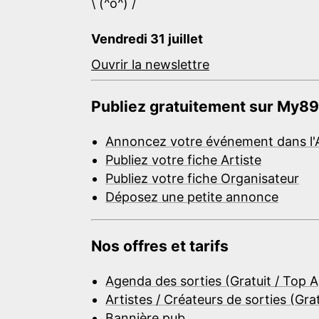
\ (^o^) /
Vendredi 31 juillet
Ouvrir la newslettre
Publiez gratuitement sur My89
Annoncez votre événement dans l'
Publiez votre fiche Artiste
Publiez votre fiche Organisateur
Déposez une petite annonce
Nos offres et tarifs
Agenda des sorties (Gratuit / Top 
Artistes / Créateurs de sorties (Gra
Bannière pub