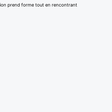
tion prend forme tout en rencontrant