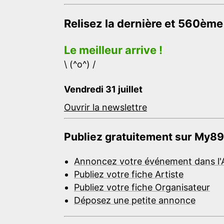
Relisez la dernière et 560ème
Le meilleur arrive !
\ (^o^) /
Vendredi 31 juillet
Ouvrir la newslettre
Publiez gratuitement sur My89
Annoncez votre événement dans l'
Publiez votre fiche Artiste
Publiez votre fiche Organisateur
Déposez une petite annonce