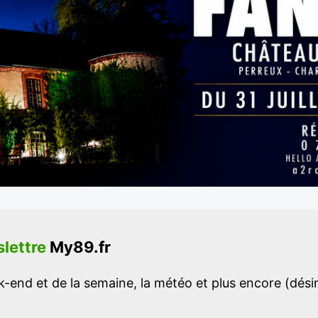
lettre
My89.fr
-end et de la semaine, la météo et plus encore (désins