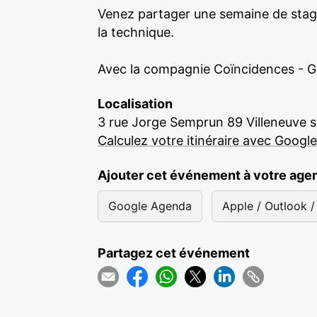
Venez partager une semaine de stage
la technique.
Avec la compagnie Coïncidences - G
Localisation
3 rue Jorge Semprun 89 Villeneuve 
Calculez votre itinéraire avec Googl
Ajouter cet événement à votre age
Google Agenda
Apple / Outlook / 
Partagez cet événement