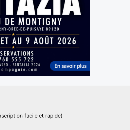
cription facile et rapide)