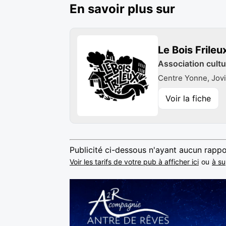
En savoir plus sur
Le Bois Frileu
Association cultu
Centre Yonne, Jovi
Voir la fiche
Publicité ci-dessous n'ayant aucun rappo
Voir les tarifs de votre pub à afficher ici
ou
à su