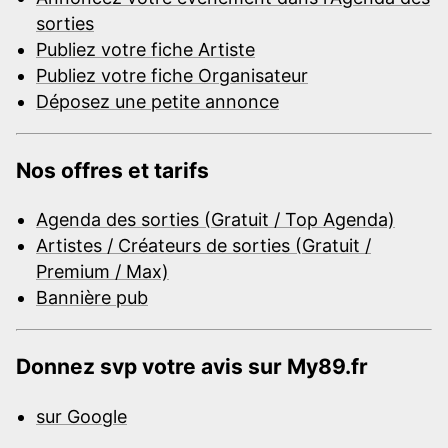
sorties
Publiez votre fiche Artiste
Publiez votre fiche Organisateur
Déposez une petite annonce
Nos offres et tarifs
Agenda des sorties (Gratuit / Top Agenda)
Artistes / Créateurs de sorties (Gratuit /
Premium / Max)
Bannière pub
Donnez svp votre avis sur My89.fr
sur Google