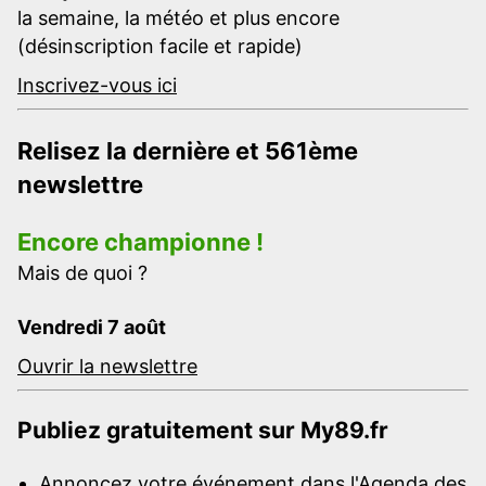
la semaine, la météo et plus encore
(désinscription facile et rapide)
Inscrivez-vous ici
Relisez la dernière et 561ème
newslettre
Encore championne !
Mais de quoi ?
Vendredi 7 août
Ouvrir la newslettre
Publiez gratuitement sur My89.fr
Annoncez votre événement dans l'Agenda des