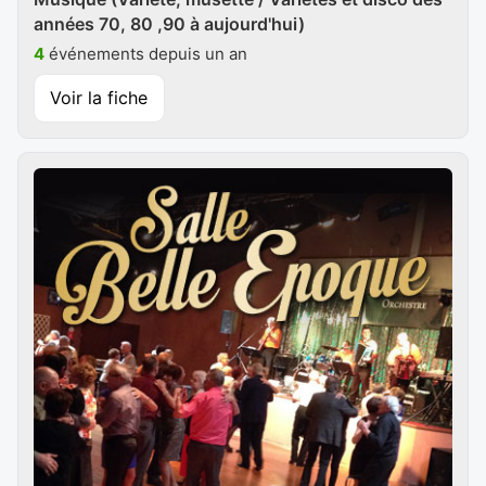
années 70, 80 ,90 à aujourd'hui)
4
événements depuis un an
Voir la fiche