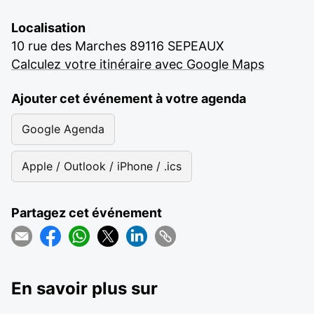
Localisation
10 rue des Marches 89116 SEPEAUX
Calculez votre itinéraire avec Google Maps
Ajouter cet événement à votre agenda
Google Agenda
Apple / Outlook / iPhone / .ics
Partagez cet événement
En savoir plus sur