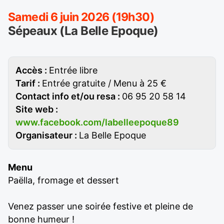
Samedi 6 juin 2026 (19h30)
Sépeaux (La Belle Epoque)
Accès :
Entrée libre
Tarif :
Entrée gratuite / Menu à 25 €
Contact info et/ou resa :
06 95 20 58 14
Site web :
www.facebook.com/labelleepoque89
Organisateur :
La Belle Epoque
Menu
Paëlla, fromage et dessert
Venez passer une soirée festive et pleine de
bonne humeur !