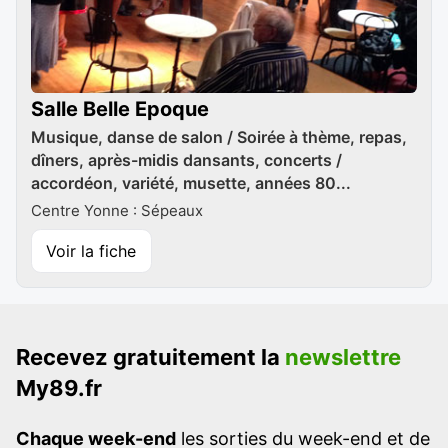
Salle Belle Epoque
Musique, danse de salon / Soirée à thème, repas,
dîners, après-midis dansants, concerts /
accordéon, variété, musette, années 80...
Centre Yonne : Sépeaux
Voir la fiche
Recevez gratuitement la
newslettre
My89.fr
Chaque week-end
les sorties du week-end et de