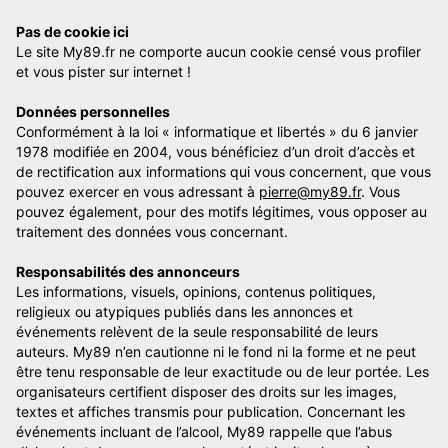
Pas de cookie ici
Le site My89.fr ne comporte aucun cookie censé vous profiler
et vous pister sur internet !
Données personnelles
Conformément à la loi « informatique et libertés » du 6 janvier
1978 modifiée en 2004, vous bénéficiez d’un droit d’accès et
de rectification aux informations qui vous concernent, que vous
pouvez exercer en vous adressant à
pierre@my89.fr
. Vous
pouvez également, pour des motifs légitimes, vous opposer au
traitement des données vous concernant.
Responsabilités des annonceurs
Les informations, visuels, opinions, contenus politiques,
religieux ou atypiques publiés dans les annonces et
événements relèvent de la seule responsabilité de leurs
auteurs. My89 n’en cautionne ni le fond ni la forme et ne peut
être tenu responsable de leur exactitude ou de leur portée. Les
organisateurs certifient disposer des droits sur les images,
textes et affiches transmis pour publication. Concernant les
événements incluant de l’alcool, My89 rappelle que l’abus