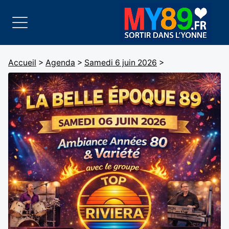
Accueil
>
Agenda
>
Samedi 6 juin 2026
>