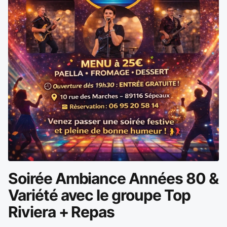
Soirée Ambiance Années 80 &
Variété avec le groupe Top
Riviera + Repas