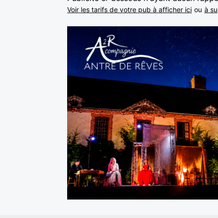
Voir les tarifs de votre pub à afficher ici
ou
à su