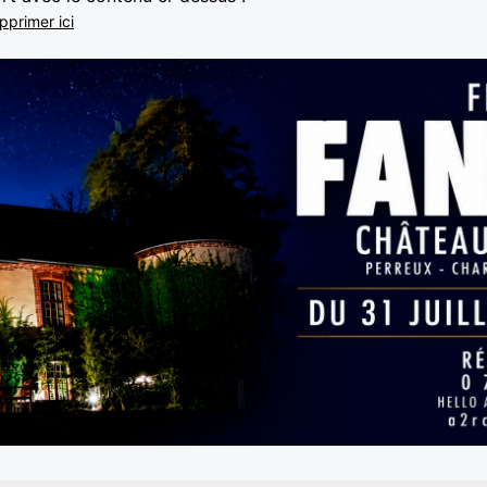
pprimer ici