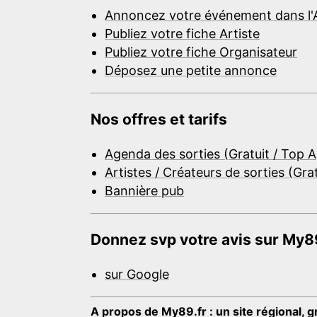
Annoncez votre événement dans l'
Publiez votre fiche Artiste
Publiez votre fiche Organisateur
Déposez une petite annonce
Nos offres et tarifs
Agenda des sorties (Gratuit / Top 
Artistes / Créateurs de sorties (Gra
Bannière pub
Donnez svp votre avis sur My89
sur Google
A propos de My89.fr : un site régional, g