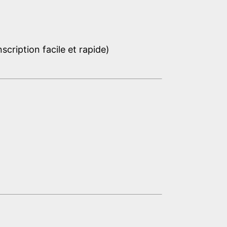
cription facile et rapide)