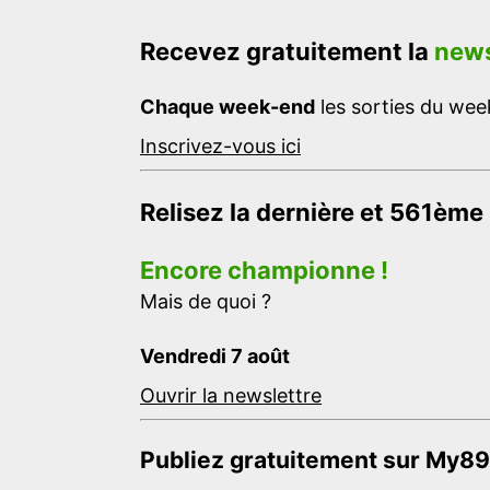
Recevez gratuitement la
news
Chaque week-end
les sorties du week
Inscrivez-vous ici
Relisez la dernière et 561ème
Encore championne !
Mais de quoi ?
Vendredi 7 août
Ouvrir la newslettre
Publiez gratuitement sur My89