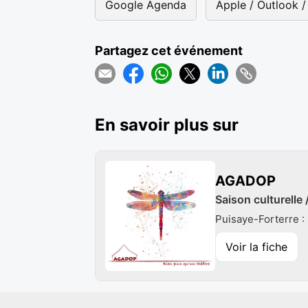
Google Agenda
Apple / Outlook / 
Partagez cet événement
En savoir plus sur
AGADOP
Saison culturelle
Puisaye-Forterre 
Voir la fiche