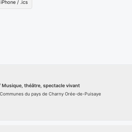
iPhone / .ics
 / Musique, théâtre, spectacle vivant
: Communes du pays de Charny Orée-de-Puisaye