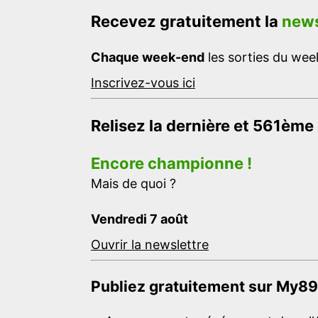
Recevez gratuitement la
news
Chaque week-end
les sorties du week
Inscrivez-vous ici
Relisez la dernière et 561ème
Encore championne !
Mais de quoi ?
Vendredi 7 août
Ouvrir la newslettre
Publiez gratuitement sur My89