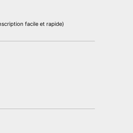
cription facile et rapide)