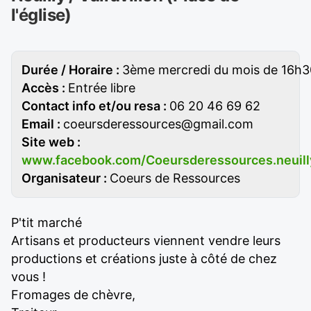
l'église)
Durée / Horaire :
3ème mercredi du mois de 16h3
Accès :
Entrée libre
Contact info et/ou resa :
06 20 46 69 62
Email :
coeursderessources@gmail.com
Site web :
www.facebook.com/Coeursderessources.neuilly.
Organisateur :
Coeurs de Ressources
P'tit marché
Artisans et producteurs viennent vendre leurs
productions et créations juste à côté de chez
vous !
Fromages de chèvre,