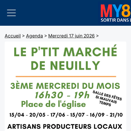
Accueil
>
Agenda
>
Mercredi 17 juin 2026
>