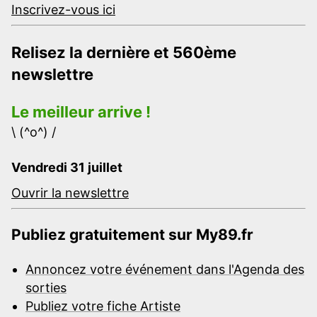
Inscrivez-vous ici
Relisez la dernière et 560ème
newslettre
Le meilleur arrive !
\ (^o^) /
Vendredi 31 juillet
Ouvrir la newslettre
Publiez gratuitement sur My89.fr
Annoncez votre événement dans l'Agenda des
sorties
Publiez votre fiche Artiste