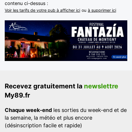
contenu ci-dessus :
Voir les tarifs de votre pub à afficher ici
ou
à supprimer ici
Recevez gratuitement la
newslettre
My89.fr
Chaque week-end
les sorties du week-end et de
la semaine, la météo et plus encore
(désinscription facile et rapide)