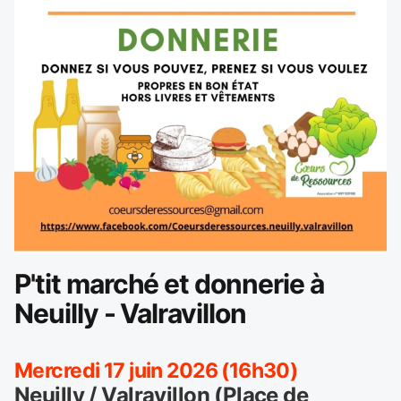
P'tit marché et donnerie à
Neuilly - Valravillon
Mercredi 17 juin 2026 (16h30)
Neuilly / Valravillon (Place de