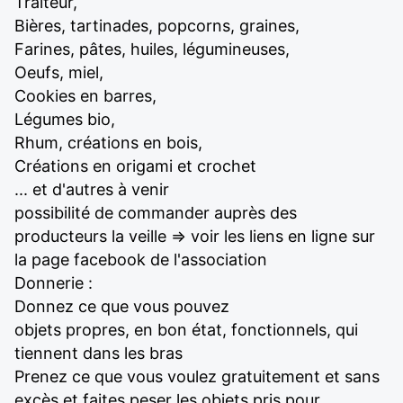
Traiteur,
Bières, tartinades, popcorns, graines,
Farines, pâtes, huiles, légumineuses,
Oeufs, miel,
Cookies en barres,
Légumes bio,
Rhum, créations en bois,
Créations en origami et crochet
... et d'autres à venir
possibilité de commander auprès des
producteurs la veille => voir les liens en ligne sur
la page facebook de l'association
Donnerie :
Donnez ce que vous pouvez
objets propres, en bon état, fonctionnels, qui
tiennent dans les bras
Prenez ce que vous voulez gratuitement et sans
excès et faites peser les objets pris pour