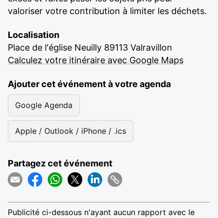
valoriser votre contribution à limiter les déchets.
Localisation
Place de l'église Neuilly 89113 Valravillon
Calculez votre itinéraire avec Google Maps
Ajouter cet événement à votre agenda
Google Agenda
Apple / Outlook / iPhone / .ics
Partagez cet événement
Publicité ci-dessous n'ayant aucun rapport avec le