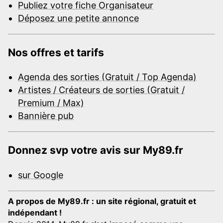
Publiez votre fiche Organisateur
Déposez une petite annonce
Nos offres et tarifs
Agenda des sorties (Gratuit / Top Agenda)
Artistes / Créateurs de sorties (Gratuit /
Premium / Max)
Bannière pub
Donnez svp votre avis sur My89.fr
sur Google
A propos de My89.fr : un site régional, gratuit et
indépendant !