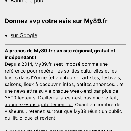
Bannière pub
Donnez svp votre avis sur My89.fr
sur Google
A propos de My89.fr : un site régional, gratuit et
indépendant !
Depuis 2014, My89.fr s’est imposé comme une
référence pour repérer les sorties culturelles et les
loisirs dans l’Yonne (et alentours) : artistes, festivals,
saisons, lieux à découvrir, infos, petites annonces… et
une newslettre suivie chaque week-end par plus de
3500 lecteurs. D’ailleurs, si ce n’est pas encore fait,
abonnez-vous gratuitement ici
. Quant au nombre de
visiteurs… retenez surtout que My89 réunit un public
qui lit, clique et revient.