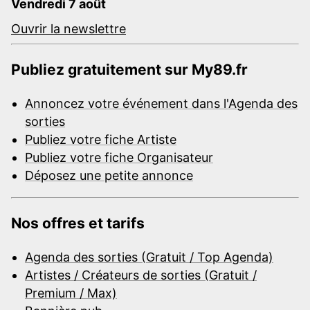
Vendredi 7 août
Ouvrir la newslettre
Publiez gratuitement sur My89.fr
Annoncez votre événement dans l'Agenda des
sorties
Publiez votre fiche Artiste
Publiez votre fiche Organisateur
Déposez une petite annonce
Nos offres et tarifs
Agenda des sorties (Gratuit / Top Agenda)
Artistes / Créateurs de sorties (Gratuit /
Premium / Max)