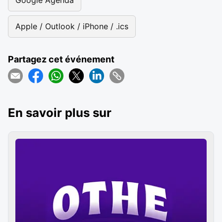
Google Agenda
Apple / Outlook / iPhone / .ics
Partagez cet événement
En savoir plus sur