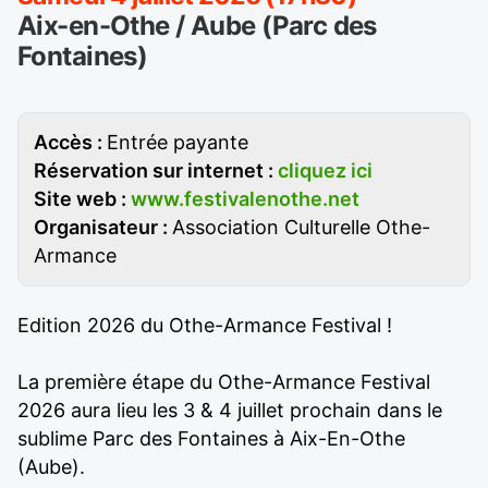
Aix-en-Othe / Aube (Parc des
Fontaines)
Accès :
Entrée payante
Réservation sur internet :
cliquez ici
Site web :
www.festivalenothe.net
Organisateur :
Association Culturelle Othe-
Armance
Edition 2026 du Othe-Armance Festival !
La première étape du Othe-Armance Festival
2026 aura lieu les 3 & 4 juillet prochain dans le
sublime Parc des Fontaines à Aix-En-Othe
(Aube).