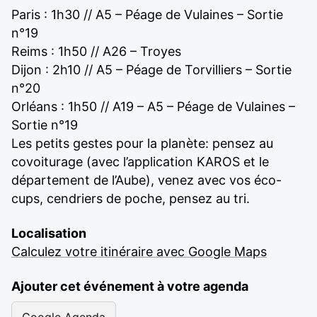
Paris : 1h30 // A5 – Péage de Vulaines – Sortie
n°19
Reims : 1h50 // A26 – Troyes
Dijon : 2h10 // A5 – Péage de Torvilliers – Sortie
n°20
Orléans : 1h50 // A19 – A5 – Péage de Vulaines –
Sortie n°19
Les petits gestes pour la planète: pensez au
covoiturage (avec l’application KAROS et le
département de l’Aube), venez avec vos éco-
cups, cendriers de poche, pensez au tri.
Localisation
Calculez votre itinéraire avec Google Maps
Ajouter cet événement à votre agenda