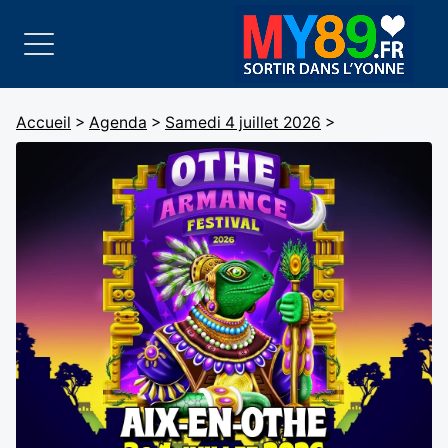
Accueil
>
Agenda
>
Samedi 4 juillet 2026
>