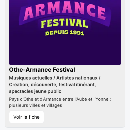
Othe-Armance Festival
Musiques actuelles / Artistes nationaux /
Création, découverte, festival itinérant,
spectacles jeune public
Pays d'Othe et d'Armance entre l'Aube et l'Yonne :
plusieurs villes et villages
Voir la fiche