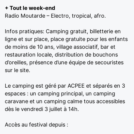
+ Tout le week-end
Radio Moutarde – Electro, tropical, afro.
Infos pratiques: Camping gratuit, billetterie en
ligne et sur place, place gratuite pour les enfants
de moins de 10 ans, village associatif, bar et
restauration locale, distribution de bouchons
d’oreilles, présence d’une équipe de secouristes
sur le site.
Le camping est géré par ACPEE et séparés en 3
espaces : un camping principal, un camping
caravane et un camping calme tous accessibles
dès le vendredi 3 juillet à 14h.
Accès au festival depuis :