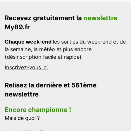
Recevez gratuitement la
newslettre
My89.fr
Chaque week-end
les sorties du week-end et de
la semaine, la météo et plus encore
(désinscription facile et rapide)
Inscrivez-vous ici
Relisez la dernière et 561ème
newslettre
Encore championne !
Mais de quoi ?