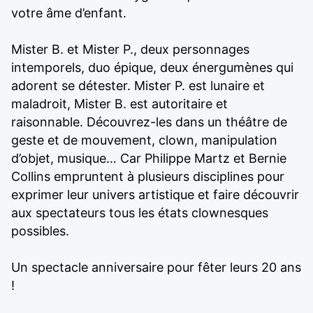
votre âme d’enfant.
Mister B. et Mister P., deux personnages
intemporels, duo épique, deux énergumènes qui
adorent se détester. Mister P. est lunaire et
maladroit, Mister B. est autoritaire et
raisonnable. Découvrez-les dans un théâtre de
geste et de mouvement, clown, manipulation
d’objet, musique… Car Philippe Martz et Bernie
Collins empruntent à plusieurs disciplines pour
exprimer leur univers artistique et faire découvrir
aux spectateurs tous les états clownesques
possibles.
Un spectacle anniversaire pour fêter leurs 20 ans
!