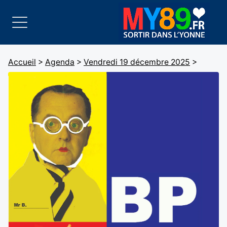
Accueil
>
Agenda
>
Vendredi 19 décembre 2025
>