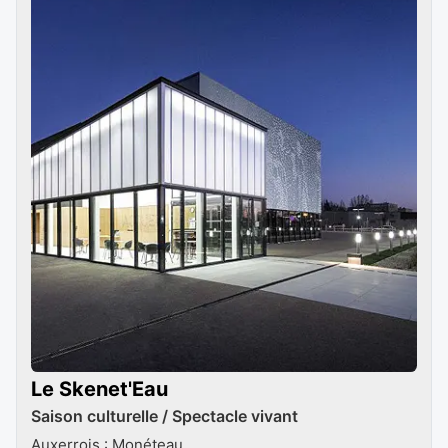
Le Skenet'Eau
Saison culturelle / Spectacle vivant
Auxerrois : Monéteau