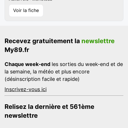
Voir la fiche
Recevez gratuitement la
newslettre
My89.fr
Chaque week-end
les sorties du week-end et de
la semaine, la météo et plus encore
(désinscription facile et rapide)
Inscrivez-vous ici
Relisez la dernière et 561ème
newslettre