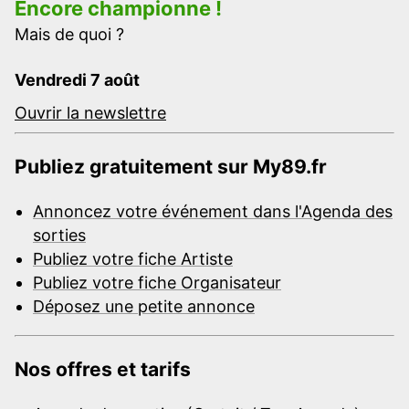
Encore championne !
Mais de quoi ?
Vendredi 7 août
Ouvrir la newslettre
Publiez gratuitement sur My89.fr
Annoncez votre événement dans l'Agenda des
sorties
Publiez votre fiche Artiste
Publiez votre fiche Organisateur
Déposez une petite annonce
Nos offres et tarifs