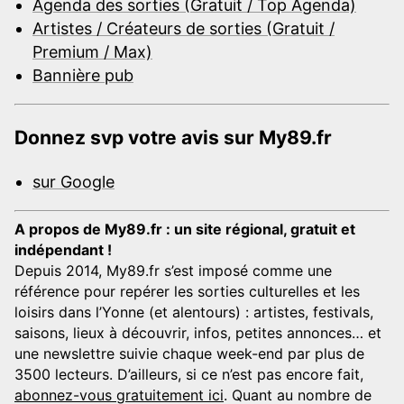
Agenda des sorties (Gratuit / Top Agenda)
Artistes / Créateurs de sorties (Gratuit /
Premium / Max)
Bannière pub
Donnez svp votre avis sur My89.fr
sur Google
A propos de My89.fr : un site régional, gratuit et
indépendant !
Depuis 2014, My89.fr s’est imposé comme une
référence pour repérer les sorties culturelles et les
loisirs dans l’Yonne (et alentours) : artistes, festivals,
saisons, lieux à découvrir, infos, petites annonces… et
une newslettre suivie chaque week-end par plus de
3500 lecteurs. D’ailleurs, si ce n’est pas encore fait,
abonnez-vous gratuitement ici
. Quant au nombre de