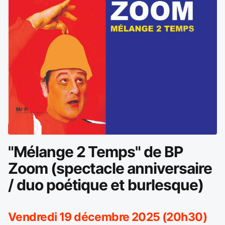
"Mélange 2 Temps" de BP
Zoom (spectacle anniversaire
/ duo poétique et burlesque)
Vendredi 19 décembre 2025 (20h30)