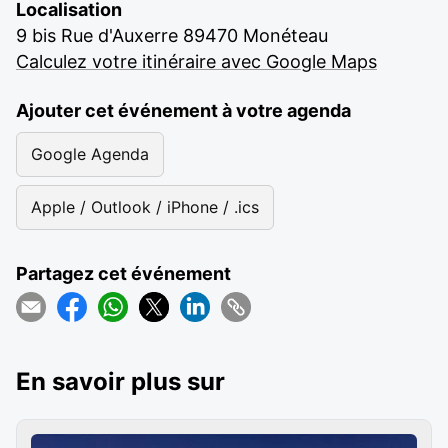
Localisation
9 bis Rue d'Auxerre 89470 Monéteau
Calculez votre itinéraire avec Google Maps
Ajouter cet événement à votre agenda
Google Agenda
Apple / Outlook / iPhone / .ics
Partagez cet événement
En savoir plus sur