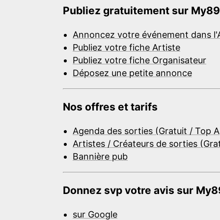
Publiez gratuitement sur My89
Annoncez votre événement dans l'
Publiez votre fiche Artiste
Publiez votre fiche Organisateur
Déposez une petite annonce
Nos offres et tarifs
Agenda des sorties (Gratuit / Top 
Artistes / Créateurs de sorties (Gra
Bannière pub
Donnez svp votre avis sur My89
sur Google