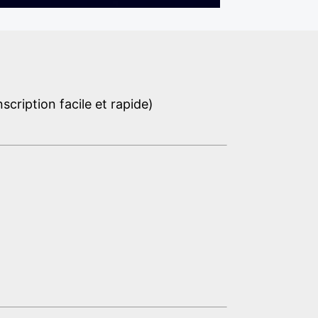
cription facile et rapide)