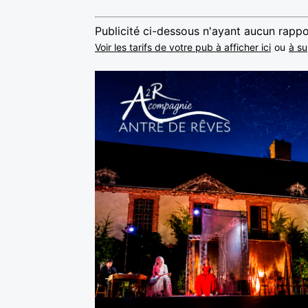
Publicité ci-dessous n'ayant aucun rappo
Voir les tarifs de votre pub à afficher ici
ou
à su