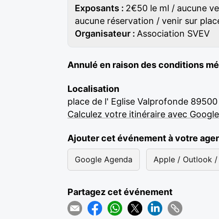
Exposants :
2€50 le ml / aucune ve
aucune réservation / venir sur plac
Organisateur :
Association SVEV
Annulé en raison des conditions m
Localisation
place de l' Eglise Valprofonde 89500
Calculez votre itinéraire avec Googl
Ajouter cet événement à votre age
Google Agenda
Apple / Outlook / 
Partagez cet événement