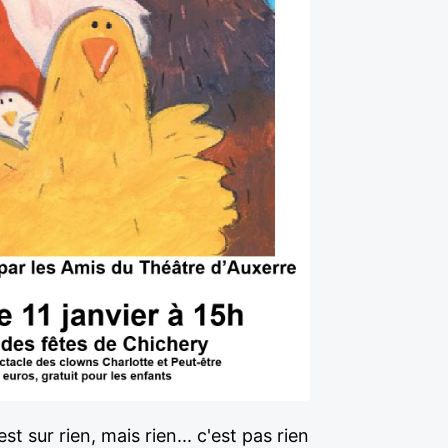
 sur rien, mais rien... c'est pas rien