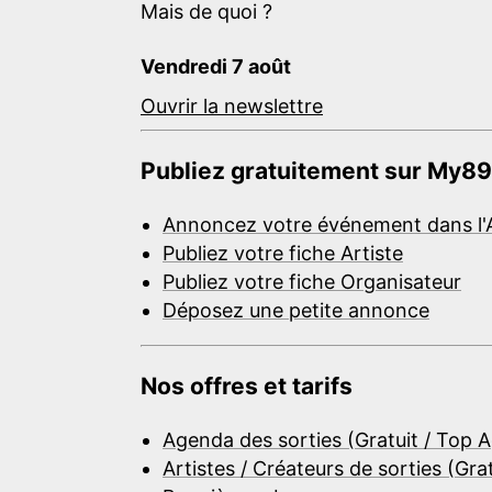
Mais de quoi ?
Vendredi 7 août
Ouvrir la newslettre
Publiez gratuitement sur My89
Annoncez votre événement dans l'
Publiez votre fiche Artiste
Publiez votre fiche Organisateur
Déposez une petite annonce
Nos offres et tarifs
Agenda des sorties (Gratuit / Top 
Artistes / Créateurs de sorties (Gra