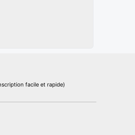
cription facile et rapide)