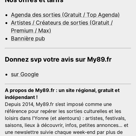
Agenda des sorties (Gratuit / Top Agenda)
Artistes / Créateurs de sorties (Gratuit /
Premium / Max)
Bannière pub
Donnez svp votre avis sur My89.fr
sur Google
A propos de My89.fr : un site régional, gratuit et
indépendant !
Depuis 2014, My89.fr s’est imposé comme une
référence pour repérer les sorties culturelles et les
loisirs dans l’Yonne (et alentours) : artistes, festivals,
saisons, lieux à découvrir, infos, petites annonces… et
une newslettre suivie chaque week-end par plus de