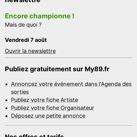
Encore championne !
Mais de quoi ?
Vendredi 7 août
Ouvrir la newslettre
Publiez gratuitement sur My89.fr
Annoncez votre événement dans l'Agenda des
sorties
Publiez votre fiche Artiste
Publiez votre fiche Organisateur
Déposez une petite annonce
Nos offres et tarifs