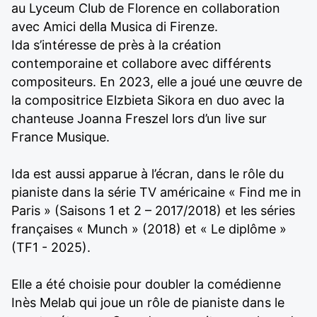
au Lyceum Club de Florence en collaboration
avec Amici della Musica di Firenze.
Ida s’intéresse de près à la création
contemporaine et collabore avec différents
compositeurs. En 2023, elle a joué une œuvre de
la compositrice Elzbieta Sikora en duo avec la
chanteuse Joanna Freszel lors d’un live sur
France Musique.
Ida est aussi apparue à l’écran, dans le rôle du
pianiste dans la série TV américaine « Find me in
Paris » (Saisons 1 et 2 – 2017/2018) et les séries
françaises « Munch » (2018) et « Le diplôme »
(TF1 - 2025).
Elle a été choisie pour doubler la comédienne
Inès Melab qui joue un rôle de pianiste dans le