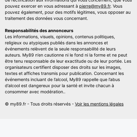
pouvez exercer en vous adressant à
pierre@my89.fr
. Vous
pouvez également, pour des motifs légitimes, vous opposer au
traitement des données vous concernant.
Responsabilités des annonceurs
Les informations, visuels, opinions, contenus politiques,
religieux ou atypiques publiés dans les annonces et
événements relèvent de la seule responsabilité de leurs
auteurs. My89 n’en cautionne ni le fond ni la forme et ne peut
être tenu responsable de leur exactitude ou de leur portée. Les
organisateurs certifient disposer des droits sur les images,
textes et affiches transmis pour publication. Concernant les
événements incluant de l’alcool, My89 rappelle que l’abus
d’alcool est dangereux pour la santé et invite chacun à
consommer avec modération..
© my89.fr - Tous droits réservés -
Voir les mentions légales