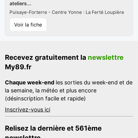
ateliers...
Puisaye-Forterre - Centre Yonne : La Ferté Loupière
Voir la fiche
Recevez gratuitement la
newslettre
My89.fr
Chaque week-end
les sorties du week-end et de
la semaine, la météo et plus encore
(désinscription facile et rapide)
Inscrivez-vous ici
Relisez la dernière et 561ème
newslettre