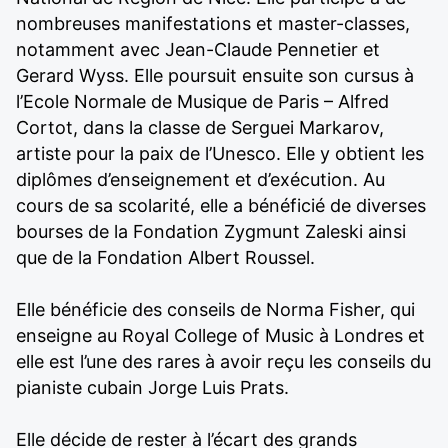
nombreuses manifestations et master-classes,
notamment avec Jean-Claude Pennetier et
Gerard Wyss. Elle poursuit ensuite son cursus à
l’Ecole Normale de Musique de Paris – Alfred
Cortot, dans la classe de Serguei Markarov,
artiste pour la paix de l’Unesco. Elle y obtient les
diplômes d’enseignement et d’exécution. Au
cours de sa scolarité, elle a bénéficié de diverses
bourses de la Fondation Zygmunt Zaleski ainsi
que de la Fondation Albert Roussel.
Elle bénéficie des conseils de Norma Fisher, qui
enseigne au Royal College of Music à Londres et
elle est l’une des rares à avoir reçu les conseils du
pianiste cubain Jorge Luis Prats.
Elle décide de rester à l’écart des grands