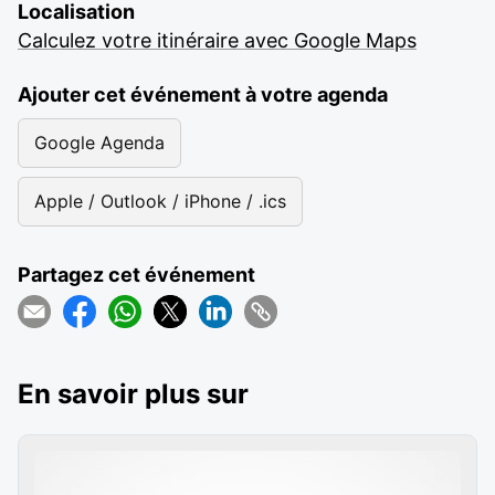
Localisation
Calculez votre itinéraire avec Google Maps
Ajouter cet événement à votre agenda
Google Agenda
Apple / Outlook / iPhone / .ics
Partagez cet événement
En savoir plus sur