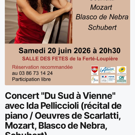
Concert "Du Sud à Vienne"
avec Ida Pelliccioli (récital de
piano / Oeuvres de Scarlatti,
Mozart, Blasco de Nebra,