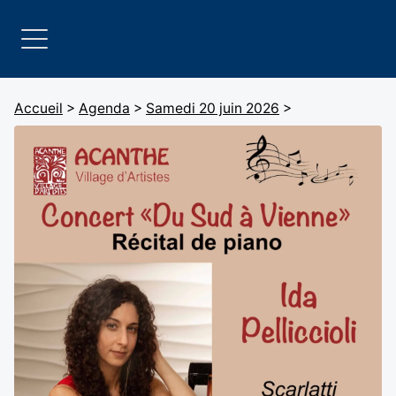
Accueil
>
Agenda
>
Samedi 20 juin 2026
>