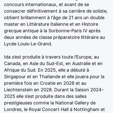
concours internationaux, et avant de se
consacrer définitivement à sa carrière de soliste,
obtient brillamment à l'âge de 21 ans un double
master en Littérature italienne et en Histoire
grecque antique à la Sorbonne-Paris IV après
deux années de classe préparatoire littéraire au
Lycée Louis-Le-Grand.
Ida s’est produite à travers toute l’Europe, au
Canada, en Asie du Sud-Est, en Australie et en
Afrique du Sud. En 2025, elle a débuté à
Singapour et en Thaïlande et elle jouera pour la
première fois en Croatie en 2026 et au
Liechtenstein en 2028. Durant la Saison 2024-
2025 elle s’est produite dans des salles
prestigieuses comme la National Gallery de
Londres, le Royal Concert Hall à Nottingham et