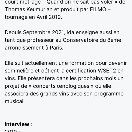
court métrage « Quand on ne sait pas voler » de
Thomas Keumurian et produit par FILMO –
tournage en Avril 2019.
Depuis Septembre 2021, Ida enseigne aussi en
tant que professeur au Conservatoire du 8ème
arrondissement à Paris.
Elle suit actuellement une formation pour devenir
sommelière et détient la certification WSET2 en
vins. Elle présentera dans les prochains mois un
projet de « concerts œnologiques » où elle
associera des grands vins avec son programme
musical.
Interview :
2019 -