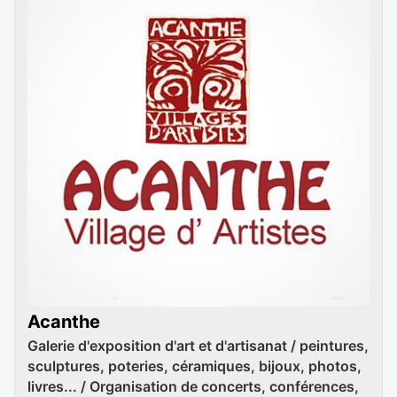
Acanthe
Galerie d'exposition d'art et d'artisanat / peintures,
sculptures, poteries, céramiques, bijoux, photos,
livres... / Organisation de concerts, conférences,