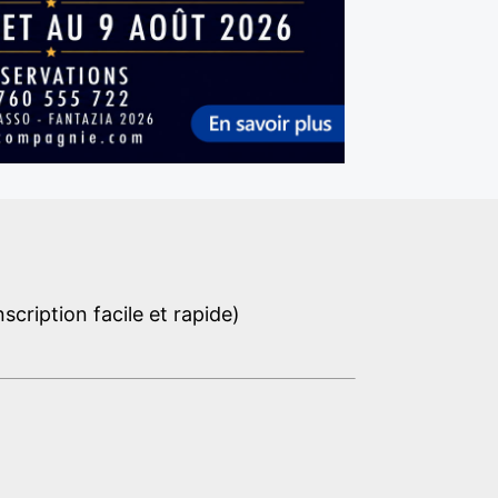
cription facile et rapide)