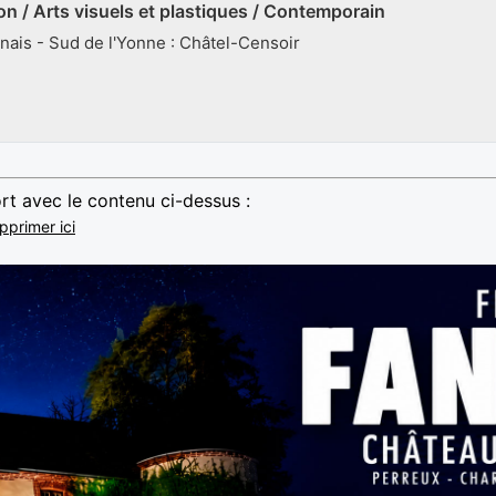
ion / Arts visuels et plastiques / Contemporain
nnais - Sud de l'Yonne : Châtel-Censoir
rt avec le contenu ci-dessus :
pprimer ici