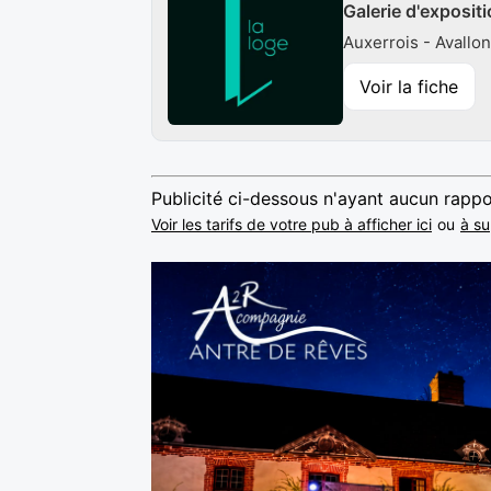
Galerie d'exposit
Auxerrois - Avallo
Voir la fiche
Publicité ci-dessous n'ayant aucun rappo
Voir les tarifs de votre pub à afficher ici
ou
à su