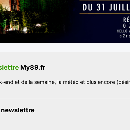
lettre
My89.fr
-end et de la semaine, la météo et plus encore (désins
 newslettre