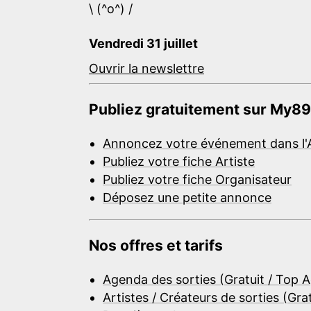
\ (^o^) /
Vendredi 31 juillet
Ouvrir la newslettre
Publiez gratuitement sur My89
Annoncez votre événement dans l'
Publiez votre fiche Artiste
Publiez votre fiche Organisateur
Déposez une petite annonce
Nos offres et tarifs
Agenda des sorties (Gratuit / Top 
Artistes / Créateurs de sorties (Gra