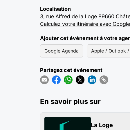
Localisation
3, rue Alfred de la Loge 89660 Châte
Calculez votre itinéraire avec Googl
Ajouter cet événement à votre age
Google Agenda
Apple / Outlook / 
Partagez cet événement
En savoir plus sur
La Loge