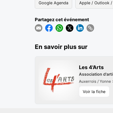
Google Agenda
Apple / Outlook / 
Partagez cet événement
En savoir plus sur
Les 4'Arts
Association d'arti
Auxerrois / Yonne 
Voir la fiche