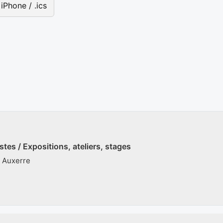
iPhone / .ics
stes / Expositions, ateliers, stages
: Auxerre