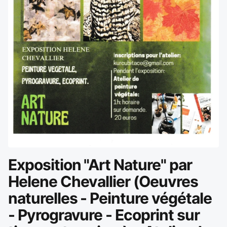
Exposition "Art Nature" par
Helene Chevallier (Oeuvres
naturelles - Peinture végétale
- Pyrogravure - Ecoprint sur