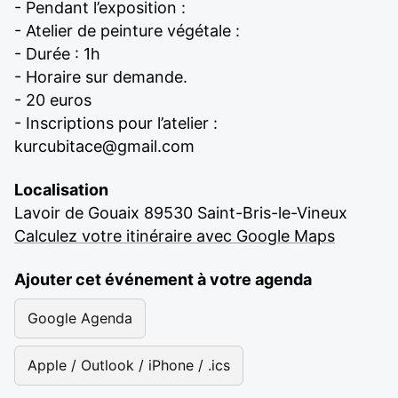
- Pendant l’exposition :
- Atelier de peinture végétale :
- Durée : 1h
- Horaire sur demande.
- 20 euros
- Inscriptions pour l’atelier :
kurcubitace@gmail.com
Localisation
Lavoir de Gouaix 89530 Saint-Bris-le-Vineux
Calculez votre itinéraire avec Google Maps
Ajouter cet événement à votre agenda
Google Agenda
Apple / Outlook / iPhone / .ics