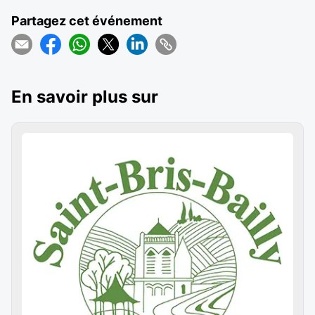
Partagez cet événement
En savoir plus sur