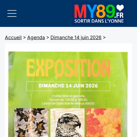
Accueil
>
Agenda
>
Dimanche 14 juin 2026
>