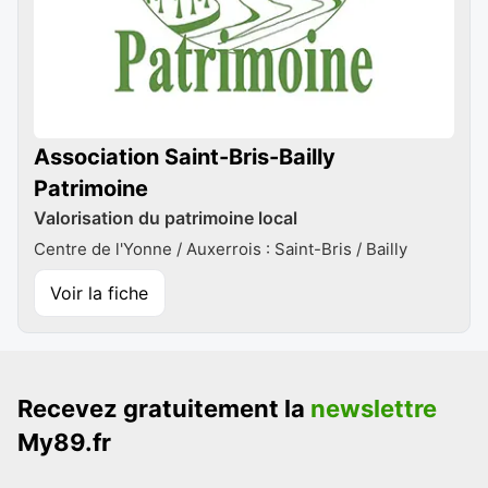
Association Saint-Bris-Bailly
Patrimoine
Valorisation du patrimoine local
Centre de l'Yonne / Auxerrois : Saint-Bris / Bailly
Voir la fiche
Recevez gratuitement la
newslettre
My89.fr