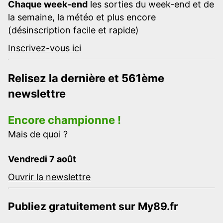
Chaque week-end
les sorties du week-end et de
la semaine, la météo et plus encore
(désinscription facile et rapide)
Inscrivez-vous ici
Relisez la dernière et 561ème
newslettre
Encore championne !
Mais de quoi ?
Vendredi 7 août
Ouvrir la newslettre
Publiez gratuitement sur My89.fr