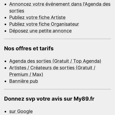
Annoncez votre événement dans l'Agenda des
sorties
Publiez votre fiche Artiste
Publiez votre fiche Organisateur
Déposez une petite annonce
Nos offres et tarifs
Agenda des sorties (Gratuit / Top Agenda)
Artistes / Créateurs de sorties (Gratuit /
Premium / Max)
Bannière pub
Donnez svp votre avis sur My89.fr
sur Google