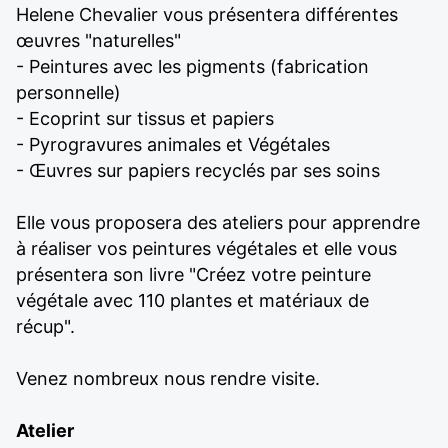
Helene Chevalier vous présentera différentes
œuvres "naturelles"
- Peintures avec les pigments (fabrication
personnelle)
- Ecoprint sur tissus et papiers
- Pyrogravures animales et Végétales
- Œuvres sur papiers recyclés par ses soins
Elle vous proposera des ateliers pour apprendre
à réaliser vos peintures végétales et elle vous
présentera son livre "Créez votre peinture
végétale avec 110 plantes et matériaux de
récup".
Venez nombreux nous rendre visite.
Atelier