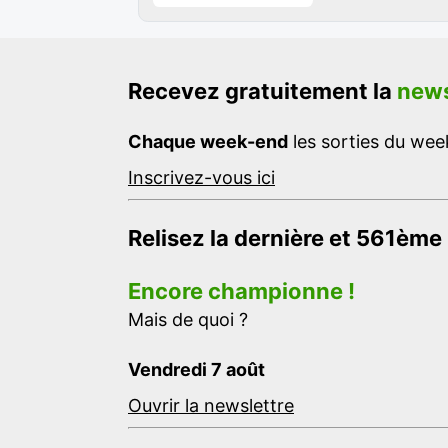
Recevez gratuitement la
news
Chaque week-end
les sorties du week
Inscrivez-vous ici
Relisez la dernière et 561ème
Encore championne !
Mais de quoi ?
Vendredi 7 août
Ouvrir la newslettre