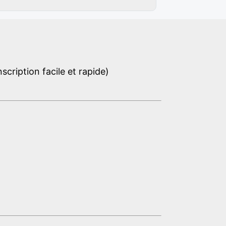
cription facile et rapide)