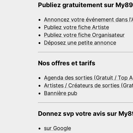
Publiez gratuitement sur My89
Annoncez votre événement dans l'
Publiez votre fiche Artiste
Publiez votre fiche Organisateur
Déposez une petite annonce
Nos offres et tarifs
Agenda des sorties (Gratuit / Top 
Artistes / Créateurs de sorties (Gra
Bannière pub
Donnez svp votre avis sur My89
sur Google