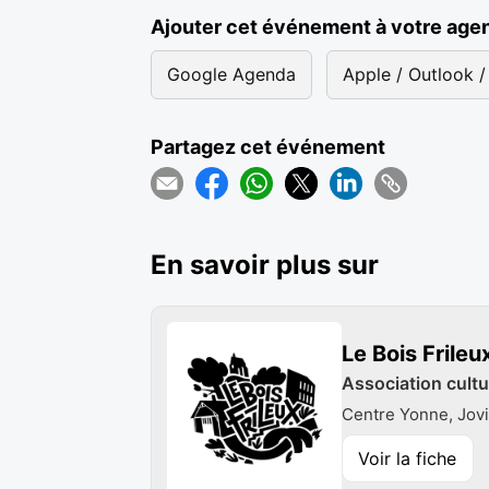
Ajouter cet événement à votre age
Google Agenda
Apple / Outlook / 
Partagez cet événement
En savoir plus sur
Le Bois Frileu
Association cultu
Centre Yonne, Jovi
Voir la fiche