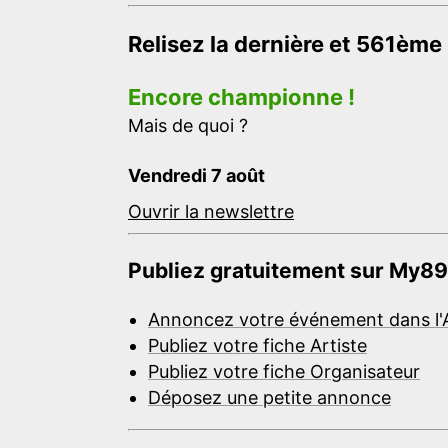
Relisez la dernière et 561ème
Encore championne !
Mais de quoi ?
Vendredi 7 août
Ouvrir la newslettre
Publiez gratuitement sur My89
Annoncez votre événement dans l'
Publiez votre fiche Artiste
Publiez votre fiche Organisateur
Déposez une petite annonce