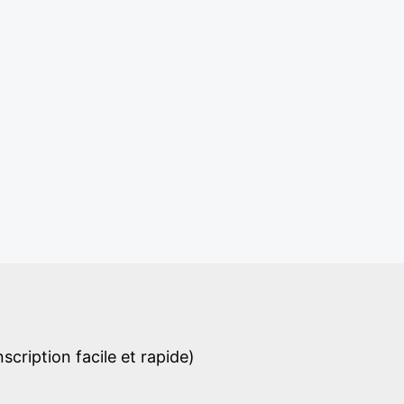
cription facile et rapide)