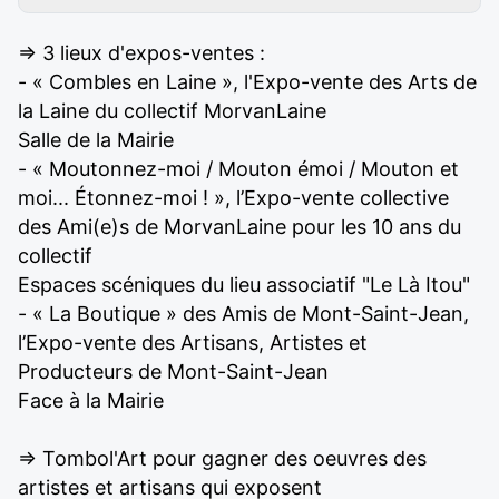
=> 3 lieux d'expos-ventes :
- « Combles en Laine », l'Expo-vente des Arts de
la Laine du collectif MorvanLaine
Salle de la Mairie
- « Moutonnez-moi / Mouton émoi / Mouton et
moi... Étonnez-moi ! », l’Expo-vente collective
des Ami(e)s de MorvanLaine pour les 10 ans du
collectif
Espaces scéniques du lieu associatif "Le Là Itou"
- « La Boutique » des Amis de Mont-Saint-Jean,
l’Expo-vente des Artisans, Artistes et
Producteurs de Mont-Saint-Jean
Face à la Mairie
=> Tombol'Art pour gagner des oeuvres des
artistes et artisans qui exposent