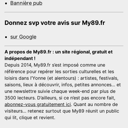
Bannière pub
Donnez svp votre avis sur My89.fr
sur Google
A propos de My89.fr : un site régional, gratuit et
indépendant !
Depuis 2014, My89.fr s’est imposé comme une
référence pour repérer les sorties culturelles et les
loisirs dans l’Yonne (et alentours) : artistes, festivals,
saisons, lieux à découvrir, infos, petites annonces… et
une newslettre suivie chaque week-end par plus de
3500 lecteurs. D’ailleurs, si ce n’est pas encore fait,
abonnez-vous gratuitement ici
. Quant au nombre de
visiteurs… retenez surtout que My89 réunit un public
qui lit, clique et revient.