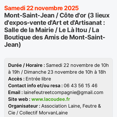
Samedi 22 novembre 2025
Mont-Saint-Jean / Côte d'or (3 lieux
d'expos-vente d'Art et d'Artisanat :
Salle de la Mairie / Le Là Itou / La
Boutique des Amis de Mont-Saint-
Jean)
Durée / Horaire :
Samedi 22 novembre de 10h
à 19h / Dimanche 23 novembre de 10h à 18h
Accès :
Entrée libre
Contact info et/ou resa :
06 43 56 15 46
Email :
lainefeutreetcompagnie@gmail.com
Site web :
www.lacoudee.fr
Organisateur :
Association Laine, Feutre &
Cie / Collectif MorvanLaine