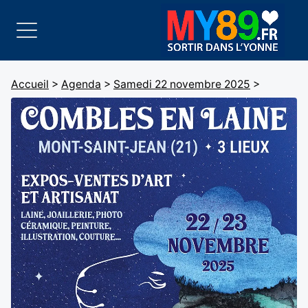
Accueil
>
Agenda
>
Samedi 22 novembre 2025
>