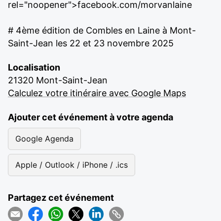
rel="noopener">facebook.com/morvanlaine
# 4ème édition de Combles en Laine à Mont-
Saint-Jean les 22 et 23 novembre 2025
Localisation
21320 Mont-Saint-Jean
Calculez votre itinéraire avec Google Maps
Ajouter cet événement à votre agenda
Google Agenda
Apple / Outlook / iPhone / .ics
Partagez cet événement