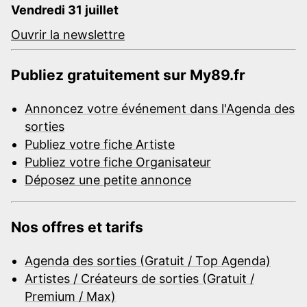
Vendredi 31 juillet
Ouvrir la newslettre
Publiez gratuitement sur My89.fr
Annoncez votre événement dans l'Agenda des
sorties
Publiez votre fiche Artiste
Publiez votre fiche Organisateur
Déposez une petite annonce
Nos offres et tarifs
Agenda des sorties (Gratuit / Top Agenda)
Artistes / Créateurs de sorties (Gratuit /
Premium / Max)