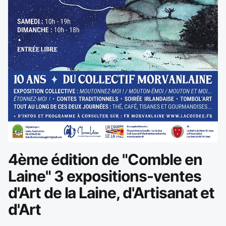
4ème édition de "Comble en
Laine" 3 expositions-ventes
d'Art de la Laine, d'Artisanat et
d'Art