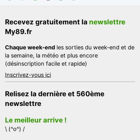
Recevez gratuitement la
newslettre
My89.fr
Chaque week-end
les sorties du week-end et de
la semaine, la météo et plus encore
(désinscription facile et rapide)
Inscrivez-vous ici
Relisez la dernière et 560ème
newslettre
Le meilleur arrive !
\ (^o^) /