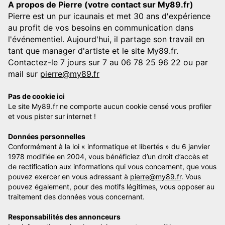
A propos de Pierre (votre contact sur My89.fr)
Pierre est un pur icaunais et met 30 ans d'expérience
au profit de vos besoins en communication dans
l'événementiel. Aujourd'hui, il partage son travail en
tant que manager d'artiste et le site My89.fr.
Contactez-le 7 jours sur 7 au 06 78 25 96 22 ou par
mail sur
pierre@my89.fr
Pas de cookie ici
Le site My89.fr ne comporte aucun cookie censé vous profiler
et vous pister sur internet !
Données personnelles
Conformément à la loi « informatique et libertés » du 6 janvier
1978 modifiée en 2004, vous bénéficiez d’un droit d’accès et
de rectification aux informations qui vous concernent, que vous
pouvez exercer en vous adressant à
pierre@my89.fr
. Vous
pouvez également, pour des motifs légitimes, vous opposer au
traitement des données vous concernant.
Responsabilités des annonceurs