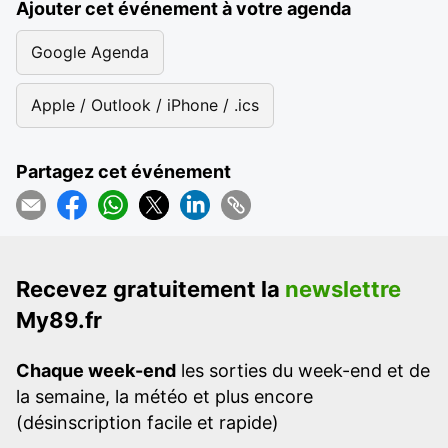
Ajouter cet événement à votre agenda
Google Agenda
Apple / Outlook / iPhone / .ics
Partagez cet événement
Recevez gratuitement la
newslettre
My89.fr
Chaque week-end
les sorties du week-end et de
la semaine, la météo et plus encore
(désinscription facile et rapide)