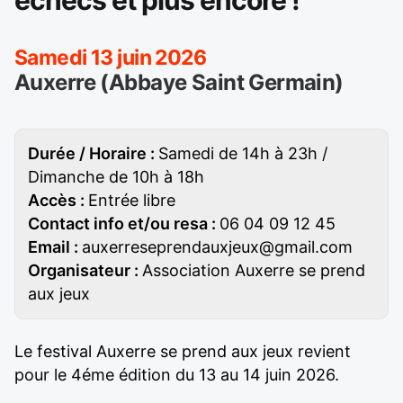
échecs et plus encore !
Samedi 13 juin 2026
Auxerre (Abbaye Saint Germain)
Durée / Horaire :
Samedi de 14h à 23h /
Dimanche de 10h à 18h
Accès :
Entrée libre
Contact info et/ou resa :
06 04 09 12 45
Email :
auxerreseprendauxjeux@gmail.com
Organisateur :
Association Auxerre se prend
aux jeux
Le festival Auxerre se prend aux jeux revient
pour le 4éme édition du 13 au 14 juin 2026.