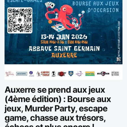
Auxerre se prend aux jeux
(4ème édition) : Bourse aux
jeux, Murder Party, escape
game, chasse aux trésors,