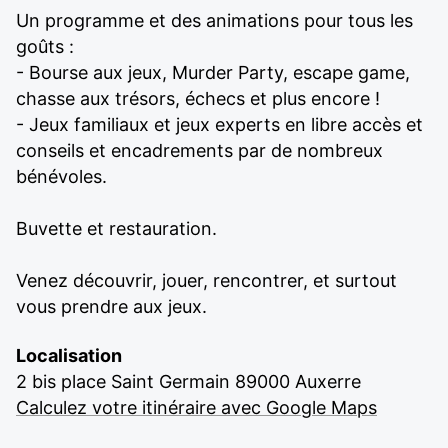
Un programme et des animations pour tous les
goûts :
- Bourse aux jeux, Murder Party, escape game,
chasse aux trésors, échecs et plus encore !
- Jeux familiaux et jeux experts en libre accès et
conseils et encadrements par de nombreux
bénévoles.
Buvette et restauration.
Venez découvrir, jouer, rencontrer, et surtout
vous prendre aux jeux.
Localisation
2 bis place Saint Germain 89000 Auxerre
Calculez votre itinéraire avec Google Maps