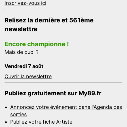
Inscrivez-vous ici
Relisez la dernière et 561ème
newslettre
Encore championne !
Mais de quoi ?
Vendredi 7 août
Ouvrir la newslettre
Publiez gratuitement sur My89.fr
Annoncez votre événement dans l'Agenda des
sorties
Publiez votre fiche Artiste