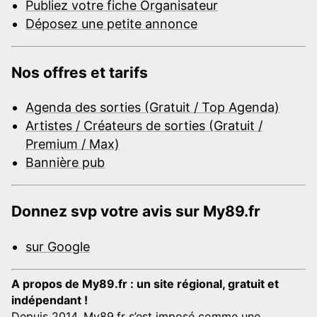
Publiez votre fiche Organisateur
Déposez une petite annonce
Nos offres et tarifs
Agenda des sorties (Gratuit / Top Agenda)
Artistes / Créateurs de sorties (Gratuit /
Premium / Max)
Bannière pub
Donnez svp votre avis sur My89.fr
sur Google
A propos de My89.fr : un site régional, gratuit et
indépendant !
Depuis 2014, My89.fr s’est imposé comme une