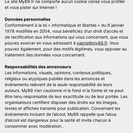
Le site My89.fr ne comporte aucun cookie censé vous profiler
et vous pister sur internet !
Données personnelles
Conformément à la loi « informatique et libertés » du 6 janvier
1978 modifiée en 2004, vous bénéficiez d’un droit d’accès et
de rectification aux informations qui vous concernent, que vous
pouvez exercer en vous adressant à
pierre@my89.fr
. Vous
pouvez également, pour des motifs légitimes, vous opposer au
traitement des données vous concernant.
Responsabilités des annonceurs
Les informations, visuels, opinions, contenus politiques,
religieux ou atypiques publiés dans les annonces et
événements relèvent de la seule responsabilité de leurs
auteurs. My89 n’en cautionne ni le fond ni la forme et ne peut
être tenu responsable de leur exactitude ou de leur portée. Les
organisateurs certifient disposer des droits sur les images,
textes et affiches transmis pour publication. Concernant les
événements incluant de l’alcool, My89 rappelle que l’abus
d’alcool est dangereux pour la santé et invite chacun à
consommer avec modération..