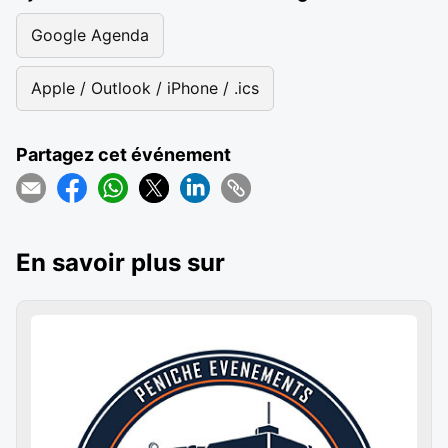
Google Agenda
Apple / Outlook / iPhone / .ics
Partagez cet événement
En savoir plus sur