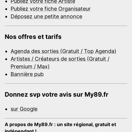
Publiez votre fiche Artiste
Publiez votre fiche Organisateur
Déposez une petite annonce
Nos offres et tarifs
Agenda des sorties (Gratuit / Top Agenda)
Artistes / Créateurs de sorties (Gratuit /
Premium / Max)
Bannière pub
Donnez svp votre avis sur My89.fr
sur Google
A propos de My89.fr : un site régional, gratuit et
indépendant !