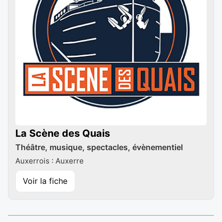
La Scène des Quais
Théâtre, musique, spectacles, évènementiel
Auxerrois : Auxerre
Voir la fiche