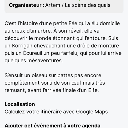
Organisateur :
Artem / La scène des quais
C’est l’histoire d’une petite Fée qui a élu domicile
au creux d’un arbre. À son réveil, elle va
découvrir le monde étonnant qui l’entoure. Suis
un Korrigan chevauchant une drôle de monture
puis un Écureuil un peu farfelu, qui pour lui arrive
quelques mésaventures.
S’ensuit un oiseau sur pattes pas encore
complètement sorti de son œuf mais très
remuant, avant l’arrivée finale d’un Elfe.
Localisation
Calculez votre itinéraire avec Google Maps
Ajouter cet événement à votre agenda