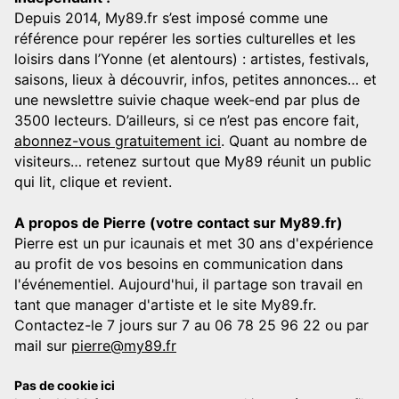
Depuis 2014, My89.fr s’est imposé comme une
référence pour repérer les sorties culturelles et les
loisirs dans l’Yonne (et alentours) : artistes, festivals,
saisons, lieux à découvrir, infos, petites annonces… et
une newslettre suivie chaque week-end par plus de
3500 lecteurs. D’ailleurs, si ce n’est pas encore fait,
abonnez-vous gratuitement ici
. Quant au nombre de
visiteurs… retenez surtout que My89 réunit un public
qui lit, clique et revient.
A propos de Pierre (votre contact sur My89.fr)
Pierre est un pur icaunais et met 30 ans d'expérience
au profit de vos besoins en communication dans
l'événementiel. Aujourd'hui, il partage son travail en
tant que manager d'artiste et le site My89.fr.
Contactez-le 7 jours sur 7 au 06 78 25 96 22 ou par
mail sur
pierre@my89.fr
Pas de cookie ici