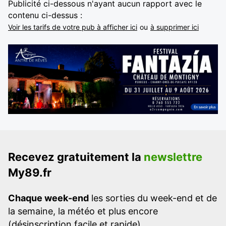
Publicité ci-dessous n'ayant aucun rapport avec le
contenu ci-dessus :
Voir les tarifs de votre pub à afficher ici
ou
à supprimer ici
Recevez gratuitement la
newslettre
My89.fr
Chaque week-end
les sorties du week-end et de
la semaine, la météo et plus encore
(désinscription facile et rapide)