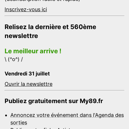
Inscrivez-vous ici
Relisez la dernière et 560ème
newslettre
Le meilleur arrive !
\ (^o^) /
Vendredi 31 juillet
Ouvrir la newslettre
Publiez gratuitement sur My89.fr
Annoncez votre événement dans l'Agenda des
sorties