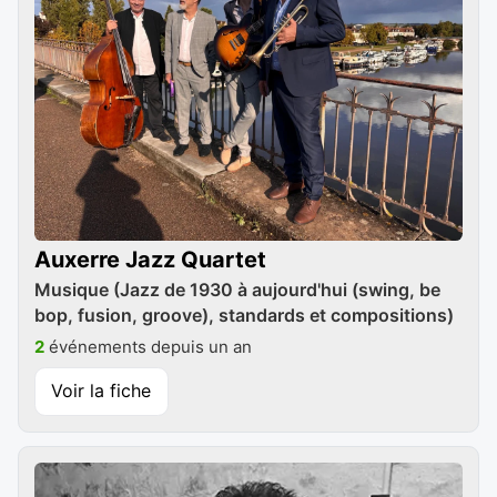
Auxerre Jazz Quartet
Musique (Jazz de 1930 à aujourd'hui (swing, be
bop, fusion, groove), standards et compositions)
2
événements depuis un an
Voir la fiche