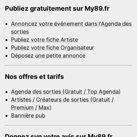
Publiez gratuitement sur My89.fr
Annoncez votre événement dans l'Agenda des
sorties
Publiez votre fiche Artiste
Publiez votre fiche Organisateur
Déposez une petite annonce
Nos offres et tarifs
Agenda des sorties (Gratuit / Top Agenda)
Artistes / Créateurs de sorties (Gratuit /
Premium / Max)
Bannière pub
Donnez svp votre avis sur My89.fr