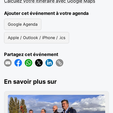
Calculez votre itinéraire avec Google Maps
Ajouter cet événement à votre agenda
Google Agenda
Apple / Outlook / iPhone / .ics
Partagez cet événement
En savoir plus sur