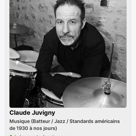
Claude Juvigny
Musique (Batteur / Jazz / Standards américains
de 1930 à nos jours)