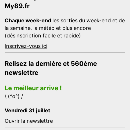
My89.fr
Chaque week-end
les sorties du week-end et de
la semaine, la météo et plus encore
(désinscription facile et rapide)
Inscrivez-vous ici
Relisez la dernière et 560ème
newslettre
Le meilleur arrive !
\ (^o^) /
Vendredi 31 juillet
Ouvrir la newslettre