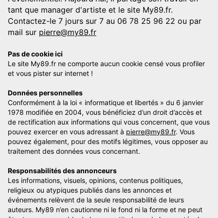
tant que manager d'artiste et le site My89.fr.
Contactez-le 7 jours sur 7 au 06 78 25 96 22 ou par
mail sur
pierre@my89.fr
Pas de cookie ici
Le site My89.fr ne comporte aucun cookie censé vous profiler
et vous pister sur internet !
Données personnelles
Conformément à la loi « informatique et libertés » du 6 janvier
1978 modifiée en 2004, vous bénéficiez d’un droit d’accès et
de rectification aux informations qui vous concernent, que vous
pouvez exercer en vous adressant à
pierre@my89.fr
. Vous
pouvez également, pour des motifs légitimes, vous opposer au
traitement des données vous concernant.
Responsabilités des annonceurs
Les informations, visuels, opinions, contenus politiques,
religieux ou atypiques publiés dans les annonces et
événements relèvent de la seule responsabilité de leurs
auteurs. My89 n’en cautionne ni le fond ni la forme et ne peut