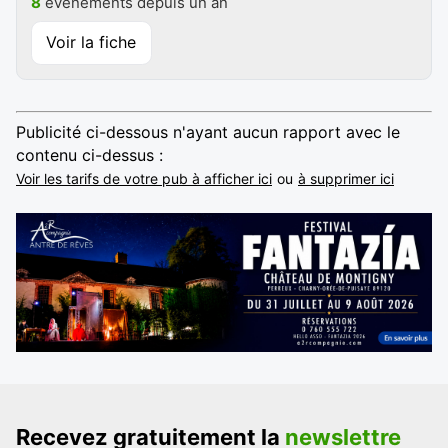
8
événements depuis un an
Voir la fiche
Publicité ci-dessous n'ayant aucun rapport avec le
contenu ci-dessus :
Voir les tarifs de votre pub à afficher ici
ou
à supprimer ici
Recevez gratuitement la
newslettre