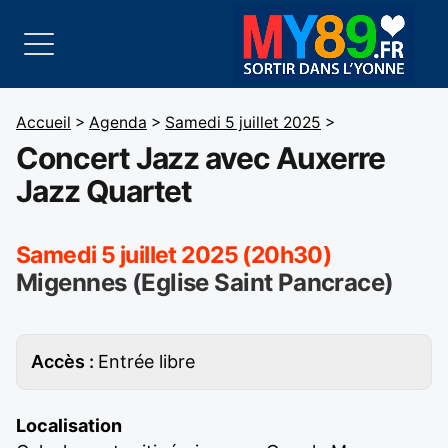
Accueil
>
Agenda
>
Samedi 5 juillet 2025
>
Concert Jazz avec Auxerre
Jazz Quartet
Samedi 5 juillet 2025 (20h30)
Migennes (Eglise Saint Pancrace)
Accès :
Entrée libre
Localisation