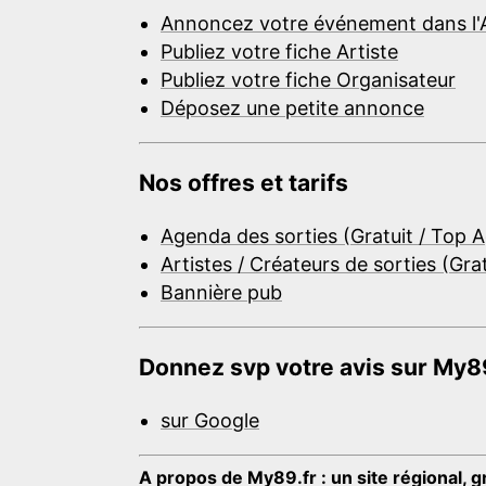
Annoncez votre événement dans l'
Publiez votre fiche Artiste
Publiez votre fiche Organisateur
Déposez une petite annonce
Nos offres et tarifs
Agenda des sorties (Gratuit / Top 
Artistes / Créateurs de sorties (Gra
Bannière pub
Donnez svp votre avis sur My89
sur Google
A propos de My89.fr : un site régional, g