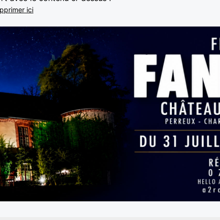
pprimer ici