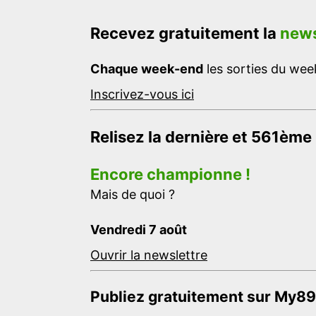
Recevez gratuitement la
news
Chaque week-end
les sorties du week
Inscrivez-vous ici
Relisez la dernière et 561ème
Encore championne !
Mais de quoi ?
Vendredi 7 août
Ouvrir la newslettre
Publiez gratuitement sur My89