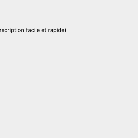
cription facile et rapide)