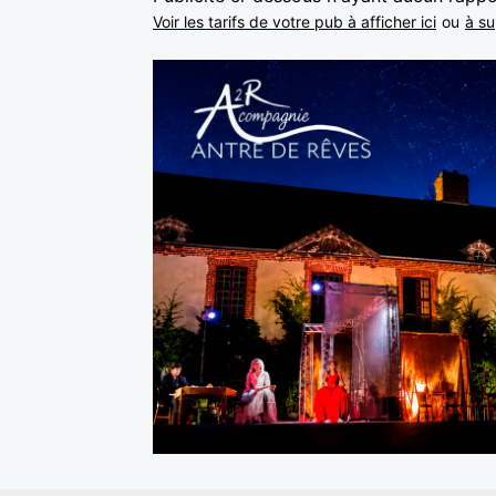
Voir les tarifs de votre pub à afficher ici
ou
à su