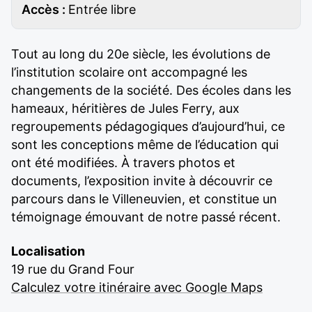
Accès :
Entrée libre
Tout au long du 20e siècle, les évolutions de
l’institution scolaire ont accompagné les
changements de la société. Des écoles dans les
hameaux, héritières de Jules Ferry, aux
regroupements pédagogiques d’aujourd’hui, ce
sont les conceptions même de l’éducation qui
ont été modifiées. À travers photos et
documents, l’exposition invite à découvrir ce
parcours dans le Villeneuvien, et constitue un
témoignage émouvant de notre passé récent.
Localisation
19 rue du Grand Four
Calculez votre itinéraire avec Google Maps