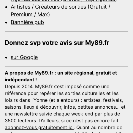
Artistes / Créateurs de sorties (Gratuit /
Premium / Max)
Bannière pub
Donnez svp votre avis sur My89.fr
sur Google
A propos de My89.fr : un site régional, gratuit et
indépendant !
Depuis 2014, My89.fr s’est imposé comme une
référence pour repérer les sorties culturelles et les
loisirs dans l’Yonne (et alentours) : artistes, festivals,
saisons, lieux à découvrir, infos, petites annonces… et
une newslettre suivie chaque week-end par plus de
3500 lecteurs. D’ailleurs, si ce n’est pas encore fait,
abonnez-vous gratuitement ici
. Quant au nombre de