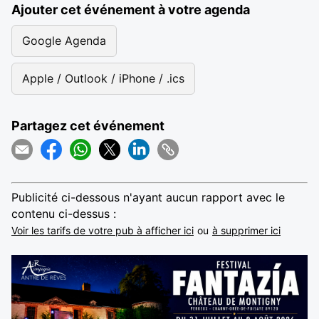
Ajouter cet événement à votre agenda
Google Agenda
Apple / Outlook / iPhone / .ics
Partagez cet événement
Publicité ci-dessous n'ayant aucun rapport avec le
contenu ci-dessus :
Voir les tarifs de votre pub à afficher ici
ou
à supprimer ici