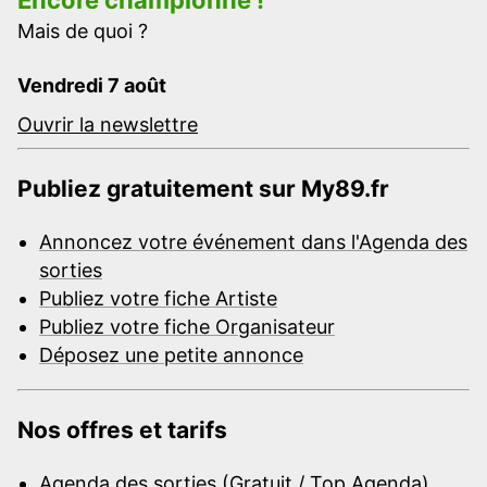
Mais de quoi ?
Vendredi 7 août
Ouvrir la newslettre
Publiez gratuitement sur My89.fr
Annoncez votre événement dans l'Agenda des
sorties
Publiez votre fiche Artiste
Publiez votre fiche Organisateur
Déposez une petite annonce
Nos offres et tarifs
Agenda des sorties (Gratuit / Top Agenda)