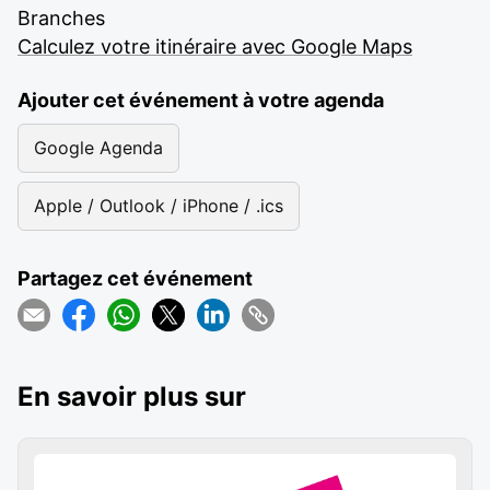
Branches
Calculez votre itinéraire avec Google Maps
Ajouter cet événement à votre agenda
Google Agenda
Apple / Outlook / iPhone / .ics
Partagez cet événement
En savoir plus sur