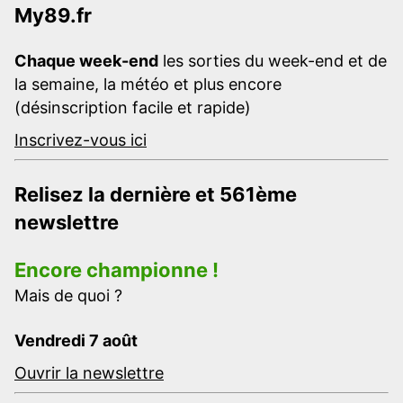
My89.fr
Chaque week-end
les sorties du week-end et de
la semaine, la météo et plus encore
(désinscription facile et rapide)
Inscrivez-vous ici
Relisez la dernière et 561ème
newslettre
Encore championne !
Mais de quoi ?
Vendredi 7 août
Ouvrir la newslettre