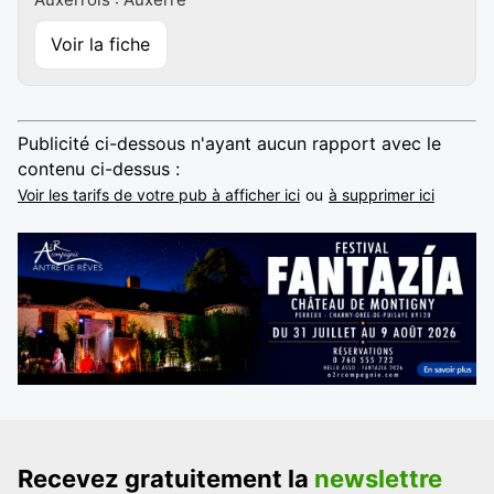
Voir la fiche
Publicité ci-dessous n'ayant aucun rapport avec le
contenu ci-dessus :
Voir les tarifs de votre pub à afficher ici
ou
à supprimer ici
Recevez gratuitement la
newslettre