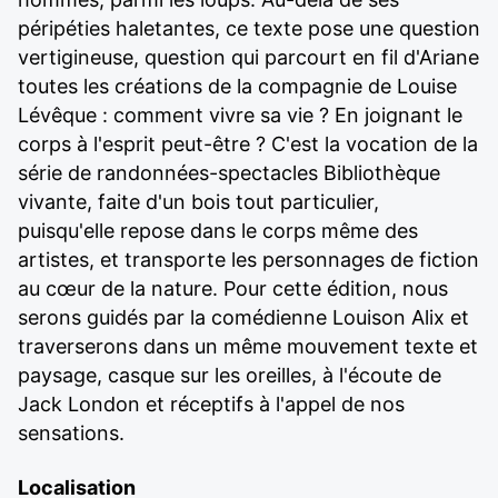
péripéties haletantes, ce texte pose une question
vertigineuse, question qui parcourt en fil d'Ariane
toutes les créations de la compagnie de Louise
Lévêque : comment vivre sa vie ? En joignant le
corps à l'esprit peut-être ? C'est la vocation de la
série de randonnées-spectacles Bibliothèque
vivante, faite d'un bois tout particulier,
puisqu'elle repose dans le corps même des
artistes, et transporte les personnages de fiction
au cœur de la nature. Pour cette édition, nous
serons guidés par la comédienne Louison Alix et
traverserons dans un même mouvement texte et
paysage, casque sur les oreilles, à l'écoute de
Jack London et réceptifs à l'appel de nos
sensations.
Localisation