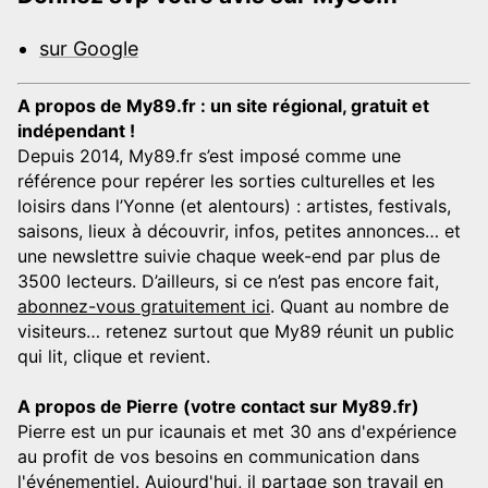
sur Google
A propos de My89.fr : un site régional, gratuit et
indépendant !
Depuis 2014, My89.fr s’est imposé comme une
référence pour repérer les sorties culturelles et les
loisirs dans l’Yonne (et alentours) : artistes, festivals,
saisons, lieux à découvrir, infos, petites annonces… et
une newslettre suivie chaque week-end par plus de
3500 lecteurs. D’ailleurs, si ce n’est pas encore fait,
abonnez-vous gratuitement ici
. Quant au nombre de
visiteurs… retenez surtout que My89 réunit un public
qui lit, clique et revient.
A propos de Pierre (votre contact sur My89.fr)
Pierre est un pur icaunais et met 30 ans d'expérience
au profit de vos besoins en communication dans
l'événementiel. Aujourd'hui, il partage son travail en