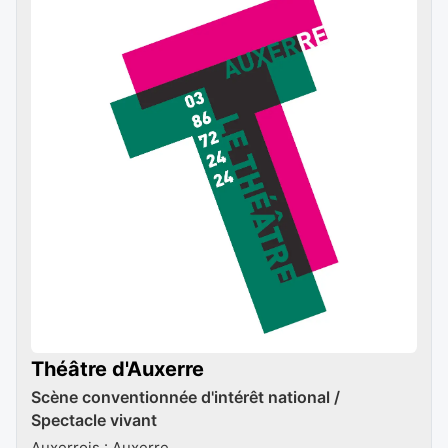
Théâtre d'Auxerre
Scène conventionnée d'intérêt national /
Spectacle vivant
Auxerrois : Auxerre