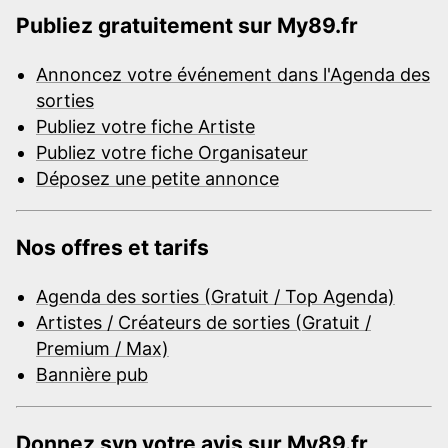
Publiez gratuitement sur My89.fr
Annoncez votre événement dans l'Agenda des
sorties
Publiez votre fiche Artiste
Publiez votre fiche Organisateur
Déposez une petite annonce
Nos offres et tarifs
Agenda des sorties (Gratuit / Top Agenda)
Artistes / Créateurs de sorties (Gratuit /
Premium / Max)
Bannière pub
Donnez svp votre avis sur My89.fr