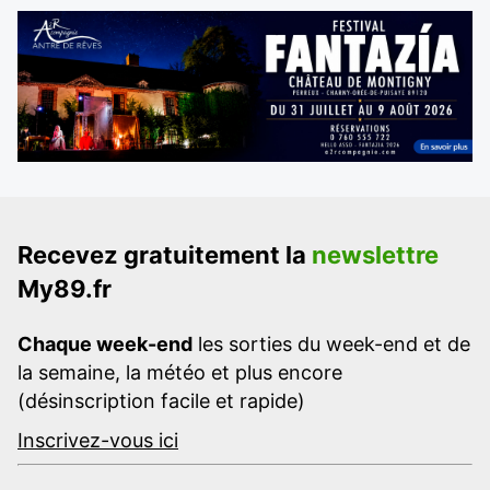
Recevez gratuitement la
newslettre
My89.fr
Chaque week-end
les sorties du week-end et de
la semaine, la météo et plus encore
(désinscription facile et rapide)
Inscrivez-vous ici