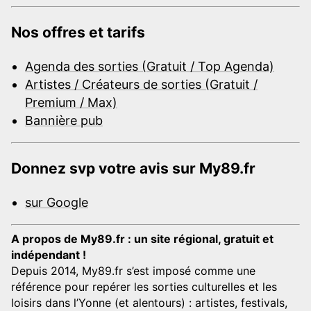
Nos offres et tarifs
Agenda des sorties (Gratuit / Top Agenda)
Artistes / Créateurs de sorties (Gratuit /
Premium / Max)
Bannière pub
Donnez svp votre avis sur My89.fr
sur Google
A propos de My89.fr : un site régional, gratuit et
indépendant !
Depuis 2014, My89.fr s’est imposé comme une
référence pour repérer les sorties culturelles et les
loisirs dans l’Yonne (et alentours) : artistes, festivals,