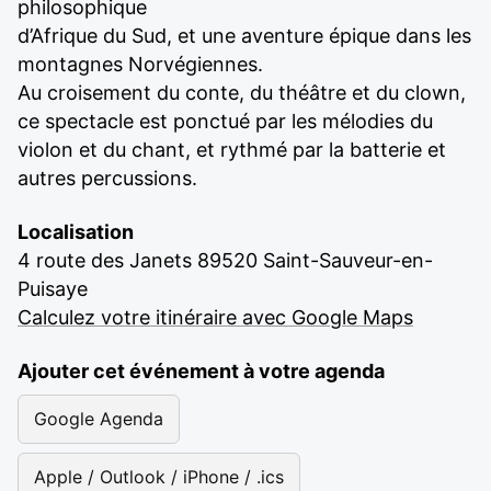
philosophique
d’Afrique du Sud, et une aventure épique dans les
montagnes Norvégiennes.
Au croisement du conte, du théâtre et du clown,
ce spectacle est ponctué par les mélodies du
violon et du chant, et rythmé par la batterie et
autres percussions.
Localisation
4 route des Janets 89520 Saint-Sauveur-en-
Puisaye
Calculez votre itinéraire avec Google Maps
Ajouter cet événement à votre agenda
Google Agenda
Apple / Outlook / iPhone / .ics