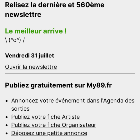
Relisez la dernière et 560ème
newslettre
Le meilleur arrive !
\ (^o^) /
Vendredi 31 juillet
Ouvrir la newslettre
Publiez gratuitement sur My89.fr
Annoncez votre événement dans l'Agenda des
sorties
Publiez votre fiche Artiste
Publiez votre fiche Organisateur
Déposez une petite annonce