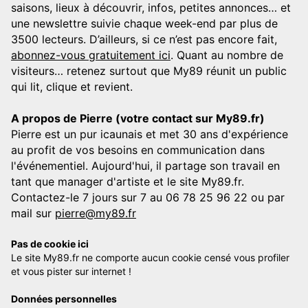
saisons, lieux à découvrir, infos, petites annonces… et
une newslettre suivie chaque week-end par plus de
3500 lecteurs. D’ailleurs, si ce n’est pas encore fait,
abonnez-vous gratuitement ici
. Quant au nombre de
visiteurs… retenez surtout que My89 réunit un public
qui lit, clique et revient.
A propos de Pierre (votre contact sur My89.fr)
Pierre est un pur icaunais et met 30 ans d'expérience
au profit de vos besoins en communication dans
l'événementiel. Aujourd'hui, il partage son travail en
tant que manager d'artiste et le site My89.fr.
Contactez-le 7 jours sur 7 au 06 78 25 96 22 ou par
mail sur
pierre@my89.fr
Pas de cookie ici
Le site My89.fr ne comporte aucun cookie censé vous profiler
et vous pister sur internet !
Données personnelles