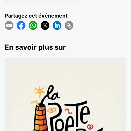
Partagez cet événement
En savoir plus sur