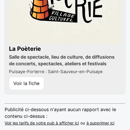
La Poèterie
Salle de spectacle, lieu de culture, de diffusions
de concerts, spectacles, ateliers et festivals
Puisaye-Forterre : Saint-Sauveur-en-Puisaye
Voir la fiche
Publicité ci-dessous n'ayant aucun rapport avec le
contenu ci-dessus :
Voir les tarifs de votre pub à afficher ici
ou
à supprimer ici