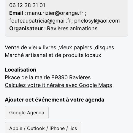
06 12 38 31 01
Email :
manu.rizier@orange.fr ;
fouteaupatricia@gmail.fr; phelosyl@aol.com
Organisateur :
Ravières animations
Vente de vieux livres ,vieux papiers ,disques
Marché artisanal et de produits locaux
Localisation
Pkace de la mairie 89390 Ravières
Calculez votre itinéraire avec Google Maps
Ajouter cet événement à votre agenda
Google Agenda
Apple / Outlook / iPhone / .ics