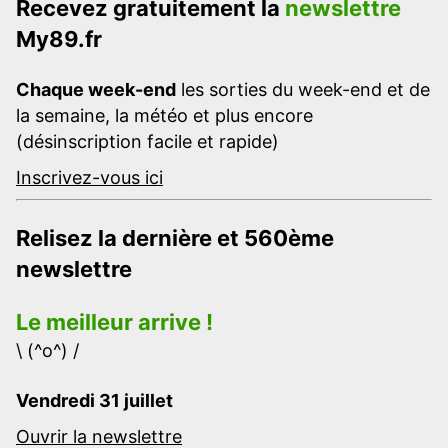
Recevez gratuitement la
newslettre
My89.fr
Chaque week-end
les sorties du week-end et de
la semaine, la météo et plus encore
(désinscription facile et rapide)
Inscrivez-vous ici
Relisez la dernière et 560ème
newslettre
Le meilleur arrive !
\ (^o^) /
Vendredi 31 juillet
Ouvrir la newslettre