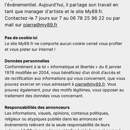
l'événementiel. Aujourd'hui, il partage son travail en
tant que manager d'artiste et le site My89.fr.
Contactez-le 7 jours sur 7 au 06 78 25 96 22 ou par
mail sur
pierre@my89.fr
Pas de cookie ici
Le site My89.fr ne comporte aucun cookie censé vous profiler
et vous pister sur internet !
Données personnelles
Conformément à la loi « informatique et libertés » du 6 janvier
1978 modifiée en 2004, vous bénéficiez d’un droit d’accès et
de rectification aux informations qui vous concernent, que vous
pouvez exercer en vous adressant à
pierre@my89.fr
. Vous
pouvez également, pour des motifs légitimes, vous opposer au
traitement des données vous concernant.
Responsabilités des annonceurs
Les informations, visuels, opinions, contenus politiques,
religieux ou atypiques publiés dans les annonces et
événements relèvent de la seule responsabilité de leurs