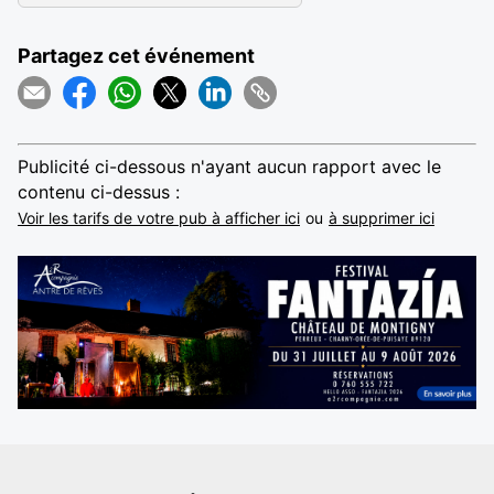
Partagez cet événement
Publicité ci-dessous n'ayant aucun rapport avec le
contenu ci-dessus :
Voir les tarifs de votre pub à afficher ici
ou
à supprimer ici