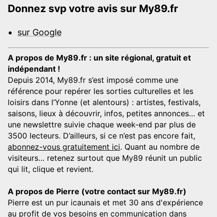
Donnez svp votre avis sur My89.fr
sur Google
A propos de My89.fr : un site régional, gratuit et
indépendant !
Depuis 2014, My89.fr s’est imposé comme une
référence pour repérer les sorties culturelles et les
loisirs dans l’Yonne (et alentours) : artistes, festivals,
saisons, lieux à découvrir, infos, petites annonces… et
une newslettre suivie chaque week-end par plus de
3500 lecteurs. D’ailleurs, si ce n’est pas encore fait,
abonnez-vous gratuitement ici
. Quant au nombre de
visiteurs… retenez surtout que My89 réunit un public
qui lit, clique et revient.
A propos de Pierre (votre contact sur My89.fr)
Pierre est un pur icaunais et met 30 ans d'expérience
au profit de vos besoins en communication dans