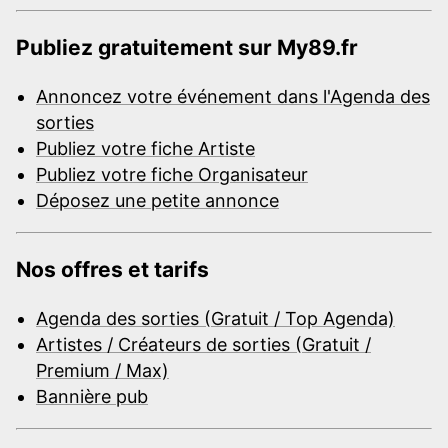
Publiez gratuitement sur My89.fr
Annoncez votre événement dans l'Agenda des
sorties
Publiez votre fiche Artiste
Publiez votre fiche Organisateur
Déposez une petite annonce
Nos offres et tarifs
Agenda des sorties (Gratuit / Top Agenda)
Artistes / Créateurs de sorties (Gratuit /
Premium / Max)
Bannière pub