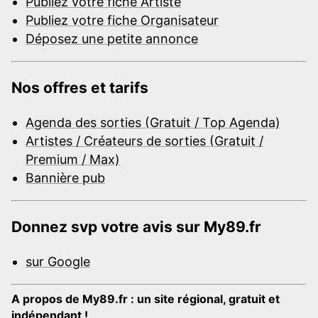
Publiez votre fiche Artiste
Publiez votre fiche Organisateur
Déposez une petite annonce
Nos offres et tarifs
Agenda des sorties (Gratuit / Top Agenda)
Artistes / Créateurs de sorties (Gratuit /
Premium / Max)
Bannière pub
Donnez svp votre avis sur My89.fr
sur Google
A propos de My89.fr : un site régional, gratuit et
indépendant !