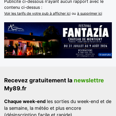
Publicité ci-dessous n'ayant aucun rapport avec le
contenu ci-dessus :
Voir les tarifs de votre pub à afficher ici
ou
à supprimer ici
Recevez gratuitement la
newslettre
My89.fr
Chaque week-end
les sorties du week-end et de
la semaine, la météo et plus encore
(désinscription facile et rapide)