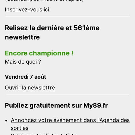
Inscrivez-vous ici
Relisez la dernière et 561ème
newslettre
Encore championne !
Mais de quoi ?
Vendredi 7 août
Ouvrir la newslettre
Publiez gratuitement sur My89.fr
Annoncez votre événement dans l'Agenda des
sorties