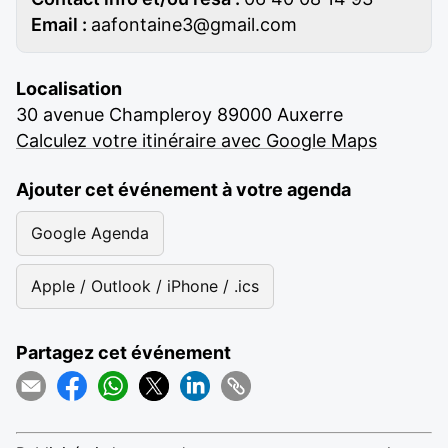
Email :
aafontaine3@gmail.com
Localisation
30 avenue Champleroy 89000 Auxerre
Calculez votre itinéraire avec Google Maps
Ajouter cet événement à votre agenda
Google Agenda
Apple / Outlook / iPhone / .ics
Partagez cet événement