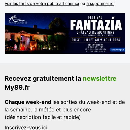
Voir les tarifs de votre pub à afficher ici
ou
à supprimer ici
Recevez gratuitement la
newslettre
My89.fr
Chaque week-end
les sorties du week-end et de
la semaine, la météo et plus encore
(désinscription facile et rapide)
Inscrivez-vous ici