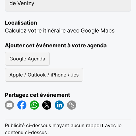
de Venizy
Localisation
Calculez votre itinéraire avec Google Maps
Ajouter cet événement à votre agenda
Google Agenda
Apple / Outlook / iPhone / .ics
Partagez cet événement
Publicité ci-dessous n'ayant aucun rapport avec le
contenu ci-dessus :