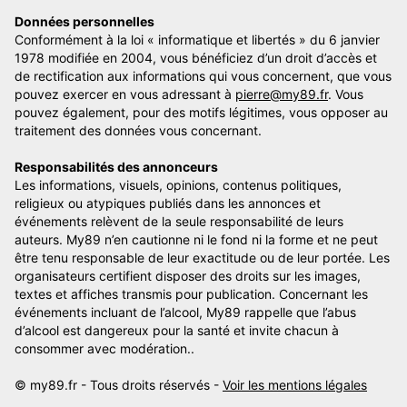
Données personnelles
Conformément à la loi « informatique et libertés » du 6 janvier
1978 modifiée en 2004, vous bénéficiez d’un droit d’accès et
de rectification aux informations qui vous concernent, que vous
pouvez exercer en vous adressant à
pierre@my89.fr
. Vous
pouvez également, pour des motifs légitimes, vous opposer au
traitement des données vous concernant.
Responsabilités des annonceurs
Les informations, visuels, opinions, contenus politiques,
religieux ou atypiques publiés dans les annonces et
événements relèvent de la seule responsabilité de leurs
auteurs. My89 n’en cautionne ni le fond ni la forme et ne peut
être tenu responsable de leur exactitude ou de leur portée. Les
organisateurs certifient disposer des droits sur les images,
textes et affiches transmis pour publication. Concernant les
événements incluant de l’alcool, My89 rappelle que l’abus
d’alcool est dangereux pour la santé et invite chacun à
consommer avec modération..
© my89.fr - Tous droits réservés -
Voir les mentions légales