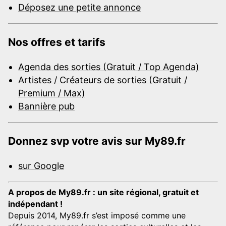
Déposez une petite annonce
Nos offres et tarifs
Agenda des sorties (Gratuit / Top Agenda)
Artistes / Créateurs de sorties (Gratuit /
Premium / Max)
Bannière pub
Donnez svp votre avis sur My89.fr
sur Google
A propos de My89.fr : un site régional, gratuit et
indépendant !
Depuis 2014, My89.fr s’est imposé comme une