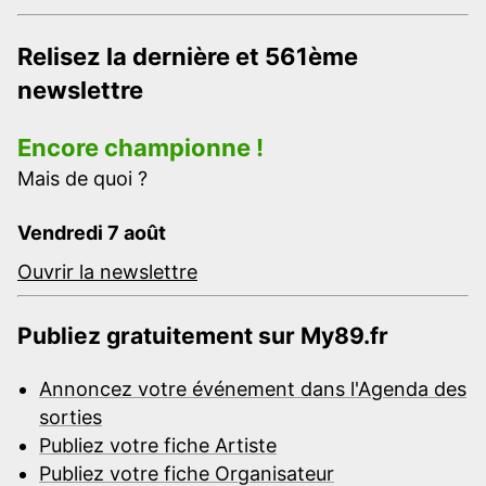
Relisez la dernière et 561ème
newslettre
Encore championne !
Mais de quoi ?
Vendredi 7 août
Ouvrir la newslettre
Publiez gratuitement sur My89.fr
Annoncez votre événement dans l'Agenda des
sorties
Publiez votre fiche Artiste
Publiez votre fiche Organisateur