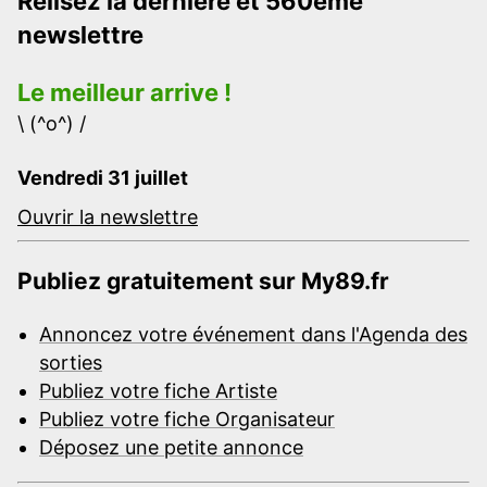
Relisez la dernière et 560ème
newslettre
Le meilleur arrive !
\ (^o^) /
Vendredi 31 juillet
Ouvrir la newslettre
Publiez gratuitement sur My89.fr
Annoncez votre événement dans l'Agenda des
sorties
Publiez votre fiche Artiste
Publiez votre fiche Organisateur
Déposez une petite annonce