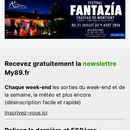
Recevez gratuitement la
newslettre
My89.fr
Chaque week-end
les sorties du week-end et de
la semaine, la météo et plus encore
(désinscription facile et rapide)
Inscrivez-vous ici