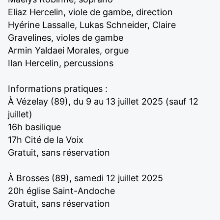
Eliaz Hercelin, viole de gambe, direction
Hyérine Lassalle, Lukas Schneider, Claire
Gravelines, violes de gambe
Armin Yaldaei Morales, orgue
Ilan Hercelin, percussions
Informations pratiques :
À Vézelay (89), du 9 au 13 juillet 2025 (sauf 12
juillet)
16h basilique
17h Cité de la Voix
Gratuit, sans réservation
À Brosses (89), samedi 12 juillet 2025
20h église Saint-Andoche
Gratuit, sans réservation