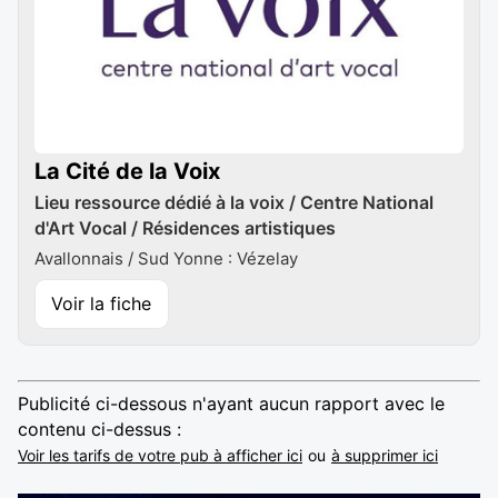
La Cité de la Voix
Lieu ressource dédié à la voix / Centre National
d'Art Vocal / Résidences artistiques
Avallonnais / Sud Yonne : Vézelay
Voir la fiche
Publicité ci-dessous n'ayant aucun rapport avec le
contenu ci-dessus :
Voir les tarifs de votre pub à afficher ici
ou
à supprimer ici