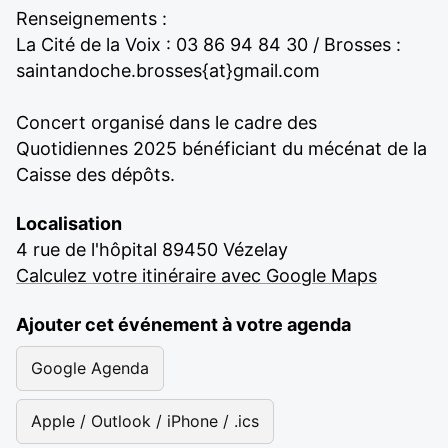
Renseignements :
La Cité de la Voix : 03 86 94 84 30 / Brosses :
saintandoche.brosses{at}gmail.com
Concert organisé dans le cadre des
Quotidiennes 2025 bénéficiant du mécénat de la
Caisse des dépôts.
Localisation
4 rue de l'hôpital 89450 Vézelay
Calculez votre itinéraire avec Google Maps
Ajouter cet événement à votre agenda
Google Agenda
Apple / Outlook / iPhone / .ics