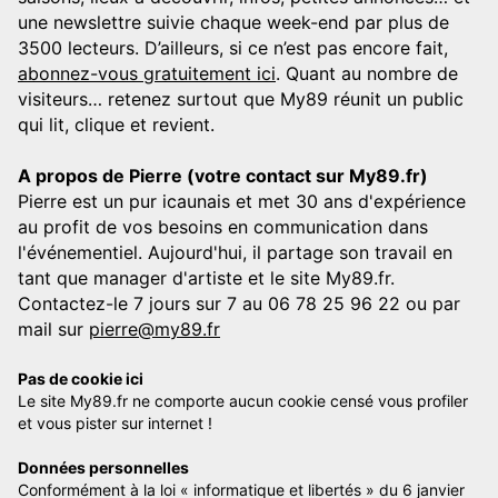
une newslettre suivie chaque week-end par plus de
3500 lecteurs. D’ailleurs, si ce n’est pas encore fait,
abonnez-vous gratuitement ici
. Quant au nombre de
visiteurs… retenez surtout que My89 réunit un public
qui lit, clique et revient.
A propos de Pierre (votre contact sur My89.fr)
Pierre est un pur icaunais et met 30 ans d'expérience
au profit de vos besoins en communication dans
l'événementiel. Aujourd'hui, il partage son travail en
tant que manager d'artiste et le site My89.fr.
Contactez-le 7 jours sur 7 au 06 78 25 96 22 ou par
mail sur
pierre@my89.fr
Pas de cookie ici
Le site My89.fr ne comporte aucun cookie censé vous profiler
et vous pister sur internet !
Données personnelles
Conformément à la loi « informatique et libertés » du 6 janvier