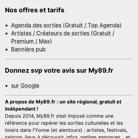
Nos offres et tarifs
Agenda des sorties (Gratuit / Top Agenda)
Artistes / Créateurs de sorties (Gratuit /
Premium / Max)
Bannière pub
Donnez svp votre avis sur My89.fr
sur Google
A propos de My89.fr : un site régional, gratuit et
indépendant !
Depuis 2014, My89.fr s’est imposé comme une
référence pour repérer les sorties culturelles et les
loisirs dans l’Yonne (et alentours) : artistes, festivals,
saisons, lieux à découvrir, infos, petites annonces… et