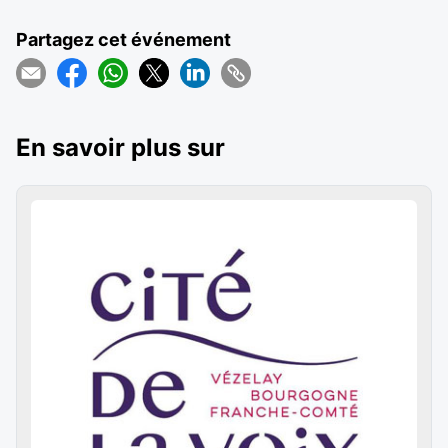
Partagez cet événement
En savoir plus sur