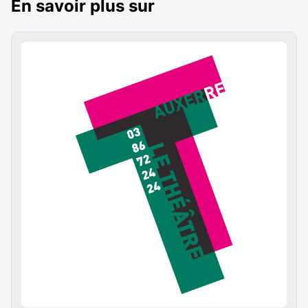
En savoir plus sur