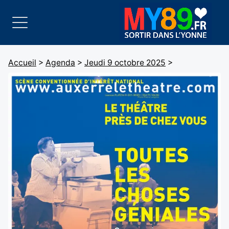
Accueil
>
Agenda
>
Jeudi 9 octobre 2025
>