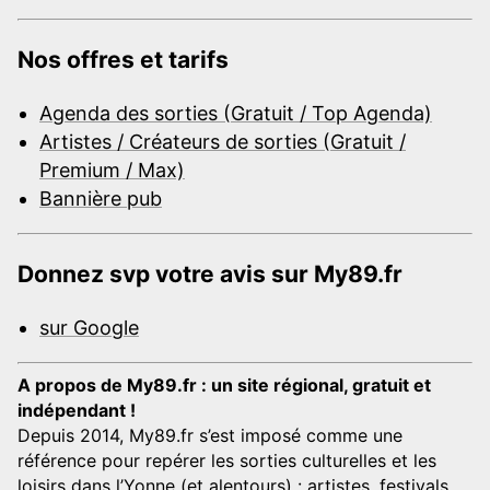
Nos offres et tarifs
Agenda des sorties (Gratuit / Top Agenda)
Artistes / Créateurs de sorties (Gratuit /
Premium / Max)
Bannière pub
Donnez svp votre avis sur My89.fr
sur Google
A propos de My89.fr : un site régional, gratuit et
indépendant !
Depuis 2014, My89.fr s’est imposé comme une
référence pour repérer les sorties culturelles et les
loisirs dans l’Yonne (et alentours) : artistes, festivals,