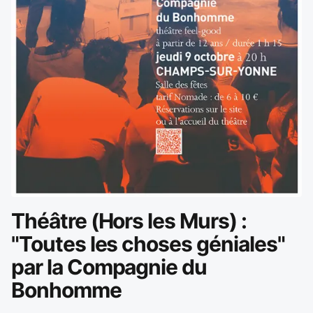
Théâtre (Hors les Murs) :
"Toutes les choses géniales"
par la Compagnie du
Bonhomme