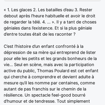
« 1. Les glaces 2. Les batailles d’eau 3. Rester
debout après l’heure habituelle et avoir le droit
de regarder la télé. 4. … ». Il y a tant de choses
géniales dans l’existence. Et si la plus géniale
d’entre toutes était de les raconter ?
C’est l’histoire d’un enfant confronté à la
dépression de sa mère qui entreprend de lister
pour elle les petits et les grands bonheurs de la
vie... Seul en scène, mais avec la participation
active du public, Thomas Poulard est cet enfant
qui cherche à comprendre et devient adulte à
mesure qu’il les nomme par centaines, comme
autant de pas franchis sur le chemin de la
résilience. Un spectacle feel-good bourré
d’humour et de tendresse. Tout simplement