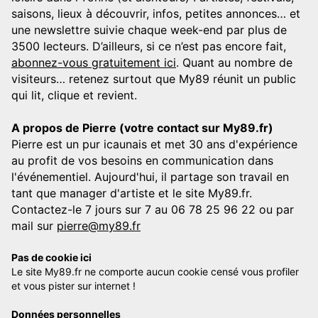
saisons, lieux à découvrir, infos, petites annonces… et
une newslettre suivie chaque week-end par plus de
3500 lecteurs. D’ailleurs, si ce n’est pas encore fait,
abonnez-vous gratuitement ici
. Quant au nombre de
visiteurs… retenez surtout que My89 réunit un public
qui lit, clique et revient.
A propos de Pierre (votre contact sur My89.fr)
Pierre est un pur icaunais et met 30 ans d'expérience
au profit de vos besoins en communication dans
l'événementiel. Aujourd'hui, il partage son travail en
tant que manager d'artiste et le site My89.fr.
Contactez-le 7 jours sur 7 au 06 78 25 96 22 ou par
mail sur
pierre@my89.fr
Pas de cookie ici
Le site My89.fr ne comporte aucun cookie censé vous profiler
et vous pister sur internet !
Données personnelles