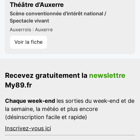
Théâtre d'Auxerre
Scène conventionnée d'intérêt national /
Spectacle vivant
Auxerrois : Auxerre
Voir la fiche
Recevez gratuitement la
newslettre
My89.fr
Chaque week-end
les sorties du week-end et de
la semaine, la météo et plus encore
(désinscription facile et rapide)
Inscrivez-vous ici