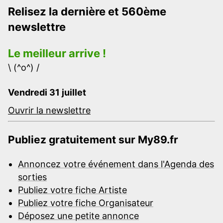
Relisez la dernière et 560ème
newslettre
Le meilleur arrive !
\ (^o^) /
Vendredi 31 juillet
Ouvrir la newslettre
Publiez gratuitement sur My89.fr
Annoncez votre événement dans l'Agenda des
sorties
Publiez votre fiche Artiste
Publiez votre fiche Organisateur
Déposez une petite annonce