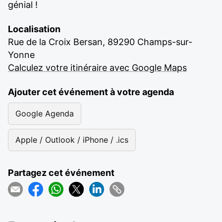
génial !
Localisation
Rue de la Croix Bersan, 89290 Champs-sur-
Yonne
Calculez votre itinéraire avec Google Maps
Ajouter cet événement à votre agenda
Google Agenda
Apple / Outlook / iPhone / .ics
Partagez cet événement