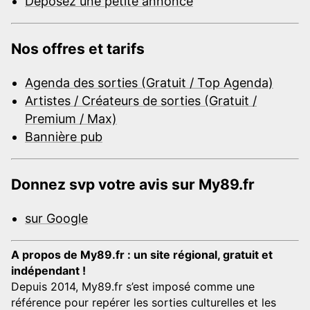
Déposez une petite annonce
Nos offres et tarifs
Agenda des sorties (Gratuit / Top Agenda)
Artistes / Créateurs de sorties (Gratuit /
Premium / Max)
Bannière pub
Donnez svp votre avis sur My89.fr
sur Google
A propos de My89.fr : un site régional, gratuit et
indépendant !
Depuis 2014, My89.fr s’est imposé comme une
référence pour repérer les sorties culturelles et les