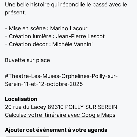
Une belle histoire qui réconcilie le passé avec le
présent.
- Mise en scène : Marino Lacour
- Création lumière : Jean-Pierre Lescot
- Création décor : Michèle Vannini
Buvette sur place
#Theatre-Les-Muses-Orphelines-Poilly-sur-
Serein-11-et-12-octobre-2025
Localisation
20 rue du Lacey 89310 POILLY SUR SEREIN
Calculez votre itinéraire avec Google Maps
Ajouter cet événement à votre agenda