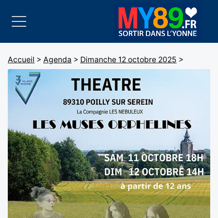
Accueil
>
Agenda
>
Dimanche 12 octobre 2025
>