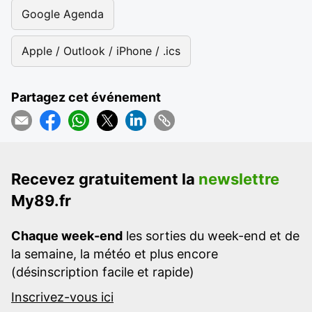
Google Agenda
Apple / Outlook / iPhone / .ics
Partagez cet événement
Recevez gratuitement la
newslettre
My89.fr
Chaque week-end
les sorties du week-end et de
la semaine, la météo et plus encore
(désinscription facile et rapide)
Inscrivez-vous ici