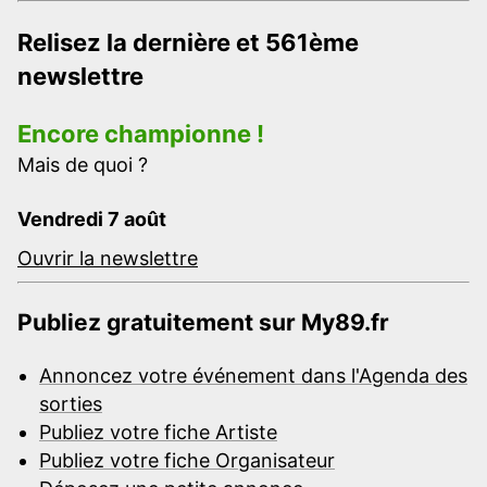
Relisez la dernière et 561ème
newslettre
Encore championne !
Mais de quoi ?
Vendredi 7 août
Ouvrir la newslettre
Publiez gratuitement sur My89.fr
Annoncez votre événement dans l'Agenda des
sorties
Publiez votre fiche Artiste
Publiez votre fiche Organisateur