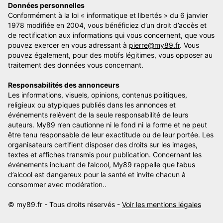
Données personnelles
Conformément à la loi « informatique et libertés » du 6 janvier
1978 modifiée en 2004, vous bénéficiez d’un droit d’accès et
de rectification aux informations qui vous concernent, que vous
pouvez exercer en vous adressant à
pierre@my89.fr
. Vous
pouvez également, pour des motifs légitimes, vous opposer au
traitement des données vous concernant.
Responsabilités des annonceurs
Les informations, visuels, opinions, contenus politiques,
religieux ou atypiques publiés dans les annonces et
événements relèvent de la seule responsabilité de leurs
auteurs. My89 n’en cautionne ni le fond ni la forme et ne peut
être tenu responsable de leur exactitude ou de leur portée. Les
organisateurs certifient disposer des droits sur les images,
textes et affiches transmis pour publication. Concernant les
événements incluant de l’alcool, My89 rappelle que l’abus
d’alcool est dangereux pour la santé et invite chacun à
consommer avec modération..
© my89.fr - Tous droits réservés -
Voir les mentions légales