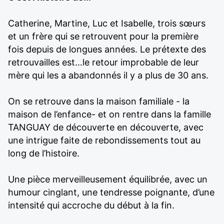
Catherine, Martine, Luc et Isabelle, trois sœurs
et un frère qui se retrouvent pour la première
fois depuis de longues années. Le prétexte des
retrouvailles est…le retour improbable de leur
mère qui les a abandonnés il y a plus de 30 ans.
On se retrouve dans la maison familiale - la
maison de l’enfance- et on rentre dans la famille
TANGUAY de découverte en découverte, avec
une intrigue faite de rebondissements tout au
long de l’histoire.
Une pièce merveilleusement équilibrée, avec un
humour cinglant, une tendresse poignante, d’une
intensité qui accroche du début à la fin.