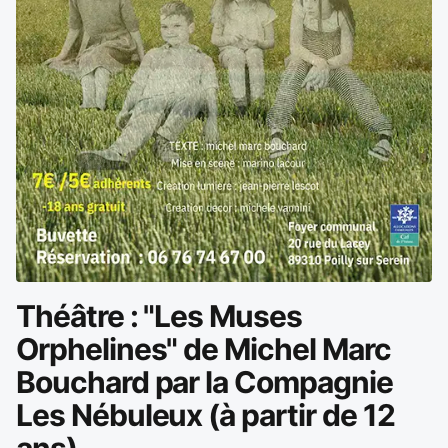
Théâtre : "Les Muses
Orphelines" de Michel Marc
Bouchard par la Compagnie
Les Nébuleux (à partir de 12