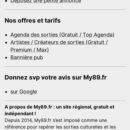
Déposez une petite annonce
Nos offres et tarifs
Agenda des sorties (Gratuit / Top Agenda)
Artistes / Créateurs de sorties (Gratuit /
Premium / Max)
Bannière pub
Donnez svp votre avis sur My89.fr
sur Google
A propos de My89.fr : un site régional, gratuit et
indépendant !
Depuis 2014, My89.fr s’est imposé comme une
référence pour repérer les sorties culturelles et les