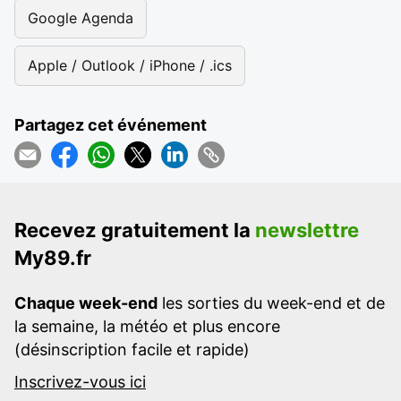
Google Agenda
Apple / Outlook / iPhone / .ics
Partagez cet événement
Recevez gratuitement la
newslettre
My89.fr
Chaque week-end
les sorties du week-end et de
la semaine, la météo et plus encore
(désinscription facile et rapide)
Inscrivez-vous ici