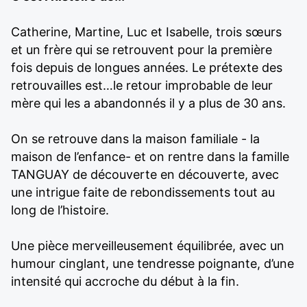
Catherine, Martine, Luc et Isabelle, trois sœurs
et un frère qui se retrouvent pour la première
fois depuis de longues années. Le prétexte des
retrouvailles est…le retour improbable de leur
mère qui les a abandonnés il y a plus de 30 ans.
On se retrouve dans la maison familiale - la
maison de l’enfance- et on rentre dans la famille
TANGUAY de découverte en découverte, avec
une intrigue faite de rebondissements tout au
long de l’histoire.
Une pièce merveilleusement équilibrée, avec un
humour cinglant, une tendresse poignante, d’une
intensité qui accroche du début à la fin.