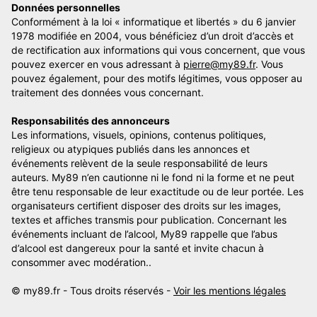
Données personnelles
Conformément à la loi « informatique et libertés » du 6 janvier
1978 modifiée en 2004, vous bénéficiez d’un droit d’accès et
de rectification aux informations qui vous concernent, que vous
pouvez exercer en vous adressant à
pierre@my89.fr
. Vous
pouvez également, pour des motifs légitimes, vous opposer au
traitement des données vous concernant.
Responsabilités des annonceurs
Les informations, visuels, opinions, contenus politiques,
religieux ou atypiques publiés dans les annonces et
événements relèvent de la seule responsabilité de leurs
auteurs. My89 n’en cautionne ni le fond ni la forme et ne peut
être tenu responsable de leur exactitude ou de leur portée. Les
organisateurs certifient disposer des droits sur les images,
textes et affiches transmis pour publication. Concernant les
événements incluant de l’alcool, My89 rappelle que l’abus
d’alcool est dangereux pour la santé et invite chacun à
consommer avec modération..
© my89.fr - Tous droits réservés -
Voir les mentions légales