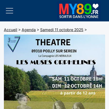
Accueil
>
Agenda
>
Samedi 11 octobre 2025
>