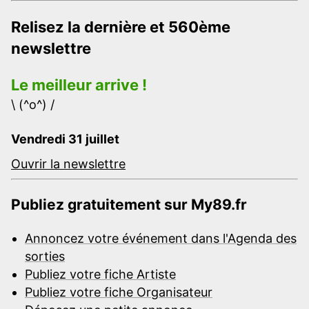
Relisez la dernière et 560ème
newslettre
Le meilleur arrive !
\ (^o^) /
Vendredi 31 juillet
Ouvrir la newslettre
Publiez gratuitement sur My89.fr
Annoncez votre événement dans l'Agenda des
sorties
Publiez votre fiche Artiste
Publiez votre fiche Organisateur