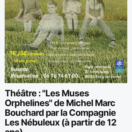
Théâtre : "Les Muses
Orphelines" de Michel Marc
Bouchard par la Compagnie
Les Nébuleux (à partir de 12