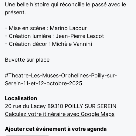
Une belle histoire qui réconcilie le passé avec le
présent.
- Mise en scène : Marino Lacour
- Création lumière : Jean-Pierre Lescot
- Création décor : Michèle Vannini
Buvette sur place
#Theatre-Les-Muses-Orphelines-Poilly-sur-
Serein-11-et-12-octobre-2025
Localisation
20 rue du Lacey 89310 POILLY SUR SEREIN
Calculez votre itinéraire avec Google Maps
Ajouter cet événement à votre agenda